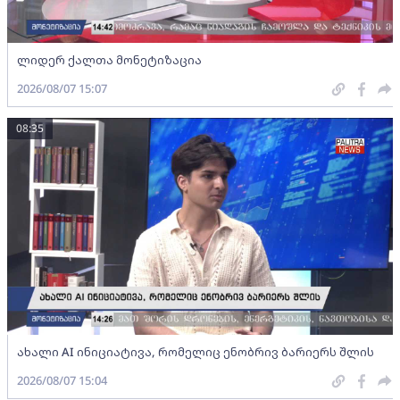
ლიდერ ქალთა მონეტიზაცია
2026/08/07 15:07
08:35
ახალი AI ინიციატივა, რომელიც ენობრივ ბარიერს შლის
2026/08/07 15:04