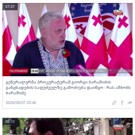
07:37
გენერალურმა პროკურატურამ გიორგი ბარამიძის
განცხადების საფუძველზე გამოძიება დაიწყო - რას ამბობს
ბარამიძე
2026/08/07 20:46
06:33