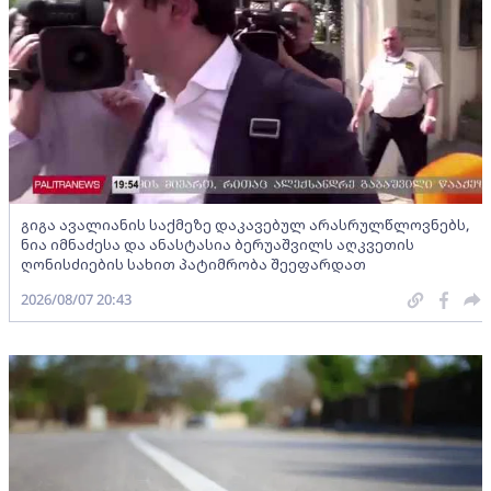
გიგა ავალიანის საქმეზე დაკავებულ არასრულწლოვნებს,
ნია იმნაძესა და ანასტასია ბერუაშვილს აღკვეთის
ღონისძიების სახით პატიმრობა შეეფარდათ
2026/08/07 20:43