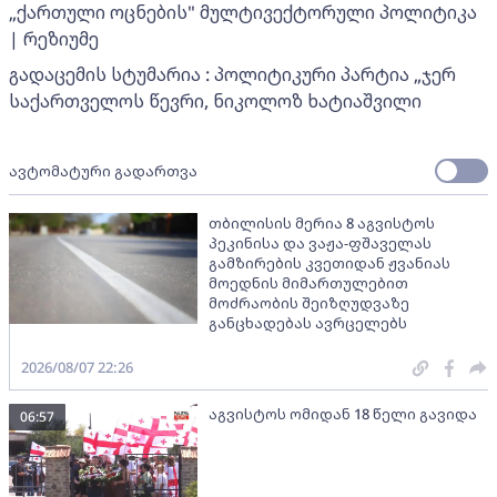
„ქართული ოცნების" მულტივექტორული პოლიტიკა
| რეზიუმე
გადაცემის სტუმარია : პოლიტიკური პარტია „ჯერ
საქართველოს წევრი, ნიკოლოზ ხატიაშვილი
ავტომატური გადართვა
თბილისის მერია 8 აგვისტოს
პეკინისა და ვაჟა-ფშაველას
გამზირების კვეთიდან ჟვანიას
მოედნის მიმართულებით
მოძრაობის შეიზღუდვაზე
განცხადებას ავრცელებს
2026/08/07 22:26
აგვისტოს ომიდან 18 წელი გავიდა
06:57