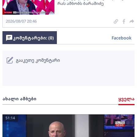
რას ამბობს ბარამიძე
2026/08/07 20:46
კომენტარები: (
0
)
Facebook
გააკეთე კომენტარი
ახალი ამბები
ყველა
51:14