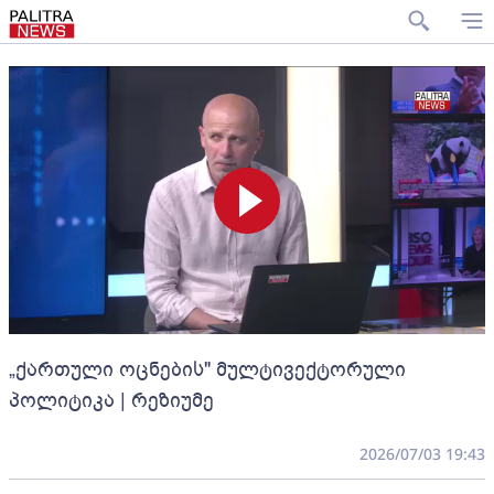
„ქართული ოცნების" მულტივექტორული
პოლიტიკა | რეზიუმე
2026/07/03 19:43