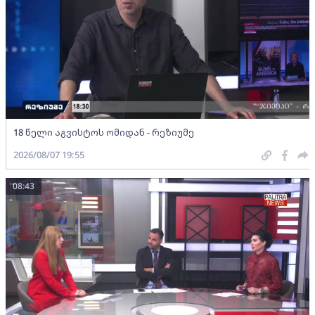
18 წელი აგვისტოს ომიდან - რეზიუმე
2026/08/07 19:55
08:43