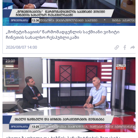
„მონეტიზაციის“ წარმომადგენლის საქმიანი ვიზიტი
ჩინეთის სახალხო რესპუბლიკაში
2026/08/07 14:00
23:00