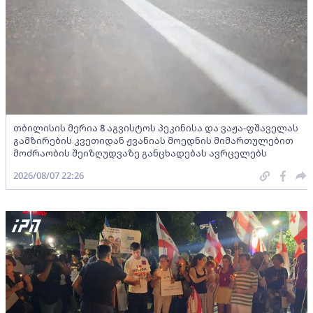
თბილისის მერია 8 აგვისტოს პეკინისა და ვაჟა-ფშაველას
გამზირების კვეთიდან ჟვანიას მოედნის მიმართულებით
მოძრაობის შეიზღუდვაზე განცხადებას ავრცელებს
2026/08/07 22:26