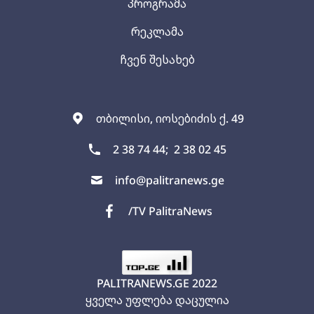
პროგრამა
რეკლამა
ჩვენ შესახებ
თბილისი, იოსებიძის ქ. 49
2 38 74 44;
2 38 02 45
info@palitranews.ge
/TV PalitraNews
PALITRANEWS.GE
2022
ყველა უფლება დაცულია