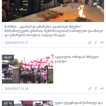
მარშის - „გვახსოვს გმირები, გვახსოვს მტერი” -
მონაწილეებმა გმირთა მემორიალთან სანთლები დაანთეს
და გმირების ხსოვნას პატივი მიაგეს
2026/08/07 21:51
აგვისტოს ომიდან 18 წელი
06:57
გავიდა
2026/08/07 21:28
უცხო ქვეყნიდან მართულ და
03:36