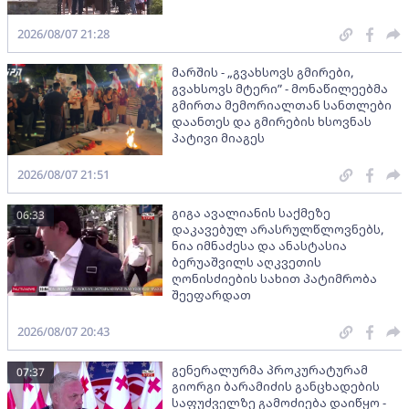
2026/08/07 21:28
მარშის - „გვახსოვს გმირები,
გვახსოვს მტერი” - მონაწილეებმა
გმირთა მემორიალთან სანთლები
დაანთეს და გმირების ხსოვნას
პატივი მიაგეს
2026/08/07 21:51
გიგა ავალიანის საქმეზე
06:33
დაკავებულ არასრულწლოვნებს,
ნია იმნაძესა და ანასტასია
ბერუაშვილს აღკვეთის
ღონისძიების სახით პატიმრობა
შეეფარდათ
2026/08/07 20:43
გენერალურმა პროკურატურამ
07:37
გიორგი ბარამიძის განცხადების
საფუძველზე გამოძიება დაიწყო -