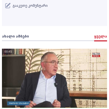
გააკეთე კომენტარი
ახალი ამბები
ყველა
00:45