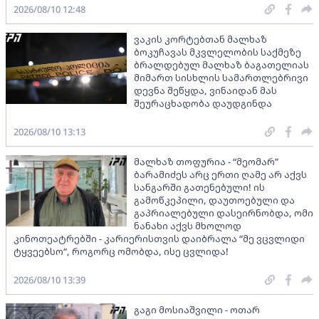
2026/08/10 12:48
ვაკის კორტებთან მალხაზ
ბოკუჩავას მკვლელობის საქმეზე
ბრალდებულ მალხაზ ბაგათელიას
მიმართ სისხლის სამართლებრივი
დევნა შეწყდა, ვინაიდან მას
შეურაცხადობა დაუდგინდა
2026/08/10 13:13
მალხაზ თოფურია - “მეომარ”
ბარამიძეს არც ერთი ღამე არ აქვს
სანგარში გათენებული! ის
გამოწკეპილი, დაუთოებული და
გაპრიალებული დასეირნობდა, ომი
ნანახი აქვს მხოლოდ
კინოთეატრებში - კარიერისთვის დაიბრალა “მე ვცვლიდი
ტყვეებსო“, როგორც ომობდა, ისე ცვლიდა!
2026/08/10 13:39
გაგი მოსიაშვილი - ოთარ