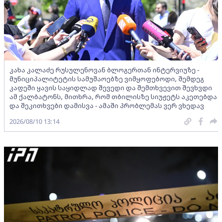
კახა კალაძე რუსულენოვან ბლოგერთან ინტერვიუზე -
მუნიციპალიტეტის სამუშაოებზე ვიმყოფებოდი, შემდეგ
კაფეში ყავის საყიდლად შევედი და შემთხვევით შევხვდი
ამ ქალბატონს, მითხრა, რომ თბილისზე სიუჟეტს აკეთებდა
და შეკითხვები დამისვა - ამაში პრობლემას ვერ ვხედავ
2026/08/10 13:14