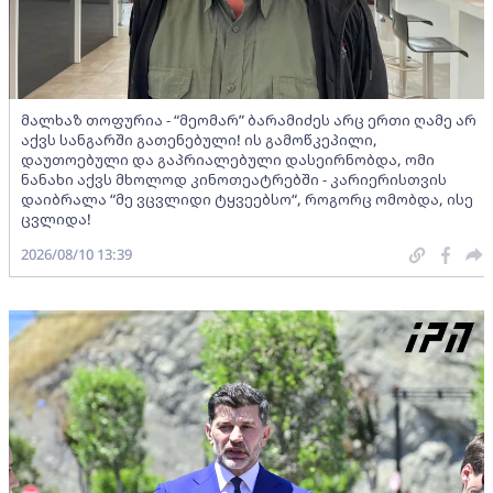
მალხაზ თოფურია - “მეომარ” ბარამიძეს არც ერთი ღამე არ
აქვს სანგარში გათენებული! ის გამოწკეპილი,
დაუთოებული და გაპრიალებული დასეირნობდა, ომი
ნანახი აქვს მხოლოდ კინოთეატრებში - კარიერისთვის
დაიბრალა “მე ვცვლიდი ტყვეებსო“, როგორც ომობდა, ისე
ცვლიდა!
2026/08/10 13:39