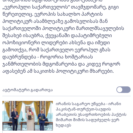
„ევროპული საქართველოს“ თავმჯდომარე, გიგი
წერეთელიც. ევროპის სახალხო პარტიის
პოლიტიკურ ასამბლეაზე გამოსვლისას მან
საქართველოში პოლიტიკური მართლმსაჯულების
შესახებ ისაუბრა, ქვეყანაში დაპატიმრებული
ოპოზიციონერი ლიდერები ახსენა და იმედი
გამოთქვა, რომ საქართველო ევროპულ გზას
დაუბრუნდება - როგორია ხოშტარიას
ჯანმრთელობის მდგომარეობა და კიდევ როგორ
აფასებენ ამ საკითხს პოლიტიკური მხარეები.
ავტომატური გადართვა
ირანის საგარეო უწყება - ირანი
პაკისტან-თურქეთ-საუდის
არაბეთის უსაფრთხოების პაქტის
მიმართ შიშის საფუძველს ვერ
ხედავს