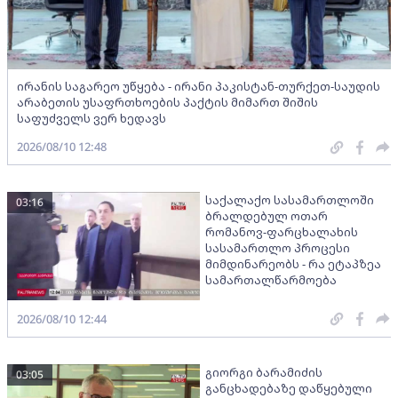
ირანის საგარეო უწყება - ირანი პაკისტან-თურქეთ-საუდის
არაბეთის უსაფრთხოების პაქტის მიმართ შიშის
საფუძველს ვერ ხედავს
2026/08/10 12:48
საქალაქო სასამართლოში
03:16
ბრალდებულ ოთარ
რომანოვ-ფარცხალახის
სასამართლო პროცესი
მიმდინარეობს - რა ეტაპზეა
სამართალწარმოება
2026/08/10 12:44
გიორგი ბარამიძის
03:05
განცხადებაზე დაწყებული