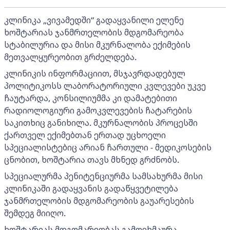
კლინიკა „ვივამედში“ გადაყვანილი ელენე
ხოშტარიას ჯანმრთელობის მდგომარეობა
სტაბილურია და მისი მკურნალობა ექიმების
მეთვალყურეობით გრძელდება.
კლინიკის ინფორმაციით, მსჯავრდადებულ
პოლიტიკოსს ლაბორატორიული კვლევები უკვე
ჩაუტარდა, კონსილიუმმა კი დამატებითი
რადიოლოგიური გამოკვლევების ჩატარების
საკითხიც განიხილა. მკურნალობის პროცესში
ქართველ ექიმებთან ერთად უცხოელი
სპეციალისტებიც არიან ჩართული - მედიკოსების
ცნობით, ხოშტარია თავს მხნედ გრძნობს.
სპეციალურმა პენიტენციურმა სამსახურმა მისი
კლინიკაში გადაყვანის გადაწყვეტილება
ჯანმრთელობის მდგომარეობის გაუარესების
შემდეგ მიიღო.
ხოშტარიას მდგომარეობას გამოეხმაურა