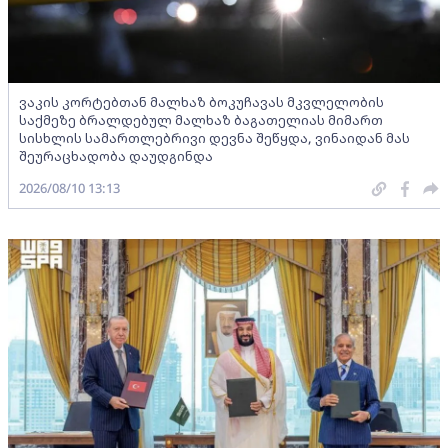
ვაკის კორტებთან მალხაზ ბოკუჩავას მკვლელობის
საქმეზე ბრალდებულ მალხაზ ბაგათელიას მიმართ
სისხლის სამართლებრივი დევნა შეწყდა, ვინაიდან მას
შეურაცხადობა დაუდგინდა
2026/08/10 13:13