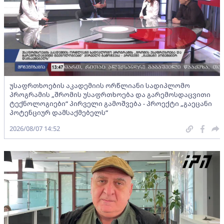
უსაფრთხოების აკადემიის ორწლიანი სადიპლომო
პროგრამის „შრომის უსაფრთხოება და გარემოსდაცვითი
ტექნოლოგიები“ პირველი გამოშვება - პროექტი „გაეცანი
პოტენციურ დამსაქმებელს“
2026/08/07 14:52