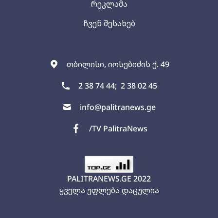
რეკლამა
ჩვენ შესახებ
თბილისი, იოსებიძის ქ. 49
2 38 74 44;
2 38 02 45
info@palitranews.ge
/TV PalitraNews
PALITRANEWS.GE
2022
ყველა უფლება დაცულია