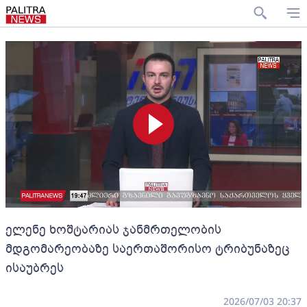
ელენე ხოშტარიას ჯანმრთელობის
მდგომარეობაზე საერთაშორისო ტრიბუნაზეც
ისაუბრეს
2026/07/03 20:37