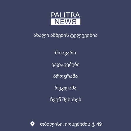
ახალი ამბების ტელევიზია
მთავარი
გადაცემები
პროგრამა
რეკლამა
ჩვენ შესახებ
თბილისი, იოსებიძის ქ. 49