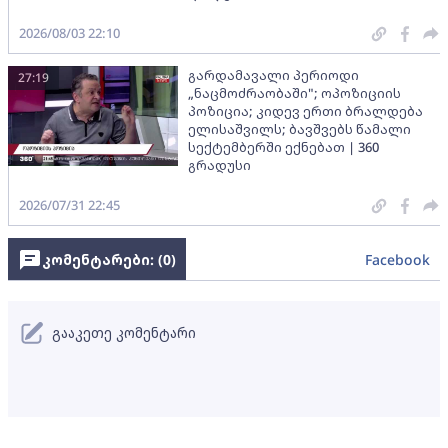
2026/08/03 22:10
გარდამავალი პერიოდი
27:19
„ნაცმოძრაობაში"; ოპოზიციის
პოზიცია; კიდევ ერთი ბრალდება
ელისაშვილს; ბავშვებს წამალი
სექტემბერში ექნებათ | 360
გრადუსი
2026/07/31 22:45
კომენტარები: (
0
)
Facebook
გააკეთე კომენტარი