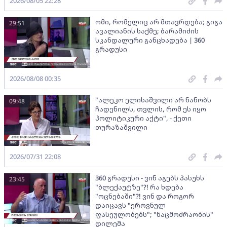
2026/08/05 22:28
ომი, რომელიც არ მთავრდება; გიგა
29:51
ავალიანის საქმე; ბარამიძის
სკანდალური განცხადება | 360
გრადუსი
2026/08/08 00:35
"ალეკო ელისაშვილი არ ნანობს
09:48
ჩადენილს, თვლის, რომ ეს იყო
პოლიტიკური აქტი", - ქეთი
თურაზაშვილი
2026/07/31 22:08
360 გრადუსი - ვინ აგებს პასუხს
23:45
"ბლექაუტზე"?! რა ხდება
"ოცნებაში"?! ვინ და როგორ
დაიცავს "ეროვნულ
ფასეულობებს"; "ნაცმოძრაობის"
დილემა