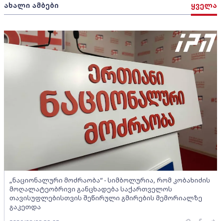
ახალი ამბები
ყველა
„ნაციონალური მოძრაობა“ - სიმბოლურია, რომ კობახიძის
მოღალატეობრივი განცხადება საქართველოს
თავისუფლებისთვის შეწირული გმირების მემორიალზე
გაკეთდა