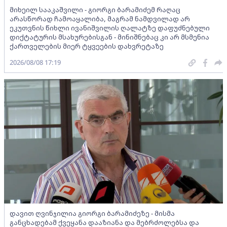
მიხეილ სააკაშვილი - გიორგი ბარამიძემ რაღაც
არასწორად ჩამოაყალიბა, მაგრამ ნამდვილად არ
ეკუთვნის წიხლი ივანიშვილის ღალატზე დაფუძნებული
დიქტატურის მსახურებისგან - მინიშნებაც კი არ მსმენია
ქართველების მიერ ტყვეების დახვრეტაზე
2026/08/08 17:19
დავით ღვინჯილია გიორგი ბარამიძეზე - მისმა
განცხადებამ ქვეყანა დააზიანა და მებრძოლებსა და