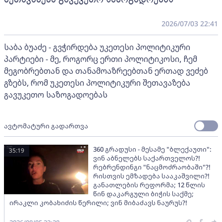
2026/07/03 22:41
საბა ბუაძე - გვჭირდება უკეთესი პოლიტიკური
პარტიები - მე, როგორც ერთი პოლიტიკოსი, ჩემ
მეგობრებთან და თანამოაზრეებთან ერთად ვეძებ
გზებს, რომ უკეთესი პოლიტიკური შეთავაზება
გავუკეთო საზოგადოებას
ავტომატური გადართვა
360 გრადუსი - მესამე "ბლექაუთი":
35:19
ვინ აბნელებს საქართველოს?!
რებრენდინგი "ნაცმოძრაობაში"?!
რისთვის ემზადება სააკაშვილი?!
განათლების რეფორმა; 12 წლის
წინ დაკარგული ბიჭის საქმე;
ირაკლი კობახიძის წერილი; ვინ მიბაძავს ნაურუს?!