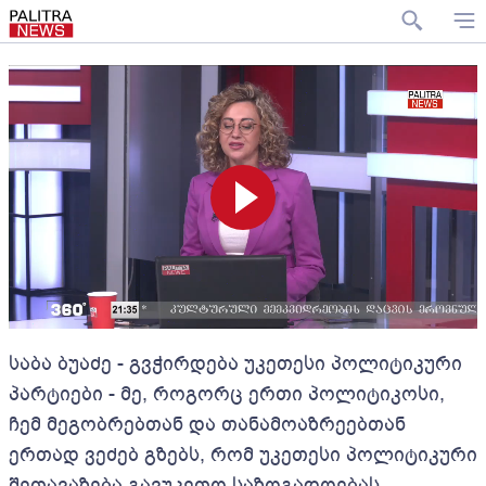
საბა ბუაძე - გვჭირდება უკეთესი პოლიტიკური
პარტიები - მე, როგორც ერთი პოლიტიკოსი,
ჩემ მეგობრებთან და თანამოაზრეებთან
ერთად ვეძებ გზებს, რომ უკეთესი პოლიტიკური
შეთავაზება გავუკეთო საზოგადოებას