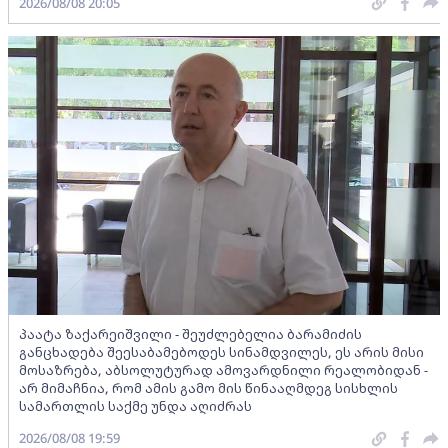
2026/08/08 20:05
პაატა ზაქარეიშვილი - შეუძლებელია ბარამიძის
განცხადება შეესაბამებოდეს სინამდვილეს, ეს არის მისი
მოსაზრება, აბსოლუტურად ამოვარდნილი რეალობიდან -
არ მიმაჩნია, რომ ამის გამო მის წინააღმდეგ სისხლის
სამართლის საქმე უნდა აღიძრას
2026/08/08 19:59