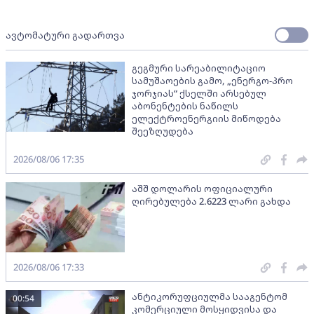
ავტომატური გადართვა
გეგმური სარეაბილიტაციო
სამუშაოების გამო, „ენერგო-პრო
ჯორჯიას“ ქსელში არსებულ
აბონენტების ნაწილს
ელექტროენერგიის მიწოდება
შეეზღუდება
2026/08/06 17:35
აშშ დოლარის ოფიციალური
ღირებულება 2.6223 ლარი გახდა
2026/08/06 17:33
ანტიკორუფციულმა სააგენტომ
00:54
კომერციული მოსყიდვისა და