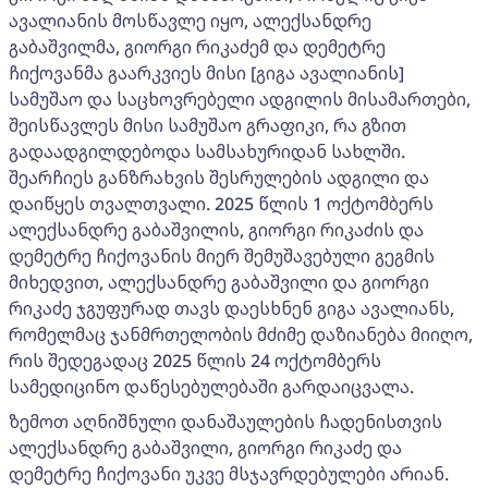
ავალიანის მოსწავლე იყო, ალექსანდრე
გაბაშვილმა, გიორგი რიკაძემ და დემეტრე
ჩიქოვანმა გაარკვიეს მისი [გიგა ავალიანის]
სამუშაო და საცხოვრებელი ადგილის მისამართები,
შეისწავლეს მისი სამუშაო გრაფიკი, რა გზით
გადაადგილდებოდა სამსახურიდან სახლში.
შეარჩიეს განზრახვის შესრულების ადგილი და
დაიწყეს თვალთვალი. 2025 წლის 1 ოქტომბერს
ალექსანდრე გაბაშვილის, გიორგი რიკაძის და
დემეტრე ჩიქოვანის მიერ შემუშავებული გეგმის
მიხედვით, ალექსანდრე გაბაშვილი და გიორგი
რიკაძე ჯგუფურად თავს დაესხნენ გიგა ავალიანს,
რომელმაც ჯანმრთელობის მძიმე დაზიანება მიიღო,
რის შედეგადაც 2025 წლის 24 ოქტომბერს
სამედიცინო დაწესებულებაში გარდაიცვალა.
ზემოთ აღნიშნული დანაშაულების ჩადენისთვის
ალექსანდრე გაბაშვილი, გიორგი რიკაძე და
დემეტრე ჩიქოვანი უკვე მსჯავრდებულები არიან.