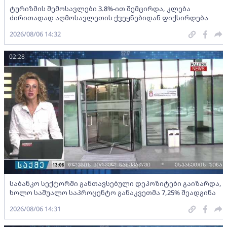
ტურიზმის შემოსავლები 3.8%-ით შემცირდა, კლება
ძირითადად აღმოსავლეთის ქვეყნებიდან ფიქსირდება
2026/08/06 14:32
02:28
საბანკო სექტორში განთავსებული დეპოზიტები გაიზარდა,
ხოლო საშუალო საპროცენტო განაკვეთმა 7,25% შეადგინა
2026/08/06 14:31