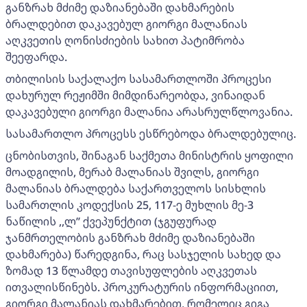
განზრახ მძიმე დაზიანებაში დახმარების
ბრალდებით დაკავებულ გიორგი მალანიას
აღკვეთის ღონისძიების სახით პატიმრობა
შეეფარდა.
თბილისის საქალაქო სასამართლოში პროცესი
დახურულ რეჟიმში მიმდინარეობდა, ვინაიდან
დაკავებული გიორგი მალანია არასრულწლოვანია.
სასამართლო პროცესს ესწრებოდა ბრალდებულიც.
ცნობისთვის, შინაგან საქმეთა მინისტრის ყოფილი
მოადგილის, მერაბ მალანიას შვილს, გიორგი
მალანიას ბრალდება საქართველოს სისხლის
სამართლის კოდექსის 25, 117-ე მუხლის მე-3
ნაწილის ,,ლ’’ ქვეპუნქტით (ჯგუფურად
ჯანმრთელობის განზრახ მძიმე დაზიანებაში
დახმარება) წარედგინა, რაც სასჯელის სახედ და
ზომად 13 წლამდე თავისუფლების აღკვეთას
ითვალისწინებს. პროკურატურის ინფორმაციით,
გიორგი მალანიას დახმარებით, რომელიც გიგა