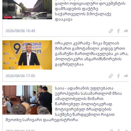
ყალბი ოფიციალური დოკუმენტის
დამზადების ფაქტზე
საქართველოს 3 მოქალაქე
დააკავა
2026/08/06 16:49
ირაკლი კუპრაძე - ნიკა მელიას
მიმართ გამოტანილი კიდევ ერთი
განაჩენი მართლმსაჯულება კი არა,
პოლიტიკური ანგარიშსწორების
გაგრძელებაა
2026/08/06 17:05
საია - ადამიანის უფლებათა
ევროპულმა სასამართლომ მზია
ამაღლობელის მიმართ
წარმოებულ პოლიტიკურად
მოტივირებულ ბრალდების
საქმეზე წარდგენილი რიგით
მეოთხე საჩივარი დაარეგისტრირა