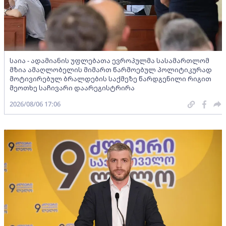
საია - ადამიანის უფლებათა ევროპულმა სასამართლომ
მზია ამაღლობელის მიმართ წარმოებულ პოლიტიკურად
მოტივირებულ ბრალდების საქმეზე წარდგენილი რიგით
მეოთხე საჩივარი დაარეგისტრირა
2026/08/06 17:06