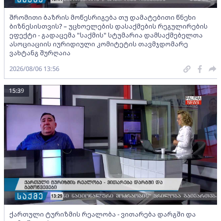
შრომითი ბაზრის მოწესრიგება თუ დამატებითი წნეხი
ბიზნესისთვის? – უცხოელების დასაქმების რეგულირების
ეფექტი - გადაცემა "საქმის" სტუმარია დამსაქმებელთა
ასოციაციის იურიდიული კომიტეტის თავმჯდომარე
ვახტანგ შურღაია
2026/08/06 13:56
15:39
ქართული ტურიზმის რეალობა - ვითარება დარგში და