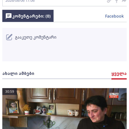
2026/08/06 17:06
კომენტარები: (
0
)
Facebook
გააკეთე კომენტარი
ახალი ამბები
ყველა
30:59