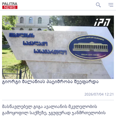
გიორგი მალანიას პატიმრობა შეეფარდა
2026/07/04 12:21
მასწავლებელ გიგა ავალიანის მკვლელობის
გამოყოფილ საქმეზე, ჯგუფურად ჯანმრთელობის