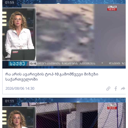
01:59
რა არის ავარიების ტოპ-10 გამომწვევი მიზეზი
საქართველოში
2026/08/06 14:30
01:11