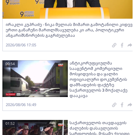
ირაკლი კუპრაძე - ნიკა მელიას მიმართ გამოტანილი კიდევ
ერთი განაჩენი მართლმსაჯულება კი არა, პოლიტიკური
ანგარიშსწორების გაგრძელებაა
2026/08/06 17:05
ანტიკორუფციულმა
00:54
სააგენტომ კომერციული
მოსყიდვისა და ყალბი
ოფიციალური დოკუმენტის
დამზადების ფაქტზე
საქართველოს 3 მოქალაქე
დააკავა
2026/08/06 16:49
საქართველოს თავდაცვის
01:52
ძალების დასავლეთის
სარდლობის, მესამე ქვეითი