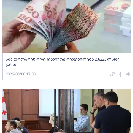
აშშ დოლარის ოფიციალური ღირებულება 2.6223 ლარი
გახდა
2026/08/06 17:33