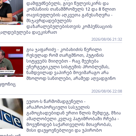
დამფუძნებელს, გივი წულეისკირს და
კომპანიის თანამშრომელს 12 და 8 წლით
თავისუფლების აღკვეთა განუსაზღვრა -
მსჯავრდადებულებს
დაზარალებულებისთვის კომპენსაციის
ვალდებულება დაეკისრათ
2026/08/06 21:32
გია ჯაფარიძე - კობახიძის წერილი
რუსულად რომ თარგმნოთ, პუტინის
სიტყვებს მიიღებთ - რაც შეეხება
ენერგეტიკული სისტემის პრობლემას,
ნამდვილად ვაპირებ მოვიმარაგო არა
მხოლოდ სანთლები, არამედ აღვადგინო
ეფონიც
2026/08/06 22:08
ეუთო-ს წარმომადგენელი -
არაპროპორციული სასჯელის
გამოცხადებიდან ერთი წლის შემდეგ, მზია
ამაღლობელი კვლავ პატიმრობაში რჩება -
მოვუწოდებ საქართველოს მთავრობას,
მისი დაუყოვნებლივი და უპირობო
ლებისკენ