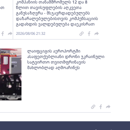
კომპანიის თანამშრომელს 12 და 8
ათ
წლით თავისუფლების აღკვეთა
განუსაზღვრა - მსჯავრდადებულებს
დაზარალებულებისთვის კომპენსაციის
გადახდის ვალდებულება დაეკისრათ
2026/08/06 21:32
ლაიფციგის აეროპორტში
ასაფეთქებლიანი დრონი უკრაინული
სატვირთო თვითმფრინავის
მახლობლად აღმოაჩინეს