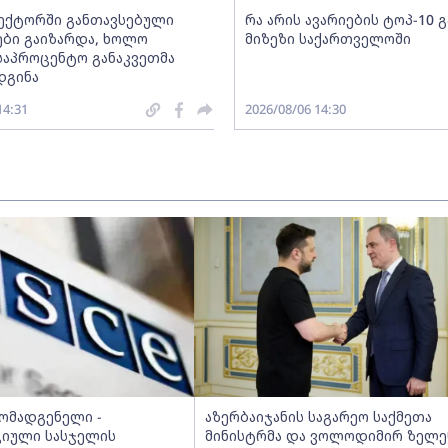
სექტორში განთავსებული
რა არის ავარიების ტოპ-10 
ბი გაიზარდა, ხოლო
მიზეზი საქართველოში
საპროცენტო განაკვეთმა
დგინა
14:31
2026/08/06 14:30
მომადგენელი -
აზერბაიჯანის საგარეო საქმეთა
იული სასჯელის
მინისტრმა და ვოლოდიმირ ზელე