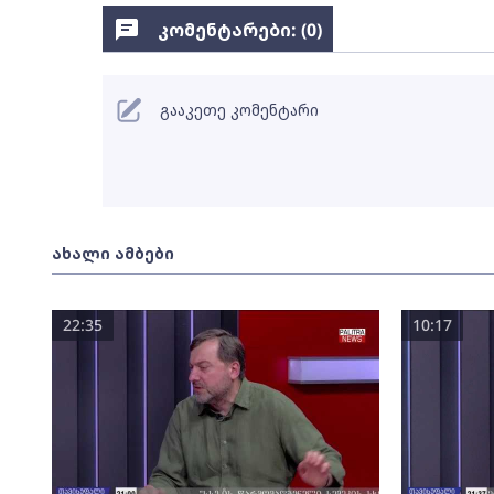
კომენტარები: (
0
)
გააკეთე კომენტარი
ახალი ამბები
22:35
10:17