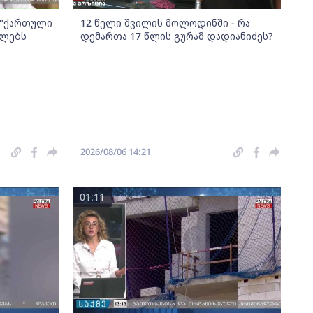
ა "ქართული
12 წელი შვილის მოლოდინში - რა
ელებს
დემართა 17 წლის გურამ დადიანიძეს?
2026/08/06 14:21
01:11