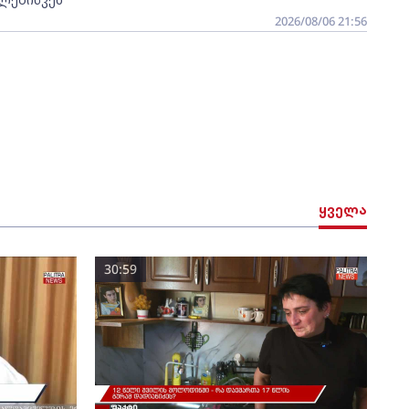
2026/08/06 21:56
ყველა
30:59