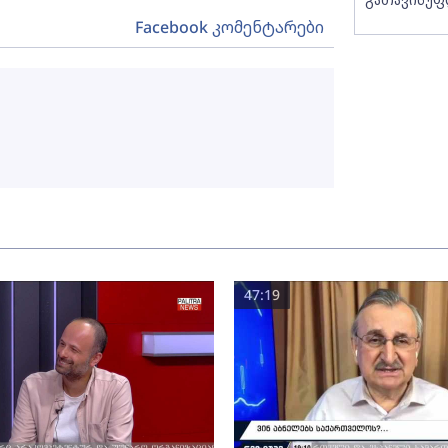
Facebook კომენტარები
47:19