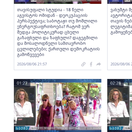
თავისუფალი სტუდია - 18 წელი
ვახუშტი 
აგვისტოს ომიდან - დეოკუპაციის
ავტორიტა
პერსპექტივა; საბოტაჟი თუ მოშლილი
თავის ნებ
ენერგოუსაფრთხოება? რატომ ვერ
ლეგიტიმა
შედგა პოლიტიკურად ცხელი
გამოყენე
გაზაფხული და ზაფხული? დაგეგმილი
და მოსალოდნელი სამთავრობო
ცვლილებები; ქართული დემოკრატიის
გამოწვევები
2026/08/06 21:57
2026/08/06 
01:27
02:28