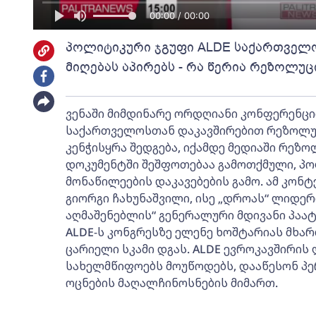
00:00 / 00:00
პოლიტიკური ჯგუფი ALDE საქართველ
მიღებას აპირებს - რა წერია რეზოლუც
ვენაში მიმდინარე ორდღიანი კონფერენცი
საქართველოსთან დაკავშირებით რეზოლუცი
კენჭისყრა შედგება, იქამდე მედიაში რეზ
დოკუმენტში შეშფოთებაა გამოთქმული, პო
მონაწილეების დაკავებების გამო. ამ კონტ
გიორგი ჩახუნაშვილი, ისე „დროას“ ლიდერ
აღმაშენებლის“ გენერალური მდივანი პაატა
ALDE-ს კონგრესზე ელენე ხოშტარიას მხა
ცარიელი სკამი დგას. ALDE ევროკავშირი
სახელმწიფოებს მოუწოდებს, დააწესონ პ
ოცნების მაღალჩინოსნების მიმართ.