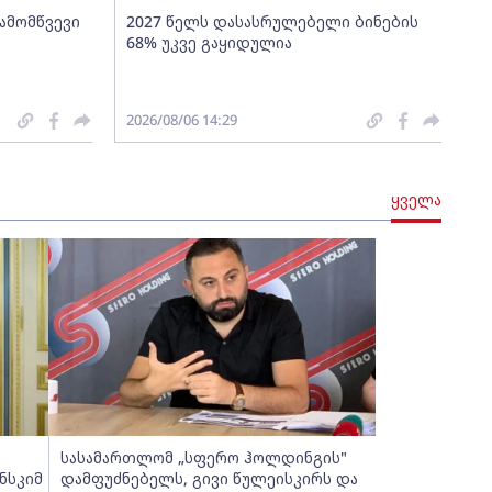
გამომწვევი
2027 წელს დასასრულებელი ბინების
68% უკვე გაყიდულია
2026/08/06 14:29
ყველა
სასამართლომ „სფერო ჰოლდინგის"
ნსკიმ
დამფუძნებელს, გივი წულეისკირს და