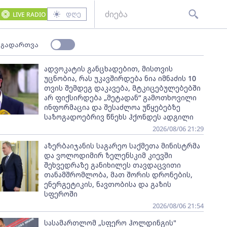
დღე
LIVE RADIO
 გადართვა
ადვოკატის განცხადებით, მისთვის
უცნობია, რას უკავშირდება ნია იმნაძის 10
თვის შემდეგ დაკავება, მტკიცებულებებში
არ ფიქსირდება „მეტადან“ გამოთხოვილი
ინფორმაცია და შესაძლოა უწყებებზე
საზოგადოებრივ წნეხს ჰქონდეს ადგილი
2026/08/06 21:29
აზერბაიჯანის საგარეო საქმეთა მინისტრმა
და ვოლოდიმირ ზელენსკიმ კიევში
შეხვედრაზე განიხილეს თავდაცვითი
თანამშრომლობა, მათ შორის დრონების,
ენერგეტიკის, ნავთობისა და გაზის
სფეროში
2026/08/06 21:54
სასამართლომ „სფერო ჰოლდინგის"