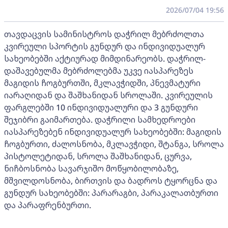
2026/07/04 19:56
თავდაცვის სამინისტროს დაჭრილ მებრძოლთა
კვირეული სპორტის გუნდურ და ინდივიდუალურ
სახეობებში აქტიურად მიმდინარეობს. დაჭრილ-
დაშავებულმა მებრძოლებმა უკვე იასპარეზეს
მაგიდის ჩოგბურთში, მკლავჭიდში, პნევმატური
იარაღიდან და შაშხანიდან სროლაში. კვირეულის
ფარგლებში 10 ინდივიდუალური და 3 გუნდური
შეჯიბრი გაიმართება. დაჭრილი სამხედროები
იასპარეზებენ ინდივიდუალურ სახეობებში: მაგიდის
ჩოგბურთი, ძალოსნობა, მკლავჭიდი, შტანგა, სროლა
პისტოლეტიდან, სროლა შაშხანიდან, ცურვა,
ნიჩბოსნობა სავარჯიშო მოწყობილობაზე,
მშვილდოსნობა, ბირთვის და ბადროს ტყორცნა და
გუნდურ სახეობებში: პარარაგბი, პარაკალათბურთი
და პარაფრენბურთი.