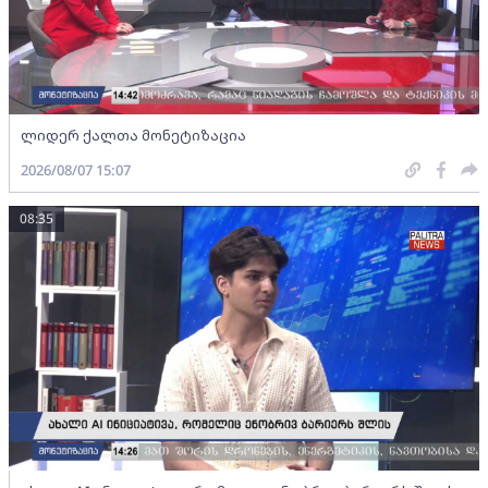
ლიდერ ქალთა მონეტიზაცია
2026/08/07 15:07
08:35