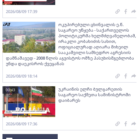
2026/08/09 17:39
ოკუპირებული ცხინვალის ე.წ.
საგარეო უწყება - საქართველოს
პოლიტიკურმა ხელმძღვანელობამ,
ირაკლი კობახიძის სახით,
ოფიციალურად აღიარა მიხეილ
სააკაშვილი სამხედრო აგრესიის
დამნაშავედ - 2008 წლის აგვისტოს ომზე პასუხისმგებლობა
უნდა დაეკისროს ქვეყანას
2026/08/09 18:14
უკრაინის ელჩი ბულგარეთის
00:43
საგარეო საქმეთა სამინისტროში
დაიბარეს
2026/08/09 17:36