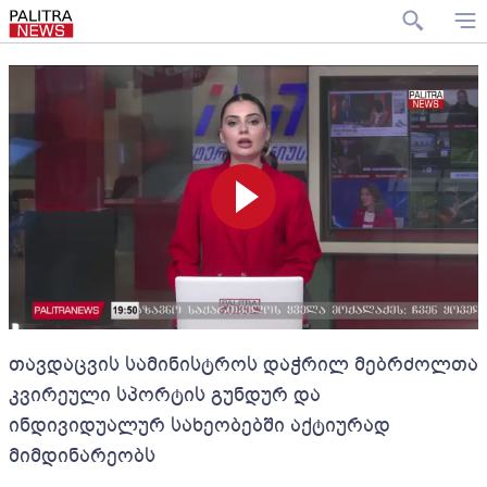
თავდაცვის სამინისტროს დაჭრილ მებრძოლთა
კვირეული სპორტის გუნდურ და
ინდივიდუალურ სახეობებში აქტიურად
მიმდინარეობს