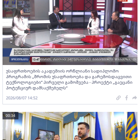
უსაფრთხოების აკადემიის ორწლიანი სადიპლომო
პროგრამის „შრომის უსაფრთხოება და გარემოსდაცვითი
ტექნოლოგიები“ პირველი გამოშვება - პროექტი „გაეცანი
პოტენციურ დამსაქმებელს“
2026/08/07 14:52
00:34