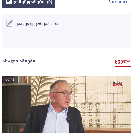
კომენტარები: (
0
)
Facebook
გააკეთე კომენტარი
ახალი ამბები
ყველა
00:45