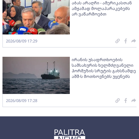
აბას არაღჩი - ამერიკასთან
ამჟამად მოლაპარაკებებს
არ ვაწარმოებთ
2026/08/09 17:29
ირანის უსაფრთხოების
სამსახურის ხელმძღვანელი
ჰორმუზის სრუტის გახსნამდე
აშშ-ს მოთხოვნებს უყენებს
2026/08/09 17:28