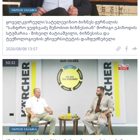
ყოველკვირეული სატელევიზიო ბიზნეს ჟურნალის
"სანდრო ვეფხვაძე შენობით ბიზნესთან" მორიგი ეპიზოდის
სტუმარია - მიხეილ ბატიაშვილი, ბიზნესისა და
ტექნოლოგიების უნივერსიტეტის დამფუძნებელი
2026/08/08 13:57
50:32