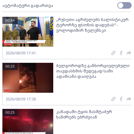
ავტომატური გადართვა
„რუსეთი აგრძელებს ბალისტიკურ
00:34
ტერორზე ფსონის დადებას“ -
ვოლოდიმირ ზელენსკი
2026/08/09 17:41
ბელგოროდზე განხორციელებული
00:25
თავდასხმის შედეგად სამი
ადამიანი დაიღუპა
2026/08/09 17:38
კანადაში ტყის მასშტაბურ
00:25
ხანძრებს ებრძვიან