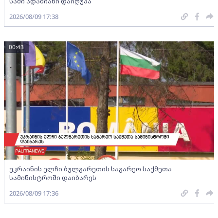
სამი ადამიანი დაიღუპა
2026/08/09 17:38
00:43
უკრაინის ელჩი ბულგარეთის საგარეო საქმეთა
სამინისტროში დაიბარეს
2026/08/09 17:36