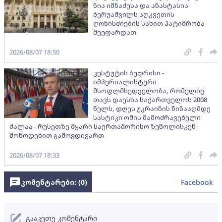
ნია იმნაძესა და ანასტასია
ბერუაშვილს აღკვეთის
ღონისძიების სახით პატიმრობა
შეეფარდათ
2026/08/07 18:50
კესტუტის ბუდრისი -
იმპერიალისტური
მსოფლმხედველობა, რომელიც
თავს დაესხა საქართველოს 2008
წელს, დღეს უკრაინის წინააღმდე
სასტიკი ომის მამოძრავებელი
ძალაა - რუსეთზე მყარი საერთაშორისო ზეწოლისკენ
მოწოდებით გამოვდივართ
2026/08/07 18:33
კომენტარები: (
0
)
Facebook
გააკეთე კომენტარი