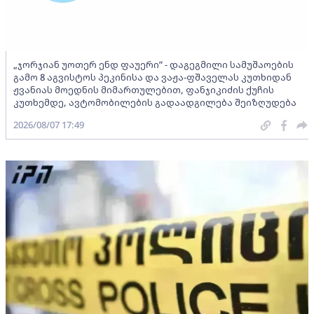
„ჯორჯიან უოთერ ენდ ფაუერი” - დაგეგმილი სამუშაოების
გამო 8 აგვისტოს პეკინისა და ვაჟა-ფშაველას კუთხიდან
ჟვანიას მოედნის მიმართულებით, ფანჯიკიძის ქუჩის
კუთხემდე, ავტომობილების გადაადგილება შეიზღუდება
2026/08/07 17:49