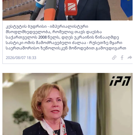
კესტუტის ბუდრისი - იმპერიალისტური
მსოფლმხედველობა, რომელიც თავს დაესხა
საქართველოს 2008 წელს, დღეს უკრაინის წინააღმდე
სასტიკი ომის მამოძრავებელი ძალაა - რუსეთზე მყარი
საერთაშორისო ზეწოლისკენ მოწოდებით გამოვდივართ
2026/08/07 18:33