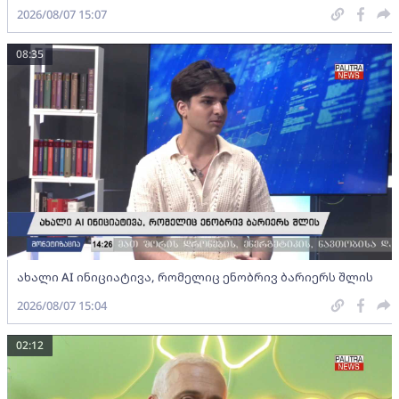
2026/08/07 15:07
08:35
ახალი AI ინიციატივა, რომელიც ენობრივ ბარიერს შლის
2026/08/07 15:04
02:12