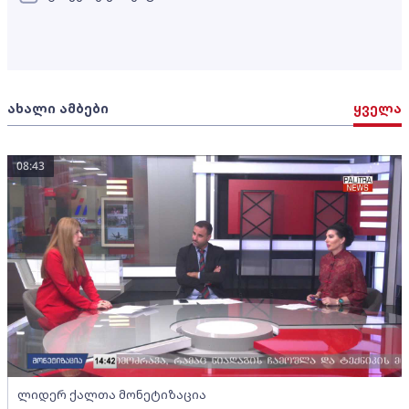
ახალი ამბები
ყველა
08:43
ლიდერ ქალთა მონეტიზაცია