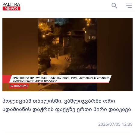
პოლიციამ თბილისში, ვაშლიჯვარში ორი
ადამიანის დაჭრის ფაქტზე ერთი პირი დააკავა
2026/07/05 12:39