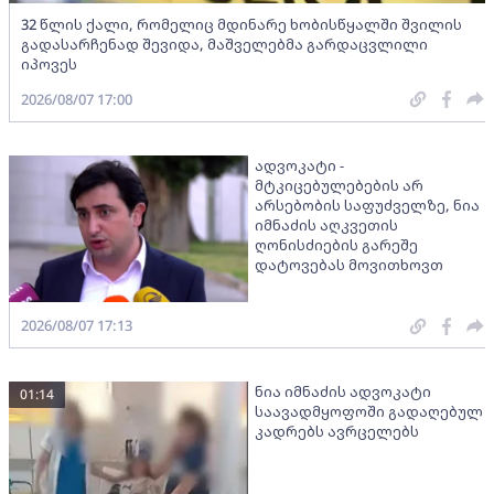
32 წლის ქალი, რომელიც მდინარე ხობისწყალში შვილის
გადასარჩენად შევიდა, მაშველებმა გარდაცვლილი
იპოვეს
2026/08/07 17:00
ადვოკატი -
მტკიცებულებების არ
არსებობის საფუძველზე, ნია
იმნაძის აღკვეთის
ღონისძიების გარეშე
დატოვებას მოვითხოვთ
2026/08/07 17:13
ნია იმნაძის ადვოკატი
01:14
საავადმყოფოში გადაღებულ
კადრებს ავრცელებს