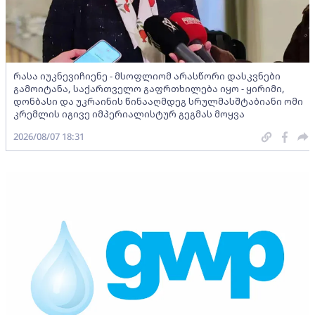
რასა იუკნევიჩიენე - მსოფლიომ არასწორი დასკვნები
გამოიტანა, საქართველო გაფრთხილება იყო - ყირიმი,
დონბასი და უკრაინის წინააღმდეგ სრულმასშტაბიანი ომი
კრემლის იგივე იმპერიალისტურ გეგმას მოყვა
2026/08/07 18:31