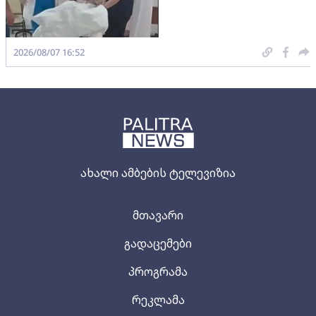
2026/08/07 16:52
ახალი ამბების ტელევიზია
მთავარი
გადაცემები
პროგრამა
რეკლამა