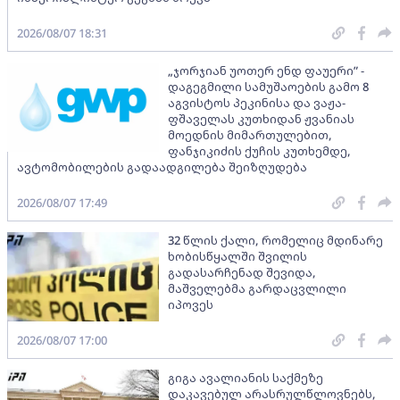
2026/08/07 18:31
„ჯორჯიან უოთერ ენდ ფაუერი” -
დაგეგმილი სამუშაოების გამო 8
აგვისტოს პეკინისა და ვაჟა-
ფშაველას კუთხიდან ჟვანიას
მოედნის მიმართულებით,
ფანჯიკიძის ქუჩის კუთხემდე,
ავტომობილების გადაადგილება შეიზღუდება
2026/08/07 17:49
32 წლის ქალი, რომელიც მდინარე
ხობისწყალში შვილის
გადასარჩენად შევიდა,
მაშველებმა გარდაცვლილი
იპოვეს
2026/08/07 17:00
გიგა ავალიანის საქმეზე
დაკავებულ არასრულწლოვნებს,