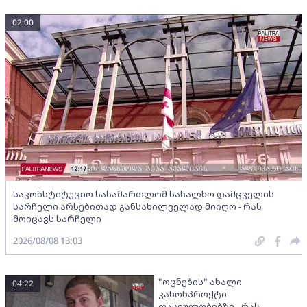
02:00
საკონსტიტუციო სასამართლომ სახალხო დამცველის
სარჩელი არსებითად განსახილველად მიიღო - რას
მოიცავს სარჩელი
2026/08/08 13:03
"ოცნების" ახალი
04:22
კანონპროქტი
ფასეულობებზე - რას