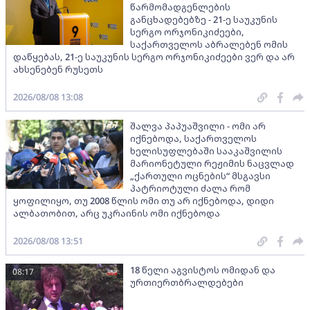
წარმომადგენლების
განცხადებებზე - 21-ე საუკუნის
სერგო ორჯონიკიძეები,
საქართველოს აბრალებენ ომის
დაწყებას, 21-ე საუკუნის სერგო ორჯონიკიძეები ვერ და არ
ახსენებენ რუსეთს
2026/08/08 13:08
შალვა პაპუაშვილი - ომი არ
იქნებოდა, საქართველოს
ხელისუფლებაში სააკაშვილის
მარიონეტული რეჟიმის ნაცვლად
„ქართული ოცნების“ მსგავსი
პატრიოტული ძალა რომ
ყოფილიყო, თუ 2008 წლის ომი თუ არ იქნებოდა, დიდი
ალბათობით, არც უკრაინის ომი იქნებოდა
2026/08/08 13:51
18 წელი აგვისტოს ომიდან და
08:17
ურთიერთბრალდებები