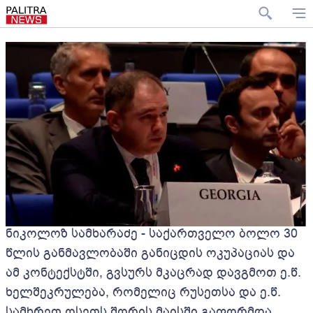
ნიკოლოზ სამხარაძე - საქართველო ბოლო 30
წლის განმავლობაში განიცდის ოკუპაციას და
ამ კონტექსტში, გვსურს მკაცრად დავგმოთ ე.წ.
ხელშეკრულება, რომელიც რუსეთსა და ე.წ.
სამხრეთ ოსეთს შორის მაისში გაფორმდა