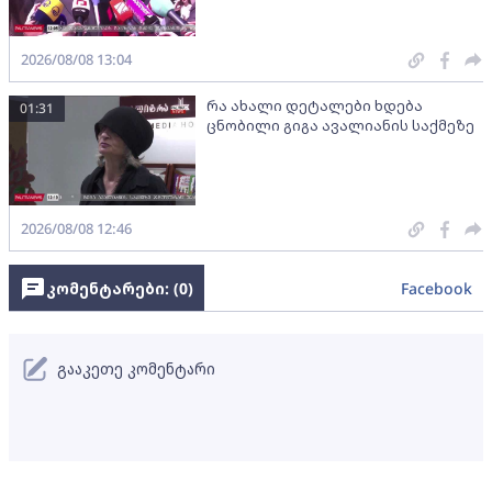
2026/08/08 13:04
რა ახალი დეტალები ხდება
01:31
ცნობილი გიგა ავალიანის საქმეზე
2026/08/08 12:46
კომენტარები: (
0
)
Facebook
გააკეთე კომენტარი