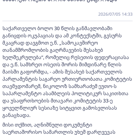
2026/07/05 14:33
საქართველო ბოლო 30 წლის განმავლობაში
განიცდის ოკუპაციას და ამ კონტექსტში, გვსურს
მკაცრად დავგმოთ ე.წ. „სამოკავშირეო
თანამშრომლობის გაღრმავების შესახებ
ხელშეკრულება“, რომელიც რუსეთის ფედერაციასა
და ე.წ. სამხრეთ ოსეთს შორის მიმდინარე წლის
მაისში გაფორმდა, - ამის შესახებ საქართველოს
პარლამენტის საგარეო ურთიერთობათა კომიტეტის
თავმჯდომარემ, ნიკოლოზ სამხარაძემ ეუთო-ს
საპარლამენტო ასამბლეის პოლიტიკურ საკითხთა
და უსაფრთხოების მთავარი კომიტეტის 33-ე
ყოველწლიურ სესიაზე სიტყვით გამოსვლისას
განაცხადა.
მისი თქმით, აღნიშნული დოკუმენტი
საერთაშორისო სამართლის უხეშ დარღვევას