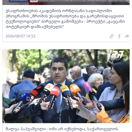
უსაფრთხოების აკადემიის ორწლიანი სადიპლომო
პროგრამის „შრომის უსაფრთხოება და გარემოსდაცვითი
ტექნოლოგიები“ პირველი გამოშვება - პროექტი „გაეცანი
პოტენციურ დამსაქმებელს“
2026/08/07 14:52
შალვა პაპუაშვილი - ომი არ იქნებოდა, საქართველოს