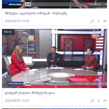
18 წელი აგვისტოს ომიდან - რეზიუმე
2026/08/07 19:55
08:43
ლიდერ ქალთა მონეტიზაცია
2026/08/07 15:07