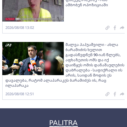
ამბობენ ოპოზიციაში
2026/08/08 13:02
შალვა პაპუაშვილი - ახლა
ბარამიძის ხელით
გადასწვდნენ 90-იან წლებს,
აფხაზეთის ომს და იქ
დაიწყეს ომის დანაშაულების
დაბრალება - საფიქრალი ის
არის, საიდან მოდის ეს
დავალება, რატომ ალაპარაკეს ბარამიძეს ის, რაც
ილაპარაკა
2026/08/08 12:51