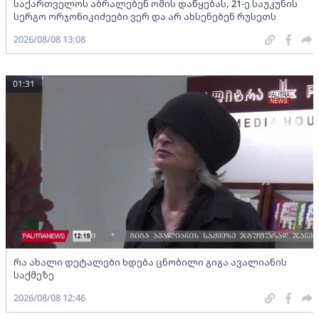
საქართველოს აბრალებენ ომის დაწყებას, 21-ე საუკუნის
სერგო ორჯონიკიძეები ვერ და არ ახსენებენ რუსეთს
2026/08/08 13:08
01:31
რა ახალი დეტალები ხდება ცნობილი გიგა ავალიანის
საქმეზე
2026/08/08 12:46