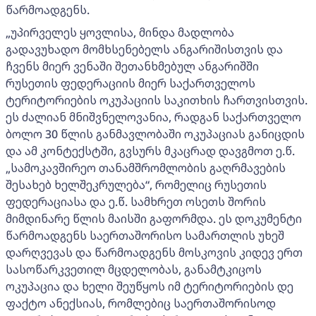
წარმოადგენს.
„უპირველეს ყოვლისა, მინდა მადლობა
გადავუხადო მომხსენებელს ანგარიშისთვის და
ჩვენს მიერ ვენაში შეთანხმებულ ანგარიშში
რუსეთის ფედერაციის მიერ საქართველოს
ტერიტორიების ოკუპაციის საკითხის ჩართვისთვის.
ეს ძალიან მნიშვნელოვანია, რადგან საქართველო
ბოლო 30 წლის განმავლობაში ოკუპაციას განიცდის
და ამ კონტექსტში, გვსურს მკაცრად დავგმოთ ე.წ.
„სამოკავშირეო თანამშრომლობის გაღრმავების
შესახებ ხელშეკრულება“, რომელიც რუსეთის
ფედერაციასა და ე.წ. სამხრეთ ოსეთს შორის
მიმდინარე წლის მაისში გაფორმდა. ეს დოკუმენტი
წარმოადგენს საერთაშორისო სამართლის უხეშ
დარღვევას და წარმოადგენს მოსკოვის კიდევ ერთ
სასოწარკვეთილ მცდელობას, განამტკიცოს
ოკუპაცია და ხელი შეუწყოს იმ ტერიტორიების დე
ფაქტო ანექსიას, რომლებიც საერთაშორისოდ