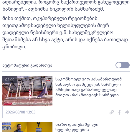
აღიარებულია, როგორც საქართველოს განუყოფელი
ნაწილი“, - აღნიშნა ნიკოლოზ სამხარაძემ.
მისი თქმით, ოკუპირებული რეგიონების
თვითგამოცხადებული ხელისუფლების მიერ
დადებული ნებისმიერი ე.წ. სახელშეკრულებო
შეთანხმება ან სხვა აქტი, არის და იქნება ბათილად
ცნობილი.
ავტომატური გადართვა
საკონსტიტუციო სასამართლომ
02:00
სახალხო დამცველის სარჩელი
არსებითად განსახილველად
მიიღო - რას მოიცავს სარჩელი
2026/08/08 13:03
თაზო დათუნაშვილი
ხელისუფლების