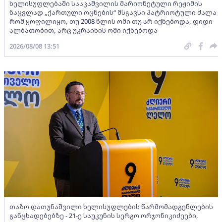
ხელისუფლებაში სააკაშვილის მარიონეტული რეჟიმის
ნაცვლად „ქართული ოცნების“ მსგავსი პატრიოტული ძალა
რომ ყოფილიყო, თუ 2008 წლის ომი თუ არ იქნებოდა, დიდი
ალბათობით, არც უკრაინის ომი იქნებოდა
2026/08/08 13:51
თაზო დათუნაშვილი ხელისუფლების წარმომადგენლების
განცხადებებზე - 21-ე საუკუნის სერგო ორჯონიკიძეები,