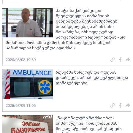
პაატა ზაქარეიშვილი -
შეუძლებელია ბარამიძის
განცხადება შეესაბამებოდეს
სინამდვილეს, ეს არის მისი
მოსაზრება, აბსოლუტურად
ამოვარდნილი რეალობიდან - არ
მიმაჩნია, რომ ამის გამო მის წინააღმდეგ სისხლის
სამართლის საქმე უნდა აღიძრას
2026/08/08 19:59
რუსებმა ხარკოვს და ოდესას
დაარტყეს, არიან დაღუპულები და
დაშავებულები
2026/08/09 11:06
„ნაციონალური მოძრაობა“ -
სიმბოლურია, რომ კობახიძის
მოღალატეობრივი განცხადება