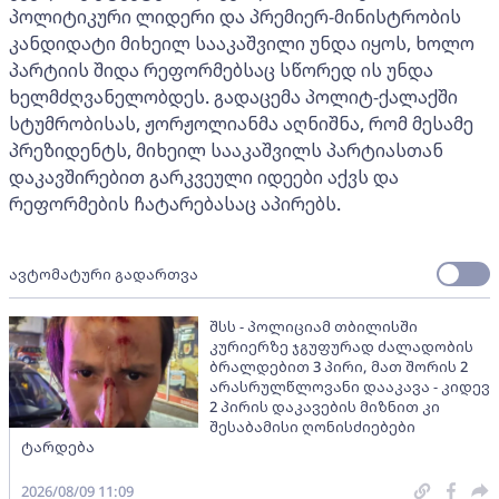
პოლიტიკური ლიდერი და პრემიერ-მინისტრობის
კანდიდატი მიხეილ სააკაშვილი უნდა იყოს, ხოლო
პარტიის შიდა რეფორმებსაც სწორედ ის უნდა
ხელმძღვანელობდეს. გადაცემა პოლიტ-ქალაქში
სტუმრობისას, ჟორჟოლიანმა აღნიშნა, რომ მესამე
პრეზიდენტს, მიხეილ სააკაშვილს პარტიასთან
დაკავშირებით გარკვეული იდეები აქვს და
რეფორმების ჩატარებასაც აპირებს.
ავტომატური გადართვა
შსს - პოლიციამ თბილისში
კურიერზე ჯგუფურად ძალადობის
ბრალდებით 3 პირი, მათ შორის 2
არასრულწლოვანი დააკავა - კიდევ
2 პირის დაკავების მიზნით კი
შესაბამისი ღონისძიებები
ტარდება
2026/08/09 11:09