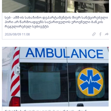
სებ - აშშ-ის სახაზინო დეპარტამენტის მიერ სანქცირებული
პირი არ წარმოადგენს საქართველოს ეროვნული ბანკის
რეგულირებულ სუბიექტს
2026/08/09 11:08