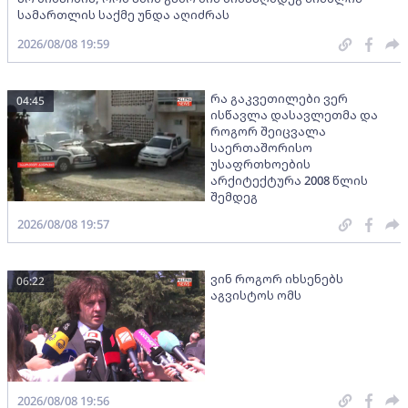
სამართლის საქმე უნდა აღიძრას
2026/08/08 19:59
რა გაკვეთილები ვერ
04:45
ისწავლა დასავლეთმა და
როგორ შეიცვალა
საერთაშორისო
უსაფრთხოების
არქიტექტურა 2008 წლის
შემდეგ
2026/08/08 19:57
ვინ როგორ იხსენებს
06:22
აგვისტოს ომს
2026/08/08 19:56