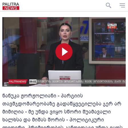
ნანუკა ჟორჟოლიანი - პარტიის
თავმჯდომარეობაზე გადაწყვეტილება ჯერ არ
მიმიღია - მე უნდა ვიყო სწორი შუამავალი
ხალხსა და მიშას შორის - პოლიტიკური
ლიდერი, პრემიერობის კანდიდატი უნდა იყოს