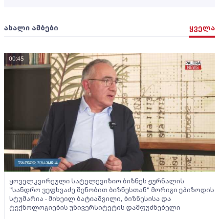
ახალი ამბები
ყველა
00:45
ყოველკვირეული სატელევიზიო ბიზნეს ჟურნალის
"სანდრო ვეფხვაძე შენობით ბიზნესთან" მორიგი ეპიზოდის
სტუმარია - მიხეილ ბატიაშვილი, ბიზნესისა და
ტექნოლოგიების უნივერსიტეტის დამფუძნებელი