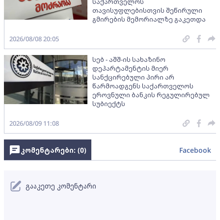
საქართველოს
თავისუფლებისთვის შეწირული
გმირების მემორიალზე გაკეთდა
2026/08/08 20:05
სებ - აშშ-ის სახაზინო
დეპარტამენტის მიერ
სანქცირებული პირი არ
წარმოადგენს საქართველოს
ეროვნული ბანკის რეგულირებულ
სუბიექტს
2026/08/09 11:08
კომენტარები: (
0
)
Facebook
გააკეთე კომენტარი