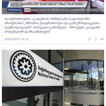
უსაფრთხოების აკადემიის ორწლიანი სადიპლომო
პროგრამის „შრომის უსაფრთხოება და გარემოსდაცვითი
ტექნოლოგიები“ პირველი გამოშვება - პროექტი „გაეცანი
პოტენციურ დამსაქმებელს“
2026/08/07 14:52