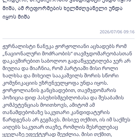
მიშა, ამ რეფორმების ხელმძღვანელი უნდა
იყოს მიშა
2026/07/06 09:16
ჟურნალისტი ნანუკა ჟორჟოლიანი აცხადებს რომ
„ნაციონალური მოძრაობის“ თავმჯდომარეობასთან
დაკავშირებით საბოლოო გადაწყვეტილება ჯერ არ
მიუღია და მიაჩნია, რომ პარტიაში მისი როლი
ხალხსა და მიხეილ სააკაშვილს შორის სწორი
კომუნიკაციის უზრუნველყოფა უნდა იყოს.
ჟორჟოლიანის განცხადებით, თავმჯდომარის
პოზიცია დიდ პასუხისმგებლობასა და შესაბამის
კომპეტენციას მოითხოვს, ამიტომ ამ
თანამდებობაზე საკუთარი კანდიდატურის
წარდგენას არ გეგმავს. მისივე თქმით, ის იმ საქმეს
აიღებს საკუთარ თავზე, რომლის შესრულებაც
ყველაზე ეფექტურად შეუძლია. მისი თქმით,