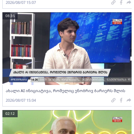
2026/08/07 15:07
08:35
ახალი AI ინიციატივა, რომელიც ენობრივ ბარიერს შლის
2026/08/07 15:04
02:12