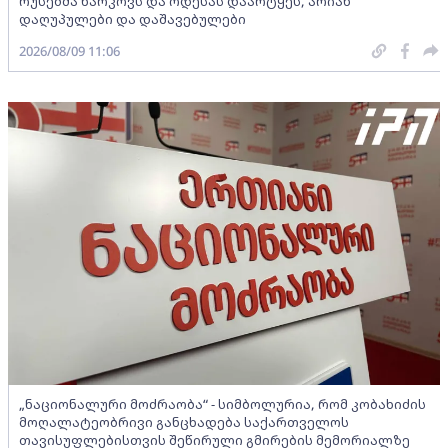
რუსებმა ხარკოვს და ოდესას დაარტყეს, არიან
დაღუპულები და დაშავებულები
2026/08/09 11:06
„ნაციონალური მოძრაობა“ - სიმბოლურია, რომ კობახიძის
მოღალატეობრივი განცხადება საქართველოს
თავისუფლებისთვის შეწირული გმირების მემორიალზე