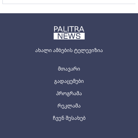
ახალი ამბების ტელევიზია
მთავარი
გადაცემები
პროგრამა
რეკლამა
ჩვენ შესახებ