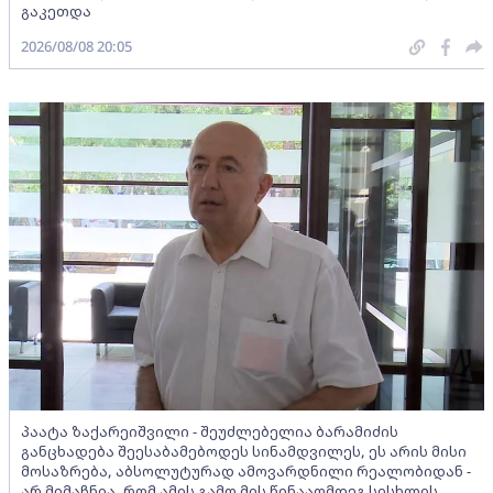
გაკეთდა
2026/08/08 20:05
პაატა ზაქარეიშვილი - შეუძლებელია ბარამიძის
განცხადება შეესაბამებოდეს სინამდვილეს, ეს არის მისი
მოსაზრება, აბსოლუტურად ამოვარდნილი რეალობიდან -
არ მიმაჩნია, რომ ამის გამო მის წინააღმდეგ სისხლის