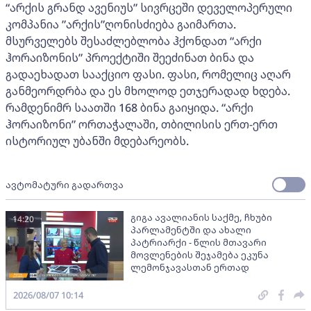
“არქის გრანდ ავენიუს” სივრცეში დეველოპერული
კომპანია ”არქის”ღონისძიება გაიმართა.
მსურველებს შესაძლებლობა ჰქონდათ “არქი
ჰორაიზონის” პროექტიში შეეძინათ ბინა და
გადაეხადათ სააქციო ფასი. ფასი, რომელიც აღარ
განმეორდრბა და ეს მხოლოდ ეთჯერადად ხდება.
რამდენიმრ საათში 168 ბინა გაიყიდა. “არქი
ჰორაიზონი” ორთაჭალაში, თბილისის ერთ-ერთ
ისტორიულ უბანში მდებარეობს.
ავტომატური გადართვა
გიგა ავალიანის საქმე, ჩხუბი
14:20
პარლამენტში და ახალი
პატრიარქი - წლის მთავარი
მოვლენების შეჯამება ეკუნა
ლემონჯავასთან ერთად
2026/08/07 10:14