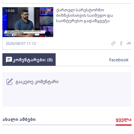
ქართულ სარესტორნო
14:46
ბიზნესისთვის საიმედო და
საინტერესო გადაწყვეტა
2026/08/07 11:12
კომენტარები: (
0
)
Facebook
გააკეთე კომენტარი
ახალი ამბები
ყველა