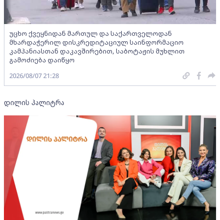
უცხო ქვეყნიდან მართულ და საქართველოდან
მხარდაჭერილ დისკრედიტაციულ საინფორმაციო
კამპანიასთან დაკავშირებით, საბოტაჟის მუხლით
გამოძიება დაიწყო
2026/08/07 21:28
დილის პალიტრა