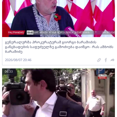
გენერალურმა პროკურატურამ გიორგი ბარამიძის
განცხადების საფუძველზე გამოძიება დაიწყო - რას ამბობს
ბარამიძე
2026/08/07 20:46
06:33