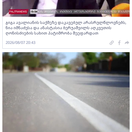
გიგა ავალიანის საქმეზე დაკავებულ არასრულწლოვნებს,
ნია იმნაძესა და ანასტასია ბერუაშვილს აღკვეთის
ღონისძიების სახით პატიმრობა შეეფარდათ
2026/08/07 20:43