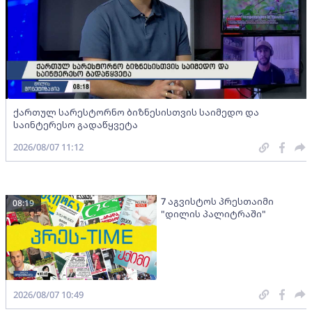
ქართულ სარესტორნო ბიზნესისთვის საიმედო და
საინტერესო გადაწყვეტა
2026/08/07 11:12
7 აგვისტოს პრესთაიმი
08:19
"დილის პალიტრაში"
2026/08/07 10:49