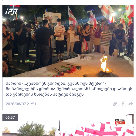
მარშის - „გვახსოვს გმირები, გვახსოვს მტერი” -
მონაწილეებმა გმირთა მემორიალთან სანთლები დაანთეს
და გმირების ხსოვნას პატივი მიაგეს
2026/08/07 21:51
06:57