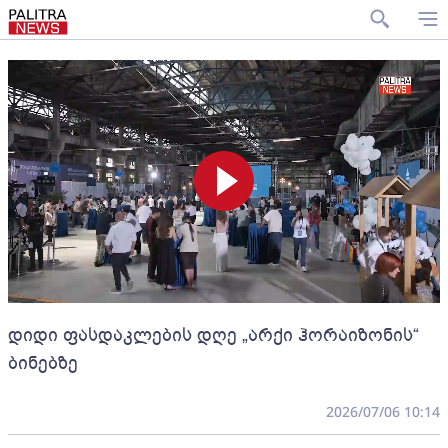
დიდი ფასდაკლების დღე „არქი ჰორაიზონის“
ბინებზე
2026/07/06 10:14