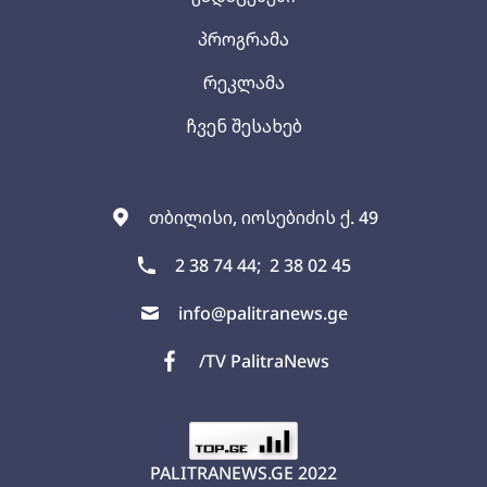
პროგრამა
რეკლამა
ჩვენ შესახებ
თბილისი, იოსებიძის ქ. 49
2 38 74 44;
2 38 02 45
info@palitranews.ge
/TV PalitraNews
PALITRANEWS.GE
2022