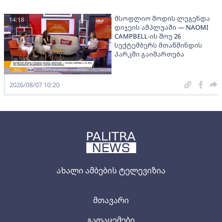
მსოფლიო მოდის ლეგენდა
14:18
დიჯეის ამპლუაში — NAOMI
CAMPBELL-ის შოუ 26
სექტემბერს მთაწმინდის
პარკში გაიმართება
2026/08/07 10:20
ახალი ამბების ტელევიზია
მთავარი
გადაცემები