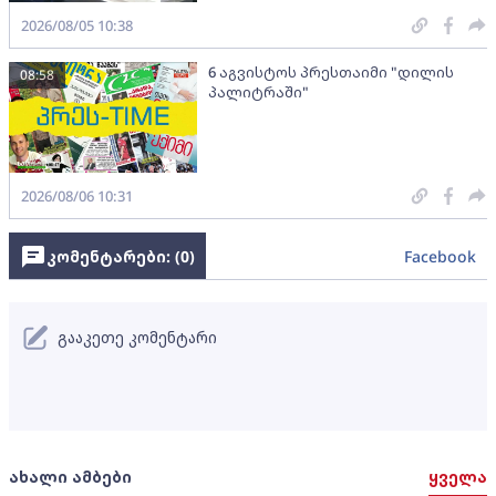
2026/08/05 10:38
6 აგვისტოს პრესთაიმი "დილის
08:58
პალიტრაში"
2026/08/06 10:31
კომენტარები: (
0
)
Facebook
გააკეთე კომენტარი
ახალი ამბები
ყველა