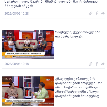
საქართველოს ნაკრები მნიშვნელოვანი მატჩებისთვის
მზადებას იწყებს
2026/08/06 10:28
ზაფხული, ქვეწარმავლები
15:12
და მღრღნელები
2026/08/06 10:18
უმაღლესი განათლების
16:55
დაფინანსების მოდელი - რა
არის საჭირო სახელმწიფო
უნივერსიტეტებში სრული
დაფინანსების მისაღებად