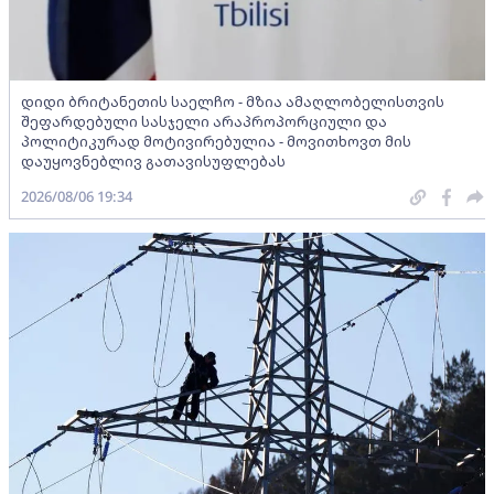
დიდი ბრიტანეთის საელჩო - მზია ამაღლობელისთვის
შეფარდებული სასჯელი არაპროპორციული და
პოლიტიკურად მოტივირებულია - მოვითხოვთ მის
დაუყოვნებლივ გათავისუფლებას
2026/08/06 19:34