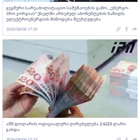
გეგმური სარეაბილიტაციო სამუშაოების გამო, „ენერგო-
პრო ჯორჯიას“ ქსელში არსებულ აბონენტების ნაწილს
ელექტროენერგიის მიწოდება შეეზღუდება
2026/08/06 17:35
აშშ დოლარის ოფიციალური ღირებულება 2.6223 ლარი
გახდა
2026/08/06 17:33