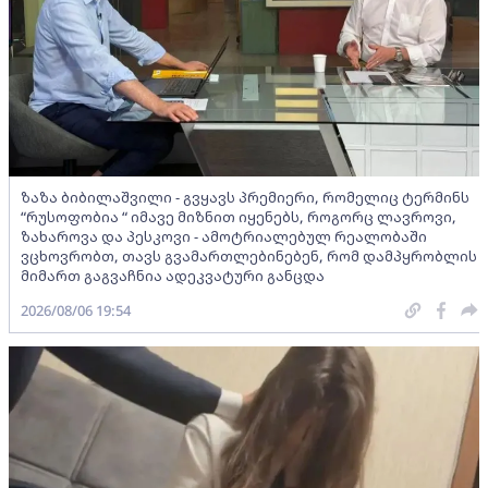
ზაზა ბიბილაშვილი - გვყავს პრემიერი, რომელიც ტერმინს
“რუსოფობია “ იმავე მიზნით იყენებს, როგორც ლავროვი,
ზახაროვა და პესკოვი - ამოტრიალებულ რეალობაში
ვცხოვრობთ, თავს გვამართლებინებენ, რომ დამპყრობლის
მიმართ გაგვაჩნია ადეკვატური განცდა
2026/08/06 19:54