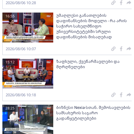
2026/08/06 10:28
უმაღლესი განათლების
16:55
დაფინანსების მოდელი - რა არის
საჭირო სახელმწიფო
უნივერსიტეტებში სრული
დაფინანსების მისაღებად
2026/08/06 10:07
ზაფხული, ქვეწარმავლები და
15:12
მღრღნელები
2026/08/06 10:18
ბიზნესი Nexia-სთან. შემოსავლების
28:25
სამსახურის საჯარო
გადაწყეტილებები