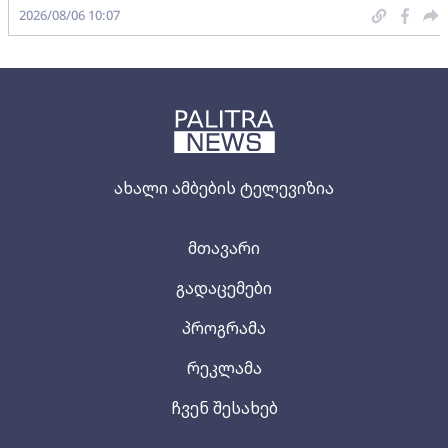
2026/08/06 10:07
ახალი ამბების ტელევიზია
მთავარი
გადაცემები
პროგრამა
რეკლამა
ჩვენ შესახებ