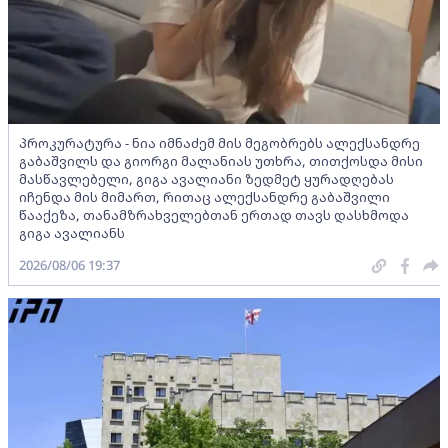
პროკურატურა - ნია იმნაძემ მის მეგობრებს ალექსანდრე
გაბაშვილს და გიორგი მალანიას უთხრა, თითქოსდა მისი
მასწავლებელი, გიგა ავალიანი ზედმეტ ყურადღებას
იჩენდა მის მიმართ, რითაც ალექსანდრე გაბაშვილი
წააქეზა, თანამზრახველებთან ერთად თავს დასხმოდა
გიგა ავალიანს
2026/08/06 19:37