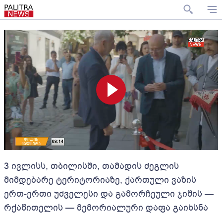
3 ივლისს, თბილისში, თამადის ძეგლის
მიმდებარე ტერიტორიაზე, ქართული ვაზის
ერთ-ერთი უძველესი და გამორჩეული ჯიშის —
რქაწითელის — მემორიალური დაფა გაიხსნა