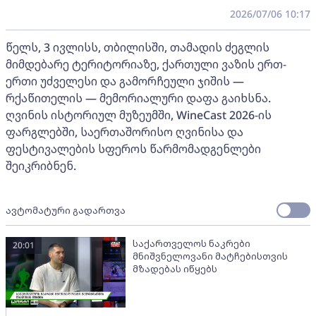
2026/07/06 10:17
წელს, 3 ივლისს, თბილისში, თამადის ძეგლის
მიმდებარე ტერიტორიაზე, ქართული ვაზის ერთ-
ერთი უძველესი და გამორჩეული ჯიშის —
რქაწითელის — მემორიალური დაფა გაიხსნა.
ღვინის ისტორიულ მუზეუმში, WineCast 2026-ის
ფარგლებში, საერთაშორისო ღვინისა და
ფესტივალების სფეროს წარმომადგენლები
შეიკრიბნენ.
ავტომატური გადართვა
საქართველოს ნაკრები
20:01
მნიშვნელოვანი მატჩებისთვის
მზადებას იწყებს