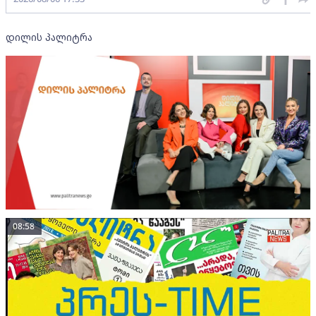
დილის პალიტრა
08:58