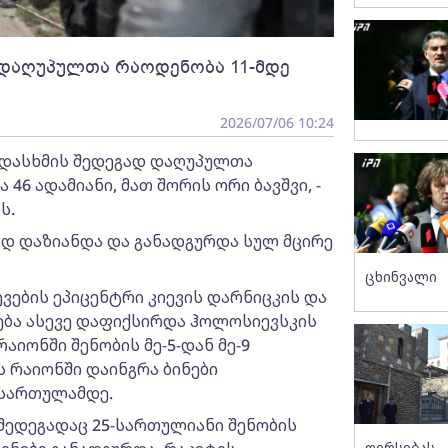
 დაღუპულთა რაოდენობა 11-მდე
2026/07/06 10:24
ვდასხმის შედეგად დაღუპულთა
46 ადამიანი, მათ შორის ორი ბავშვი, -
ს.
ად დაზიანდა და განადგურდა სულ მცირე
ცხინვალი
ების ეპიცენტრი კიევის დარნიცკის და
ება ასევე დაფიქსირდა ჰოლოსიევსკის
იონში შენობის მე-5-დან მე-9
 რაიონში დაინგრა ბინები
 სართულამდე.
 შედეგადაც 25-სართულიანი შენობის
ღირსებას