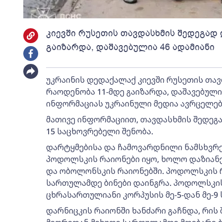
კიევში რუსეთის თავდასხმის შედეგად
გაიზარდა, დაშავებულია 46 ადამიანი
უკრაინის დედაქალაქ კიევში რუსეთის თა
რაოდენობა 11-მდე გაიზარდა, დაშავებულია 
ინფორმაციას უკრაინული მედია ავრცელებ
მათივე ინფორმაციით, თავდასხმის შედეგ
15 საცხოვრებელი შენობა.
დარტყმებისა და ჩამოვარდნილი ნამსხვრევ
პოდოლსკის რაიონები იყო, ხოლო დაზიან
და ობოლონსკის რაიონებში. პოდოლსკის რა
სართულამდე ბინები დაინგრა. პოდოლსკის
ცხრასართულიანი კორპუსის მე-5-დან მე-9
დარნიცკის რაიონში ხანძარი გაჩნდა, რის