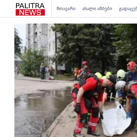
მთავარი
ახალი ამბები
გადაცე