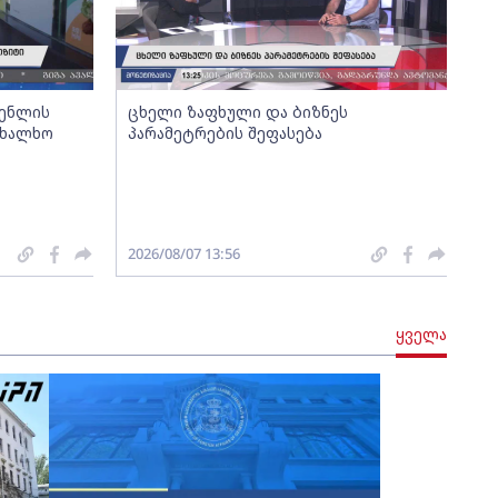
გენლის
ცხელი ზაფხული და ბიზნეს
ახალხო
პარამეტრების შეფასება
2026/08/07 13:56
ყველა