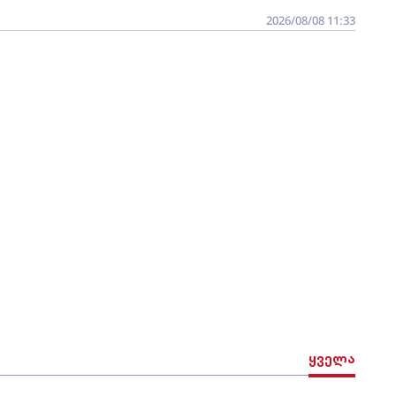
2026/08/08 11:33
ყველა