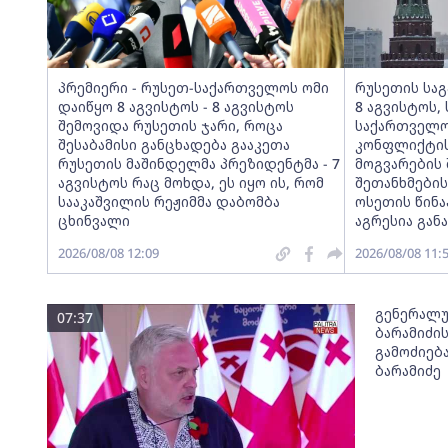
პრემიერი - რუსეთ-საქართველოს ომი
რუსეთის საგ
დაიწყო 8 აგვისტოს - 8 აგვისტოს
8 აგვისტოს,
შემოვიდა რუსეთის ჯარი, როცა
საქართველო
შესაბამისი განცხადება გააკეთა
კონფლიქტის
რუსეთის მაშინდელმა პრეზიდენტმა - 7
მოგვარების 
აგვისტოს რაც მოხდა, ეს იყო ის, რომ
შეთანხმები
სააკაშვილის რეჟიმმა დაბომბა
ოსეთის წინ
ცხინვალი
აგრესია გა
2026/08/08 12:09
2026/08/08 11:
გენერალუ
07:37
ბარამიძი
გამოძიება
ბარამიძე