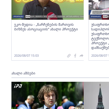
ეკო-მედია - „ნარჩენების მართვის
უსაფრთხო
ბიზნეს ასოციაციის” ახალი პროექტი
სადიპლომ
უსაფრთხო
ტექნოლოგ
პროექტი 
დამსაქმე
2026/08/07 15:03
2026/08/07 
ახალი ამბები