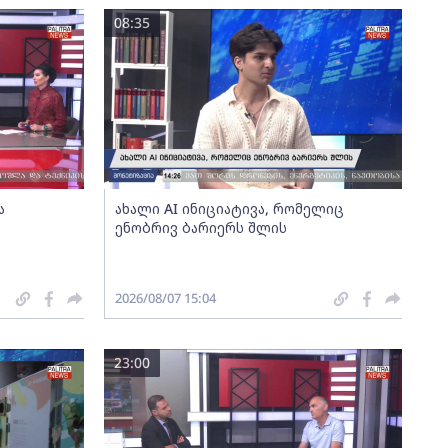
08:35
ა
ახალი AI ინიციატივა, რომელიც
ენობრივ ბარიერს შლის
2026/08/07 15:04
23:00