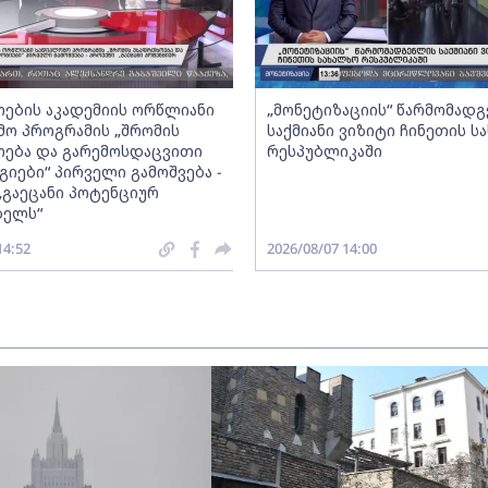
ების აკადემიის ორწლიანი
„მონეტიზაციის“ წარმომად
ო პროგრამის „შრომის
საქმიანი ვიზიტი ჩინეთის ს
ება და გარემოსდაცვითი
რესპუბლიკაში
იები“ პირველი გამოშვება -
„გაეცანი პოტენციურ
ბელს“
14:52
2026/08/07 14:00