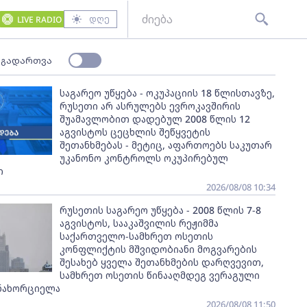
დღე
LIVE RADIO
 გადართვა
საგარეო უწყება - ოკუპაციის 18 წლისთავზე,
რუსეთი არ ასრულებს ევროკავშირის
შუამავლობით დადებულ 2008 წლის 12
აგვისტოს ცეცხლის შეწყვეტის
შეთანხმებას - მეტიც, აფართოებს საკუთარ
უკანონო კონტროლს ოკუპირებულ
ი
2026/08/08 10:34
რუსეთის საგარეო უწყება - 2008 წლის 7-8
აგვისტოს, სააკაშვილის რეჟიმმა
საქართველო-სამხრეთ ოსეთის
კონფლიქტის მშვიდობიანი მოგვარების
შესახებ ყველა შეთანხმების დარღვევით,
სამხრეთ ოსეთის წინააღმდეგ ვერაგული
ანახორციელა
2026/08/08 11:50