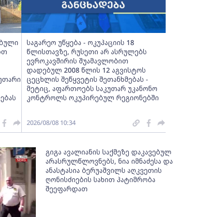
ებული
საგარეო უწყება - ოკუპაციის 18
ბთ
წლისთავზე, რუსეთი არ ასრულებს
ევროკავშირის შუამავლობით
დადებულ 2008 წლის 12 აგვისტოს
კუთარი
ცეცხლის შეწყვეტის შეთანხმებას -
მეტიც, აფართოებს საკუთარ უკანონო
ებას
კონტროლს ოკუპირებულ რეგიონებში
2026/08/08 10:34
გიგა ავალიანის საქმეზე დაკავებულ
არასრულწლოვნებს, ნია იმნაძესა და
ანასტასია ბერუაშვილს აღკვეთის
ღონისძიების სახით პატიმრობა
შეეფარდათ