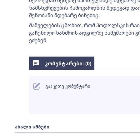
მეორედან მეხუთე სართულამდე მდებარე ბ
ნამსხვრევების ჩამოვარდნის შედეგად დაი
შენობაში მდებარე ბინებიც.
მაშველების ცნობით, რომ პოდოლსკის რაი
გაჩენილი ხანძრის ადგილზე სამუშაოები 
ეძებენ.
კომენტარები: (
0
)
გააკეთე კომენტარი
ახალი ამბები