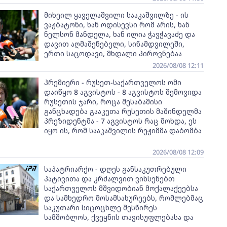
მიხეილ ყაველაშვილი სააკაშვილზე - ის
ვაჟბატონი, ხან ოდისევსი რომ არის, ხან
ნელსონ მანდელა, ხან ილია ჭავჭავაძე და
დავით აღმაშენებელი, სინამდვილეში,
ერთი საცოდავი, მხდალი პიროვნებაა
2026/08/08 12:11
პრემიერი - რუსეთ-საქართველოს ომი
დაიწყო 8 აგვისტოს - 8 აგვისტოს შემოვიდა
რუსეთის ჯარი, როცა შესაბამისი
განცხადება გააკეთა რუსეთის მაშინდელმა
პრეზიდენტმა - 7 აგვისტოს რაც მოხდა, ეს
იყო ის, რომ სააკაშვილის რეჟიმმა დაბომბა
2026/08/08 12:09
საპატრიარქო - დღეს განსაკუთრებული
პატივითა და კრძალვით ვიხსენებთ
საქართველოს მშვიდობიან მოქალაქეებსა
და სამხედრო მოსამსახურეებს, რომლებმაც
საკუთარი სიცოცხლე შესწირეს
სამშობლოს, ქვეყნის თავისუფლებასა და