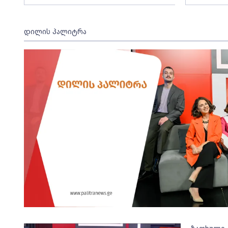
დილის პალიტრა