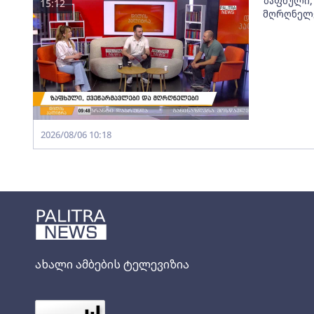
ზაფხული,
15:12
მღრღნელ
2026/08/06 10:18
ახალი ამბების ტელევიზია