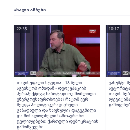
ახალი ამბები
22:35
10:17
თავისუფალი სტუდია - 18 წელი
ვახუშტი 
აგვისტოს ომიდან - დეოკუპაციის
ავტორიტა
პერსპექტივა; საბოტაჟი თუ მოშლილი
თავის ნებ
ენერგოუსაფრთხოება? რატომ ვერ
ლეგიტიმა
შედგა პოლიტიკურად ცხელი
გამოყენე
გაზაფხული და ზაფხული? დაგეგმილი
და მოსალოდნელი სამთავრობო
ცვლილებები; ქართული დემოკრატიის
გამოწვევები