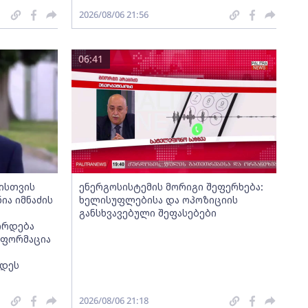
2026/08/06 21:56
06:41
მისთვის
ენერგოსისტემის მორიგი შეფერხება:
ია იმნაძის
ხელისუფლებისა და ოპოზიციის
განსხვავებული შეფასებები
ირდება
ნფორმაცია
ნდეს
2026/08/06 21:18