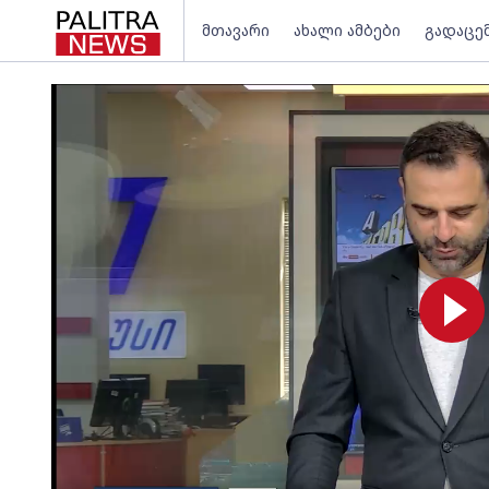
მთავარი
ახალი ამბები
გადაცე