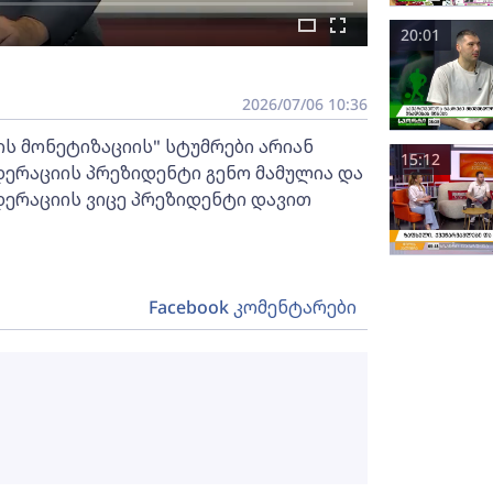
20:01
2026/07/06 10:36
ს მონეტიზაციის" სტუმრები არიან
15:12
ერაციის პრეზიდენტი გენო მამულია და
ერაციის ვიცე პრეზიდენტი დავით
Facebook კომენტარები