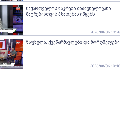
საქართველოს ნაკრები მნიშვნელოვანი
მატჩებისთვის მზადებას იწყებს
2026/08/06 10:28
ზაფხული, ქვეწარმავლები და მღრღნელები
2026/08/06 10:18