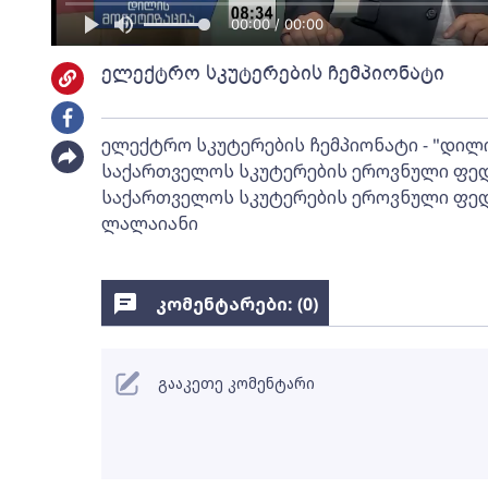
00:00 / 00:00
ელექტრო სკუტერების ჩემპიონატი
ელექტრო სკუტერების ჩემპიონატი - "დილი
საქართველოს სკუტერების ეროვნული ფედ
საქართველოს სკუტერების ეროვნული ფედ
ლალაიანი
კომენტარები: (
0
)
გააკეთე კომენტარი