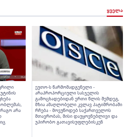
ყველა
წერილი
ეუთო-ს წარმომადგენელი -
უტინის
არაპროპორციული სასჯელის
ეხება
გამოცხადებიდან ერთი წლის შემდეგ,
რობლემას,
მზია ამაღლობელი კვლავ პატიმრობაში
არაგო არა
რჩება - მოვუწოდებ საქართველოს
დ
მთავრობას, მისი დაუყოვნებლივი და
ნიც
უპირობო გათავისუფლებისკენ