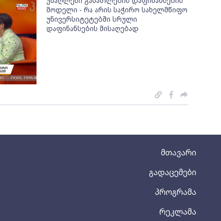
უმაღლესი განათლების დაფინანსების
მოდელი - რა არის საჭირო სახელმწიფო
უნივერსიტეტებში სრული
დაფინანსების მისაღებად
მთავარი
გადაცემები
პროგრამა
რეკლამა