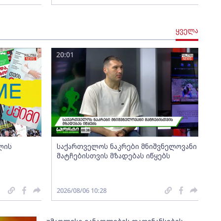
ყველა
20:01
ლის
საქართველოს ნაკრები მნიშვნელოვანი
მატჩებისთვის მზადებას იწყებს
2026/08/06 10:28