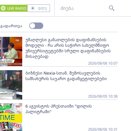
დღე
LIVE RADIO
 გადართვა
უმაღლესი განათლების დაფინანსების
მოდელი - რა არის საჭირო სახელმწიფო
უნივერსიტეტებში სრული დაფინანსების
მისაღებად
2026/08/06 10:07
ბიზნესი Nexia-სთან. შემოსავლების
სამსახურის საჯარო გადაწყეტილებები
2026/08/05 10:38
6 აგვისტოს პრესთაიმი "დილის
პალიტრაში"
2026/08/06 10:31