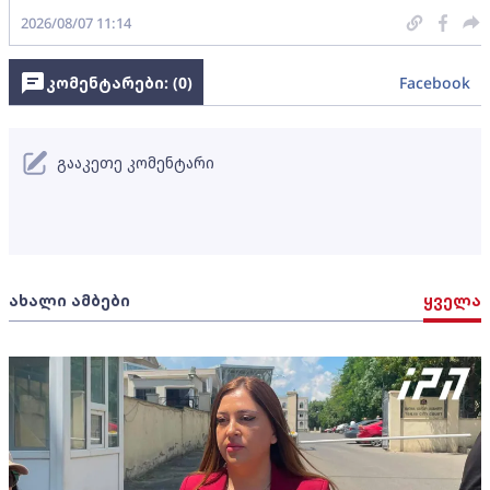
2026/08/07 11:14
კომენტარები: (
0
)
Facebook
გააკეთე კომენტარი
ახალი ამბები
ყველა