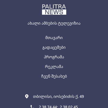
ახალი ამბების ტელევიზია
მთავარი
გადაცემები
პროგრამა
რეკლამა
ჩვენ შესახებ
თბილისი, იოსებიძის ქ. 49
2 38 74 44;
2 38 02 45