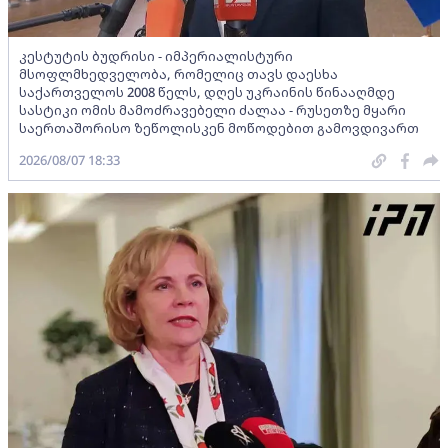
კესტუტის ბუდრისი - იმპერიალისტური
მსოფლმხედველობა, რომელიც თავს დაესხა
საქართველოს 2008 წელს, დღეს უკრაინის წინააღმდე
სასტიკი ომის მამოძრავებელი ძალაა - რუსეთზე მყარი
საერთაშორისო ზეწოლისკენ მოწოდებით გამოვდივართ
2026/08/07 18:33