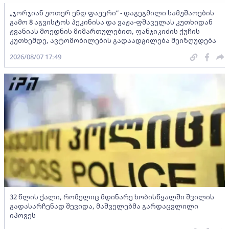
„ჯორჯიან უოთერ ენდ ფაუერი” - დაგეგმილი სამუშაოების
გამო 8 აგვისტოს პეკინისა და ვაჟა-ფშაველას კუთხიდან
ჟვანიას მოედნის მიმართულებით, ფანჯიკიძის ქუჩის
კუთხემდე, ავტომობილების გადაადგილება შეიზღუდება
2026/08/07 17:49
32 წლის ქალი, რომელიც მდინარე ხობისწყალში შვილის
გადასარჩენად შევიდა, მაშველებმა გარდაცვლილი
იპოვეს