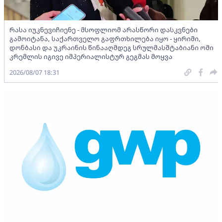
რასა იუკნევიჩიენე - მსოფლიომ არასწორი დასკვნები
გამოიტანა, საქართველო გაფრთხილება იყო - ყირიმი,
დონბასი და უკრაინის წინააღმდეგ სრულმასშტაბიანი ომი
კრემლის იგივე იმპერიალისტურ გეგმას მოყვა
2026/08/07 18:31