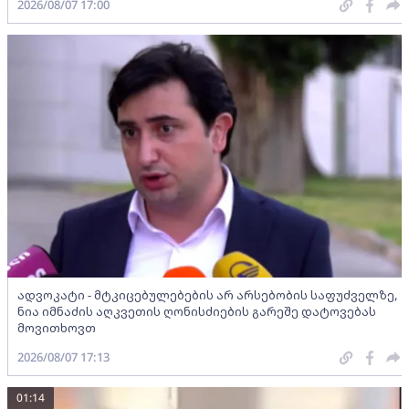
2026/08/07 17:00
ადვოკატი - მტკიცებულებების არ არსებობის საფუძველზე,
ნია იმნაძის აღკვეთის ღონისძიების გარეშე დატოვებას
მოვითხოვთ
2026/08/07 17:13
01:14