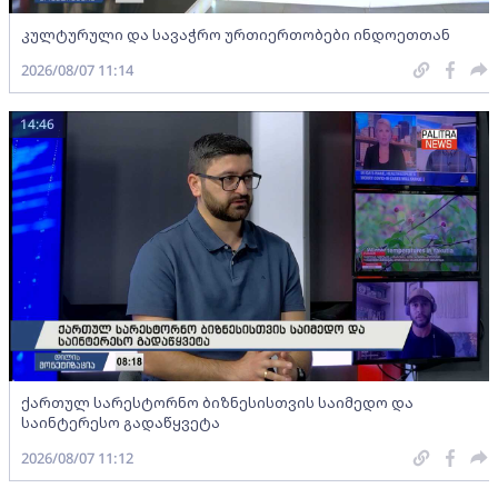
კულტურული და სავაჭრო ურთიერთობები ინდოეთთან
2026/08/07 11:14
14:46
ქართულ სარესტორნო ბიზნესისთვის საიმედო და
საინტერესო გადაწყვეტა
2026/08/07 11:12