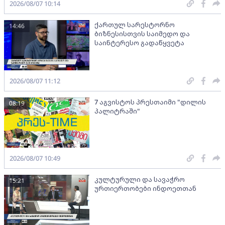
2026/08/07 10:14
ქართულ სარესტორნო
14:46
ბიზნესისთვის საიმედო და
საინტერესო გადაწყვეტა
2026/08/07 11:12
7 აგვისტოს პრესთაიმი "დილის
08:19
პალიტრაში"
2026/08/07 10:49
კულტურული და სავაჭრო
15:21
ურთიერთობები ინდოეთთან