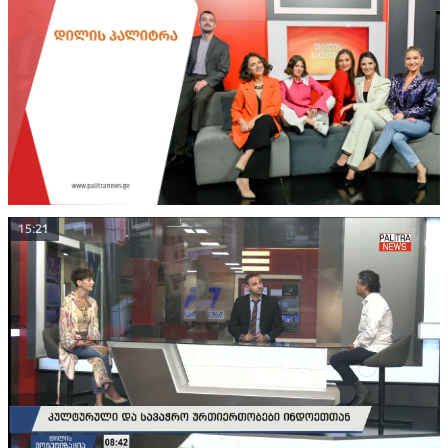
15:21