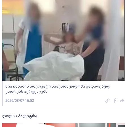
ნია იმნაძის ადვოკატი საავადმყოფოში გადაღებულ
კადრებს ავრცელებს
2026/08/07 16:52
დილის პალიტრა