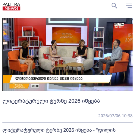
ლიტერატურული ტურნე 2026 იწყება
2026/07/06 10:38
ლიტერატურული ტურნე 2026 იწყება - "დილის