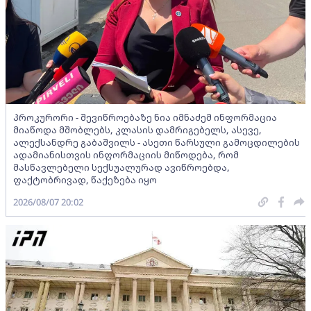
პროკურორი - შევიწროებაზე ნია იმნაძემ ინფორმაცია
მიაწოდა მშობლებს, კლასის დამრიგებელს, ასევე,
ალექსანდრე გაბაშვილს - ასეთი წარსული გამოცდილების
ადამიანისთვის ინფორმაციის მიწოდება, რომ
მასწავლებელი სექსუალურად ავიწროებდა,
ფაქტობრივად, წაქეზება იყო
2026/08/07 20:02