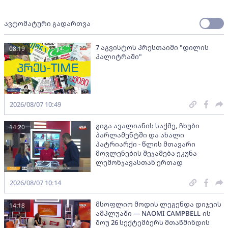
ავტომატური გადართვა
7 აგვისტოს პრესთაიმი "დილის
08:19
პალიტრაში"
2026/08/07 10:49
გიგა ავალიანის საქმე, ჩხუბი
14:20
პარლამენტში და ახალი
პატრიარქი - წლის მთავარი
მოვლენების შეჯამება ეკუნა
ლემონჯავასთან ერთად
2026/08/07 10:14
მსოფლიო მოდის ლეგენდა დიჯეის
14:18
ამპლუაში — NAOMI CAMPBELL-ის
შოუ 26 სექტემბერს მთაწმინდის