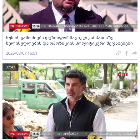
სუს-ის გამოძიება დეზინფორმაციულ კამპანიაზე –
ხელისუფლების და ოპოზიციის პოლიტიკური შეფასებები
2026/08/07 15:51
07:47