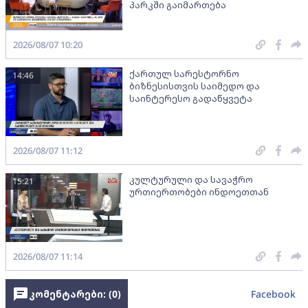
პარკში გაიმართება
2026/08/07 10:20
ქართულ სარესტორნო
14:46
ბიზნესისთვის საიმედო და
საინტერესო გადაწყვეტა
2026/08/07 11:12
კულტურული და სავაჭრო
15:21
ურთიერთობები ინდოეთთან
2026/08/07 11:14
კომენტარები: (
0
)
Facebook