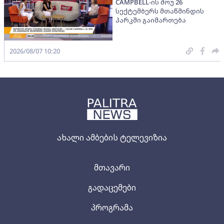
CAMPBELL-ის შოუ 26
სექტემბერს მთაწმინდის
პარკში გაიმართება
2026/08/07 10:20
ახალი ამბების ტელევიზია
მთავარი
გადაცემები
პროგრამა