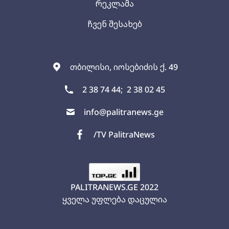
რეკლამა
ჩვენ შესახებ
თბილისი, იოსებიძის ქ. 49
2 38 74 44;
2 38 02 45
info@palitranews.ge
/TV PalitraNews
PALITRANEWS.GE
2022
ყველა უფლება დაცულია