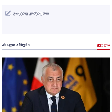
გააკეთე კომენტარი
ახალი ამბები
ყველა