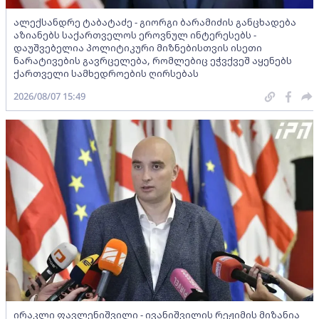
ალექსანდრე ტაბატაძე - გიორგი ბარამიძის განცხადება
აზიანებს საქართველოს ეროვნულ ინტერესებს -
დაუშვებელია პოლიტიკური მიზნებისთვის ისეთი
ნარატივების გავრცელება, რომლებიც ეჭვქვეშ აყენებს
ქართველი სამხედროების ღირსებას
2026/08/07 15:49
ირაკლი ფავლენიშვილი - ივანიშვილის რეჟიმის მიზანია