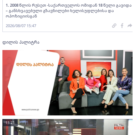
1. 2008 წლის რუსეთ -საქართველოს ომიდან 18 წელი გავიდა
– განსხვავებული გზავნილები ხელისუფლებისა და
ოპოზიციისგან
2026/08/07 15:47
დილის პალიტრა
15:21