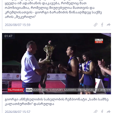
ყველა იმ ადამიანის დაკავება, რომელიც მათ
ოპოზიციაშია, რომელიც მიუღებელია მათთვის და
კრემლისათვის - გიორგი ბარამიძის წინააღმდეგ საქმე
არის „შეკერილი”
2026/08/07 15:59
01:47
გიორგი ანწუხელიძის სახელობის ჩემპიონატი „სამი სამზე
კალათბურთში“ დასრულდა
2026/08/07 15:57