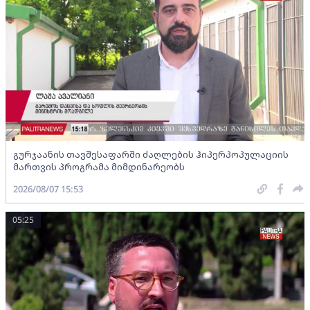
გურჯაანის თავშესაფარში ძაღლების ჰიპერპოპულაციის
მართვის პროგრამა მიმდინარეობს
2026/08/07 15:53
05:25