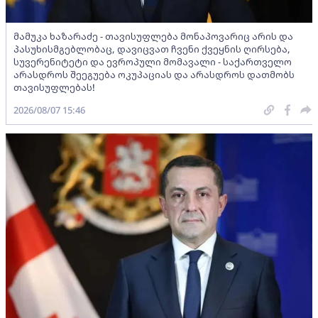
მამუკა ხაზარაძე - თავისუფლება მონაპოვარიც არის და
პასუხისმგებლობაც, დავიცვათ ჩვენი ქვეყნის ღირსება,
სუვერენიტეტი და ევროპული მომავალი - საქართველო
არასდროს შეეგუება ოკუპაციას და არასდროს დათმობს
თავისუფლებას!
2026/08/07 15:46