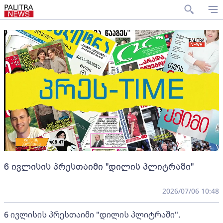
6 ივლისის პრესთაიმი "დილის პლიტრაში"
2026/07/06 10:48
6 ივლისის პრესთაიმი "დილის პლიტრაში".