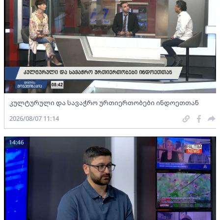
კულტურული და სავაჭრო ურთიერთობები ინდოეთთან
2026/08/07 11:14
14:46