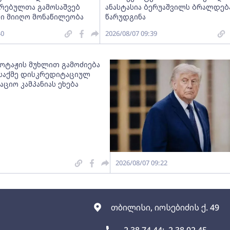
რებულთა გამოსაშვებ
ანასტასია ბერუაშვილს ბრალდებ
ში მიიღო მონაწილეობა
წარუდგინა
40
2026/08/07 09:39
ბოტაჟის მუხლით გამოძიება
 საქმე დისკრედიტაციულ
ციო კამპანიას ეხება
2026/08/07 09:22
თბილისი, იოსებიძის ქ. 49