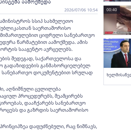
სისტემა აამოქმედა
00:40
2026/07/06 10:54
სამინისტროს სსიპ სახმელეთო
პუბლიკასთან საერთაშორისო
 მიმართულებით ციფრული სანებართვო
ედურა წარმატებით აამოქმედა. ამის
პორტის სააგენტო ავრცელებს.
დების შედეგად, საქართველოსა და
ო გადაზიდვების განმახორციელებელ
, სანებართვო დოკუმენტებით სრულად
ხელმისაწვ
მი, აღნიშნული ცვლილება
აციულ პროცედურებს, შეამცირებს
ჭიროებას, დააჩქარებს სანებართვო
პროცესს და გაზრდის საერთაშორისო
რინციპზეა დაფუძნებული, რაც ნიშნავს,