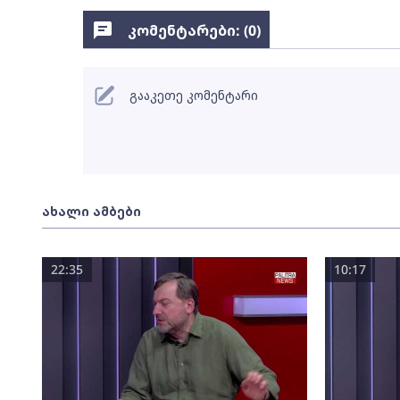
კომენტარები: (
0
)
გააკეთე კომენტარი
ახალი ამბები
22:35
10:17