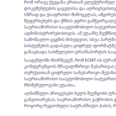
რომ ორივე ქვეყანა ერთიან ელექტრონულ
დოკუმენტების გაცვლისა და აღრიცხვისთვ
სწრაფ და უსაფრთხო მიმოცვლას, ამცირე
შეფერხებებს და ქმნის უფრო გამჭვირვალე
საერთაშორისო საავტომობილო სატვირთო
ადმინისტრირებისთვის. ამ ეტაპზე შექმნი
სამომავლო გეგმის მიხედვით, სხვა პარტნ
სისტემების გადასვლა ციფრულ ფორმატზე 
განაცხადა სახმელეთო ტრანსპორტის სააგ
სააგენტოში მიიჩნევენ, რომ ECMT-ის (ტრ
კონფერენციის მრავალმხრივი ნებართვა)
თურქეთთან ციფრული სანებართვო მექანი
საერთაშორისო საავტომობილო სატვირთო
მნიშვნელოვანი ეტაპია.
აღნიშნული პროცესები ხელს შეუწყობს ტ
განვითარებას, საერთაშორისო ვაჭრობის 
როგორც რეგიონული სატრანზიტო ჰაბის, 