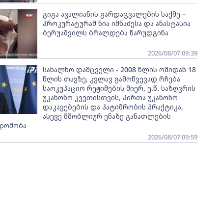
გიგა ავალიანის გარდაცვალების საქმე –
პროკურატურამ ნია იმნაძესა და ანასტასია
ბერუაშვილს ბრალდება წარუდგინა
2026/08/07 09:39
სახალხო დამცველი - 2008 წლის ომიდან 18
წლის თავზე, კვლავ გამოწვევად რჩება
საოკუპაციო რეჟიმების მიერ, ე.წ. საზღვრის
უკანონო კვეთისთვის, პირთა უკანონო
დაკავებების და პატიმრობის პრაქტიკა,
ასევე მშობლიურ ენაზე განათლების
დომობა
2026/08/07 09:59