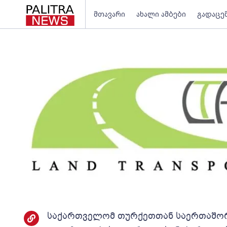
მთავარი
ახალი ამბები
გადაცე
საქართველომ თურქეთთან საერთაშო