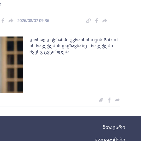
ა
2026/08/07 09:36
დონალდ ტრამპი უკრაინისთვის Patriot-
ის რაკეტების გაგზავნაზე - რაკეტები
ჩვენც გვჭირდება
მთავარი
გადაცემები