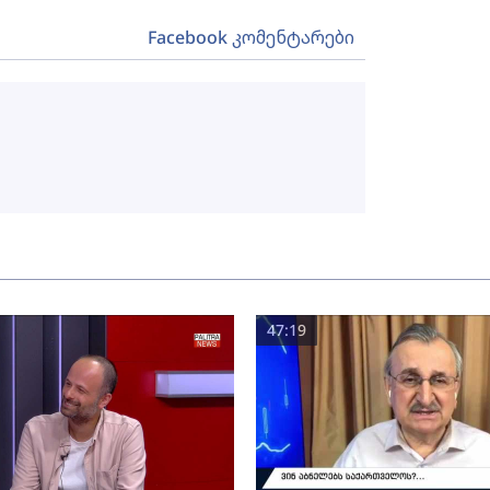
Facebook კომენტარები
47:19