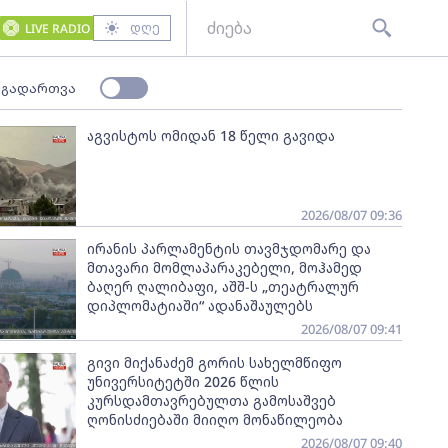
დღე
LIVE RADIO
 გადართვა
აგვისტოს ომიდან 18 წელი გავიდა
2026/08/07 09:36
ირანის პარლამენტის თავმჯდომარე და
მთავარი მომლაპარაკებელი, მოჰამედ
ბაღერ ღალიბაფი, აშშ-ს „თეატრალურ
დიპლომატიაში“ ადანაშაულებს
2026/08/07 09:41
გივი მიქანაძემ გორის სახელმწიფო
უნივერსიტეტში 2026 წლის
კურსდამთავრებულთა გამოსაშვებ
ღონისძიებაში მიიღო მონაწილეობა
2026/08/07 09:40