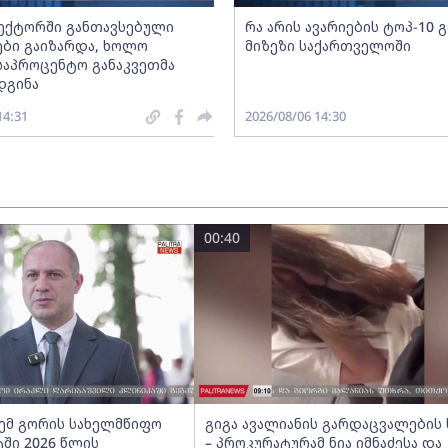
სექტორში განთავსებული
რა არის ავარიების ტოპ-10 
ბი გაიზარდა, ხოლო
მიზეზი საქართველოში
საპროცენტო განაკვეთმა
დგინა
14:31
2026/08/06 14:30
00:40
ძემ გორის სახელმწიფო
გიგა ავალიანის გარდაცვალების 
ში 2026 წლის
– პროკურატურამ ნია იმნაძესა და