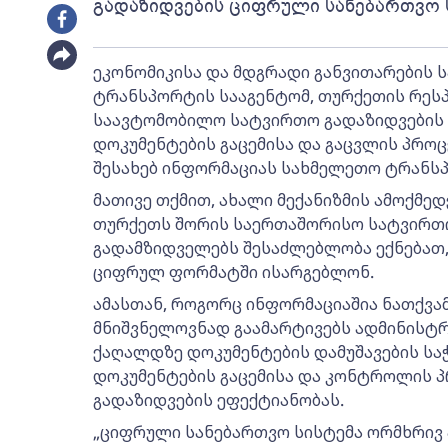
გადაზიდვების ციფრული სანებართვო 
ეკონომიკისა და მდგრადი განვითარების 
ტრანსპორტის სააგენტომ, თურქეთის რეს
საავტომობილო სატვირთო გადაზიდვების
დოკუმენტების გაცემისა და გაცვლის პროც
შესახებ ინფორმაციას სახმელეთო ტრანს
მათივე თქმით, ახალი მექანიზმის ამოქმე
თურქეთს შორის საერთაშორისო სატვირთ
გადამზიდველებს შესაძლებლობა ექნებათ
ციფრულ ფორმატში ისარგებლონ.
ამასთან, როგორც ინფორმაციაშია ნათქვა
მნიშვნელოვნად გაამარტივებს ადმინისტრ
ქაღალდზე დოკუმენტების დამუშავების სა
დოკუმენტების გაცემისა და კონტროლის 
გადაზიდვების ეფექტიანობას.
„ციფრული სანებართვო სისტემა ორმხრივ პ