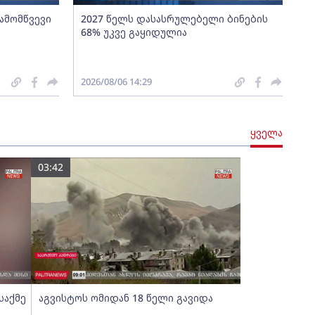
გამომწვევი
2027 წელს დასასრულებელი ბინების
68% უკვე გაყიდულია
2026/08/06 14:29
ყველა
03:42
საქმე
აგვისტოს ომიდან 18 წელი გავიდა