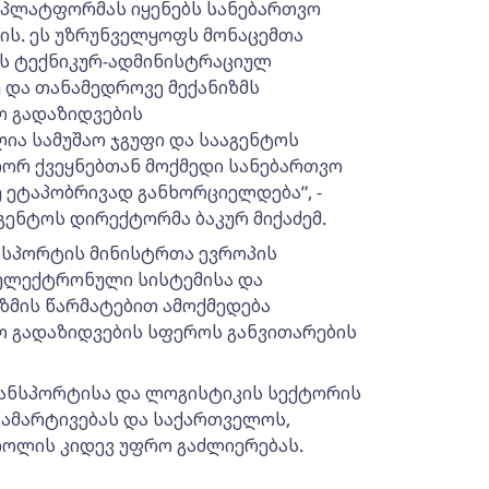
 პლატფორმას იყენებს სანებართვო
ის. ეს უზრუნველყოფს მონაცემთა
ბს ტექნიკურ-ადმინისტრაციულ
 და თანამედროვე მექანიზმს
 გადაზიდვების
ლია სამუშაო ჯგუფი და სააგენტოს
იორ ქვეყნებთან მოქმედი სანებართვო
ეტაპობრივად განხორციელდება”, -
ენტოს დირექტორმა ბაკურ მიქაძემ.
ანსპორტის მინისტრთა ევროპის
 ელექტრონული სისტემისა და
ზმის წარმატებით ამოქმედება
 გადაზიდვების სფეროს განვითარების
რანსპორტისა და ლოგისტიკის სექტორის
გამარტივებას და საქართველოს,
როლის კიდევ უფრო გაძლიერებას.