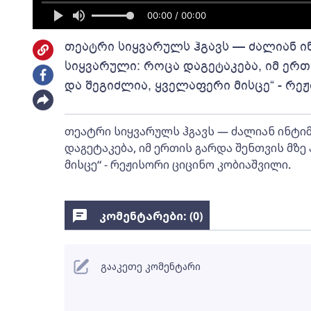
00:00 / 00:00
თეატრი სიყვარულს ჰგავს — ძალიან ი
სიყვარული: როცა დაგეტაკება, იმ ერთ
და შეგიძლია, ყველაფერი მისცე“ - რე
თეატრი სიყვარულს ჰგავს — ძალიან ინტიმ
დაგეტაკება, იმ ერთის გარდა შენთვის მზე
მისცე“ - რეჟისორი ციცინო კობიაშვილი.
კომენტარები: (
0
)
გააკეთე კომენტარი