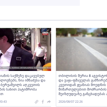
ლიანის საქმეზე დაკავებულ
თბილისის მერია 8 აგვისტოს
ლოვნებს, ნია იმნაძესა და
და ვაჟა-ფშაველას გამზირე
ა ბერუაშვილს აღკვეთის
კვეთიდან ჟვანიას მოედნის
ბის სახით პატიმრობა
მიმართულებით მოძრაობის
ათ
შეიზღუდვაზე განცხადებას
20:43
2026/08/07 22:26