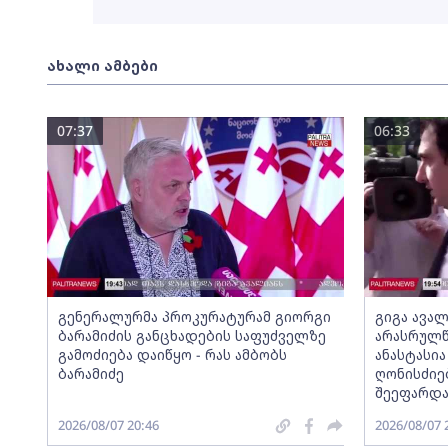
ახალი ამბები
07:37
06:33
გენერალურმა პროკურატურამ გიორგი
გიგა ავა
ბარამიძის განცხადების საფუძველზე
არასრულწ
გამოძიება დაიწყო - რას ამბობს
ანასტასი
ბარამიძე
ღონისძიე
შეეფარდ
2026/08/07 20:46
2026/08/07 