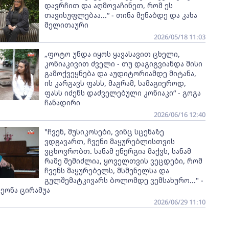
დავრჩით და აღმოვაჩინეთ, რომ ეს
თავისუფლებაა...“ - თინა მენაბდე და კახა
მელითაური
2026/05/18 11:03
„ფოტო უნდა იყოს ყავასავით ცხელი,
კონიაკივით ძველი - თუ დაგიგვიანდა მისი
გამოქვეყნება და აუდიტორიამდე მიტანა,
ის კარგავს ფასს, მაგრამ, სამაგიეროდ,
ფასს იძენს დაძველებული კონიაკი“ - გოგა
ჩანადირი
2026/06/16 12:40
"ჩვენ, მუსიკოსები, ვინც სცენაზე
ვდგავართ, ჩვენი მაყურებლისთვის
ვცხოვრობთ. სანამ ენერგია მაქვს, სანამ
რამე შემიძლია, ყოველთვის ვეცდები, რომ
ჩვენს მაყურებელს, მსმენელსა და
გულშემატკივარს ბოლომდე ვემსახურო..." -
ეონა ცირამუა
2026/06/29 11:10