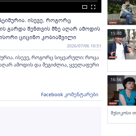
ნტიმურია. ისევე, როგორც
ის გარდა შენთვის მზე აღარ ამოდის
15:40
ჟისორი ციცინო კობიაშვილი
2026/07/06 10:51
ურია. ისევე, როგორც სიყვარული: როცა
 აღარ ამოდის და შეგიძლია, ყველაფერი
16:56
Facebook კომენტარები
მუსიკოსი თ