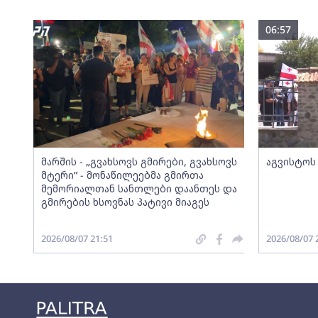
06:57
მარშის - „გვახსოვს გმირები, გვახსოვს
აგვისტოს
მტერი” - მონაწილეებმა გმირთა
მემორიალთან სანთლები დაანთეს და
გმირების ხსოვნას პატივი მიაგეს
2026/08/07 21:51
2026/08/07 