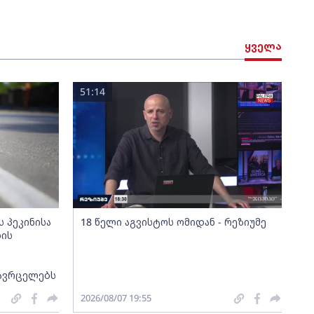
ყველა
51:14
 პეკინისა
18 წელი აგვისტოს ომიდან - რეზიუმე
ბის
 ავრცელებს
2026/08/07 19:55