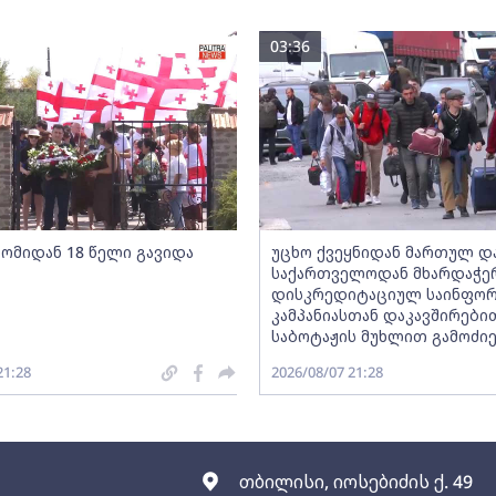
03:36
 ომიდან 18 წელი გავიდა
უცხო ქვეყნიდან მართულ დ
საქართველოდან მხარდაჭ
დისკრედიტაციულ საინფორ
კამპანიასთან დაკავშირები
საბოტაჟის მუხლით გამოძიე
21:28
2026/08/07 21:28
თბილისი, იოსებიძის ქ. 49