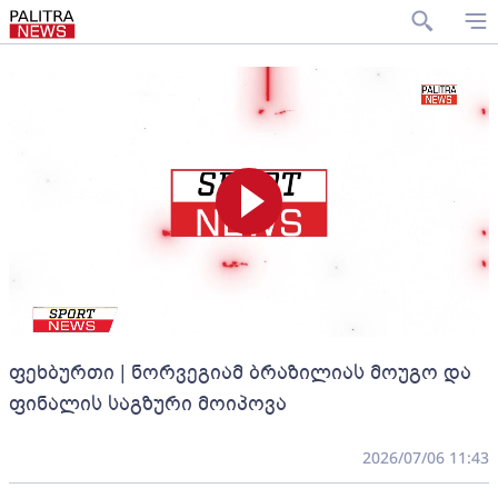
ფეხბურთი | ნორვეგიამ ბრაზილიას მოუგო და
ფინალის საგზური მოიპოვა
2026/07/06 11:43