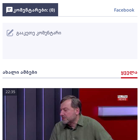
კომენტარები: (
0
)
Facebook
გააკეთე კომენტარი
ახალი ამბები
ყველა
22:35