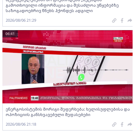
გამოთხოვილი ინფორმაცია და შესაძლოა უწყებებზე
საზოგადოებრივ წნეხს ჰქონდეს ადგილი
2026/08/06 21:29
06:41
ენერგოსისტემის მორიგი შეფერხება: ხელისუფლებისა და
ოპოზიციის განსხვავებული შეფასებები
2026/08/06 21:18