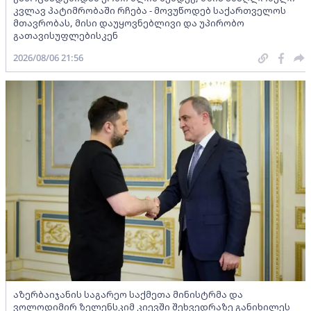
კვლავ პატიმრობაში რჩება - მოვუწოდებ საქართველოს
მთავრობას, მისი დაუყოვნებლივი და უპირობო
გათავისუფლებისკენ
2026/08/06 21:56
აზერბაიჯანის საგარეო საქმეთა მინისტრმა და
ვოლოდიმირ ზელენსკიმ კიევში შეხვედრაზე განიხილეს