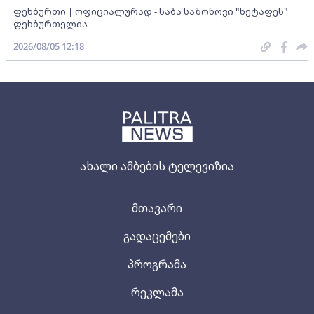
ფეხბურთი | ოფიციალურად - საბა საზონოვი "ხეტაფეს"
ფეხბურთელია
2026/08/05 12:18
ახალი ამბების ტელევიზია
მთავარი
გადაცემები
პროგრამა
რეკლამა