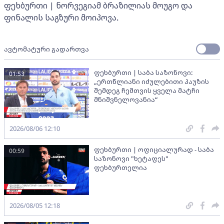
ფეხბურთი | ნორვეგიამ ბრაზილიას მოუგო და
ფინალის საგზური მოიპოვა.
ავტომატური გადართვა
ფეხბურთი | საბა საზონოვი:
01:53
„ერთწლიანი იძულებითი პაუზის
შემდეგ ჩემთვის ყველა მატჩი
მნიშვნელოვანია“
2026/08/06 12:10
ფეხბურთი | ოფიციალურად - საბა
00:59
საზონოვი "ხეტაფეს"
ფეხბურთელია
2026/08/05 12:18