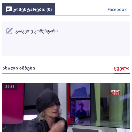
კომენტარები: (
0
)
Facebook
გააკეთე კომენტარი
ახალი ამბები
ყველა
29:51