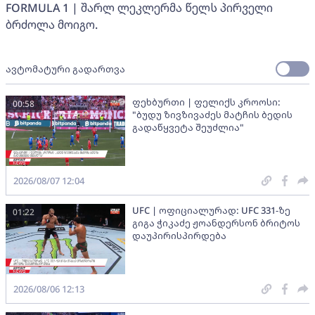
FORMULA 1 | შარლ ლეკლერმა წელს პირველი
ბრძოლა მოიგო.
ავტომატური გადართვა
ფეხბურთი | ფელიქს კროოსი:
00:58
"ბუდუ ზივზივაძეს მატჩის ბედის
გადაწყვეტა შეუძლია"
2026/08/07 12:04
UFC | ოფიციალურად: UFC 331-ზე
01:22
გიგა ჭიკაძე ჟოანდერსონ ბრიტოს
დაუპირისპირდება
2026/08/06 12:13