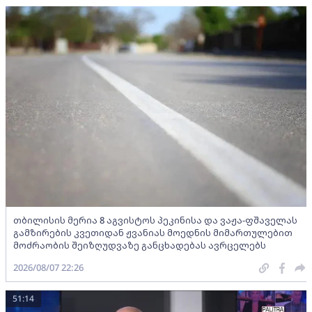
თბილისის მერია 8 აგვისტოს პეკინისა და ვაჟა-ფშაველას
გამზირების კვეთიდან ჟვანიას მოედნის მიმართულებით
მოძრაობის შეიზღუდვაზე განცხადებას ავრცელებს
2026/08/07 22:26
51:14