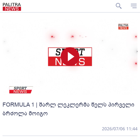
FORMULA 1 | შარლ ლეკლერმა წელს პირველი
ბრძოლა მოიგო
2026/07/06 11:44