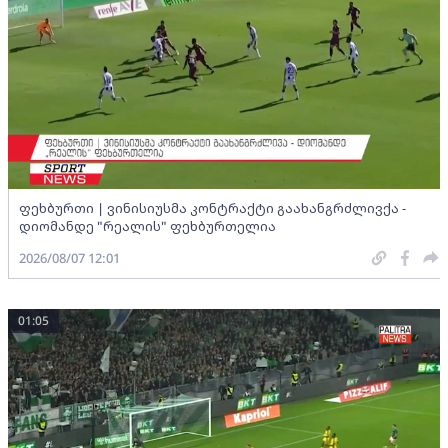
ფეხბურთი | ვინისიუსმა კონტრაქტი გაახანგრძლივქა -
დიომანდე "რეალის" ფეხბურთელია
2026/08/07 12:01
01:05