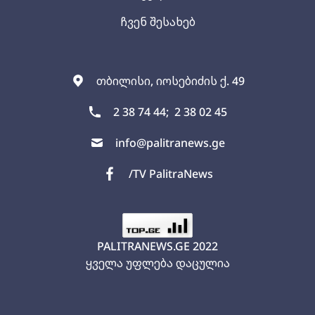
ჩვენ შესახებ
თბილისი, იოსებიძის ქ. 49
2 38 74 44;
2 38 02 45
info@palitranews.ge
/TV PalitraNews
PALITRANEWS.GE
2022
ყველა უფლება დაცულია