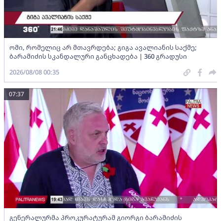
ომი, რომელიც არ მთავრდება; გიგა ავალიანის საქმე;
ბარამიძის სკანდალური განცხადება | 360 გრადუსი
2026/08/08 00:35
07:37
გენერალურმა პროკურატურამ გიორგი ბარამიძის