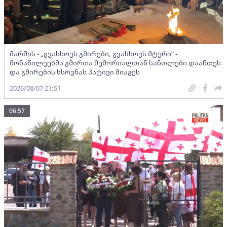
მარშის - „გვახსოვს გმირები, გვახსოვს მტერი” -
მონაწილეებმა გმირთა მემორიალთან სანთლები დაანთეს
და გმირების ხსოვნას პატივი მიაგეს
2026/08/07 21:51
06:57