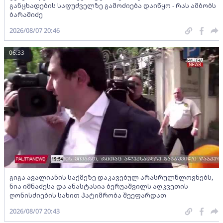
განცხადების საფუძველზე გამოძიება დაიწყო - რას ამბობს
ბარამიძე
2026/08/07 20:46
06:33
გიგა ავალიანის საქმეზე დაკავებულ არასრულწლოვნებს,
ნია იმნაძესა და ანასტასია ბერუაშვილს აღკვეთის
ღონისძიების სახით პატიმრობა შეეფარდათ
2026/08/07 20:43