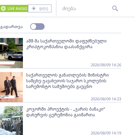
დღე
LIVE RADIO
 გადართვა
აშშ-მა საქართველოში დაფუძნებული
კრიპტოკომპანია დაასანქცირა
2026/08/09 14:26
საქართველოს განათლების მინისტრი
სამცხე-ჯავახეთის საჯარო სკოლების
სარემონტო სამუშოებს გაეცნო
2026/08/09 14:23
კოჯორში პროექტის - „ჯარის ბანაკი“
დახურვის ცერემონია გაიმართა
2026/08/09 14:19