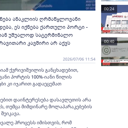
00:24
ქნება ანაკლიის ღრმაწყლოვანი
ება, ეს იქნება ქართული პორტი -
იან უშუალოდ სატერმინალო
00:40
რავითარი კავშირი არ აქვს
2026/07/06 11:54
იამ ქვრივიშვილის განცხადებით,
ანი პორტის 100%-იანი წილის
ი კი იჯარით გადაეცემათ
ლებით დაინტერესება დასავლეთის არა
ს, თუმცა მიმდინარე მოლაპარაკებების
შეიკავა.
რვალე პროცესს იმისთვის, რომ