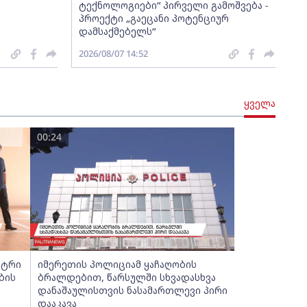
ტექნოლოგიები“ პირველი გამოშვება -
პროექტი „გაეცანი პოტენციურ
დამსაქმებელს“
2026/08/07 14:52
ყველა
00:24
სტრი
იმერეთის პოლიციამ ყაჩაღობის
ბის
ბრალდებით, წარსულში სხვადასხვა
დანაშაულისთვის ნასამართლევი პირი
დააკავა