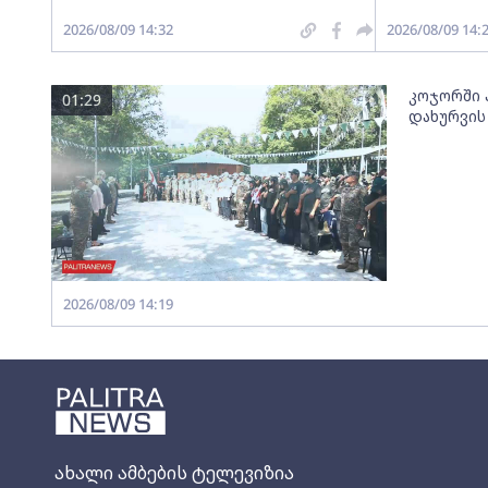
2026/08/09 14:32
2026/08/09 14:
კოჯორში პ
01:29
დახურვის
2026/08/09 14:19
ახალი ამბების ტელევიზია