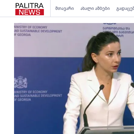
მთავარი
ახალი ამბები
გადაცე