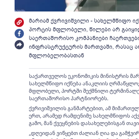
მარიამ ქვრივიშვილი - სახელმწიფო ი
პორტის მფლობელი, წილები არ გაიყიდ
საერთაშორისო კომპანიები ჩაერთვებ
ინფრასტრუქტურის მართვაში, რასაც ა
მფლობელობასთან
საქართველოს ეკონომიკის მინისტრის მარ
სახელმწიფო იქნება ანაკლიის ღრმაწყლოვ
მფლობელი, პორტში შექმნილი ტერმინალებ
საერთაშორისო პარტნიორებს.
ქვრივიშვილის განმარტებით, ამ მიმართუ
ერთ, არამედ რამდენიმე სახელმწიფოს აქვ
გამო, მან ქვეყნების დასახელებისგან თავი 
„დღეიდან ვიწყებთ ძალიან ღია და გამჭვი