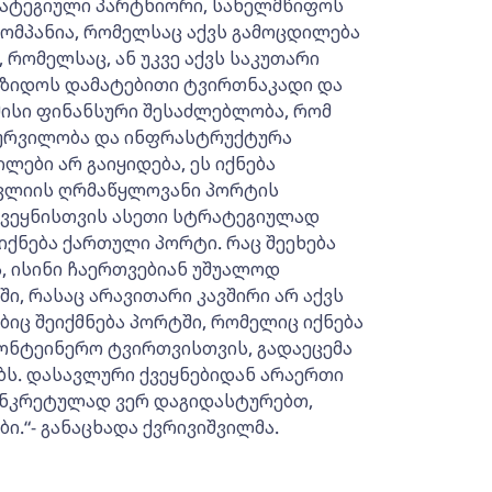
რატეგიული პარტნიორი, სახელმწიფოს
კომპანია, რომელსაც აქვს გამოცდილება
რომელსაც, ან უკვე აქვს საკუთარი
იზიდოს დამატებითი ტვირთნაკადი და
ამისი ფინანსური შესაძლებლობა, რომ
ჭურვილობა და ინფრასტრუქტურა
ები არ გაიყიდება, ეს იქნება
აკლიის ღრმაწყლოვანი პორტის
 ქვეყნისთვის ასეთი სტრატეგიულად
ქნება ქართული პორტი. რაც შეეხება
 ისინი ჩაერთვებიან უშუალოდ
, რასაც არავითარი კავშირი არ აქვს
ც შეიქმნება პორტში, რომელიც იქნება
ონტეინერო ტვირთვისთვის, გადაეცემა
ს. დასავლური ქვეყნებიდან არაერთი
ონკრეტულად ვერ დაგიდასტურებთ,
ი.“- განაცხადა ქვრივიშვილმა.