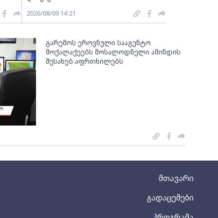
2026/08/09 14:21
გარემოს ეროვნული სააგენტო
მოქალაქეებს მოსალოდნელი ამინდის
შესახებ აფრთხილებს
მთავარი
გადაცემები
პროგრამა