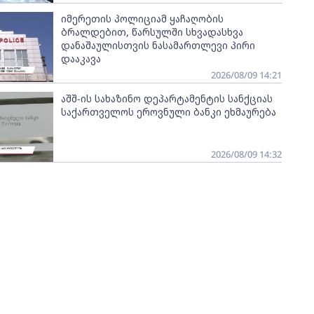
იმერეთის პოლიციამ ყაჩაღობის
ბრალდებით, წარსულში სხვადასხვა
დანაშაულისთვის ნასამართლევი პირი
დააკავა
2026/08/09 14:21
აშშ-ის სახაზინო დეპარტამენტის სანქციას
საქართველოს ეროვნული ბანკი ეხმაურება
2026/08/09 14:32