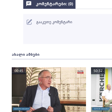
კომენტარები: (
0
)
გააკეთე კომენტარი
ახალი ამბები
00:45
50:32