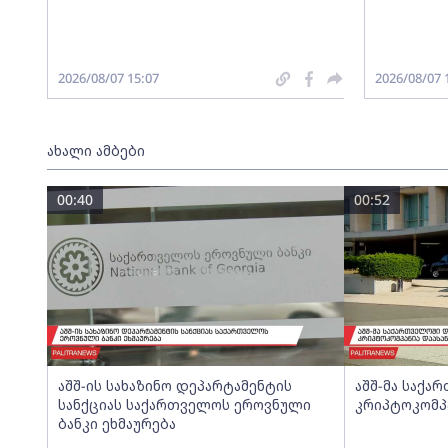
2026/08/07 15:07
2026/08/07 
ახალი ამბები
00:40
00:52
აშშ-ის სახაზინო დეპარტამენტის
აშშ-მა საქ
სანქციას საქართველოს ეროვნული
კრიპტოკომპ
ბანკი ეხმაურება