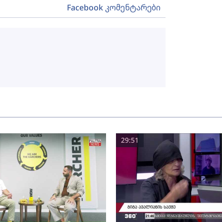
Facebook კომენტარები
29:51