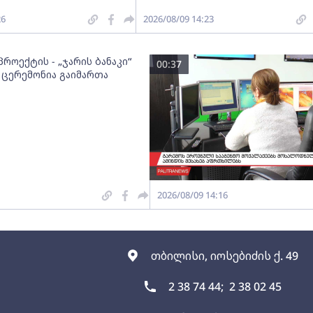
26
2026/08/09 14:23
როექტის - „ჯარის ბანაკი“
00:37
 ცერემონია გაიმართა
2026/08/09 14:16
თბილისი, იოსებიძის ქ. 49
2 38 74 44;
2 38 02 45