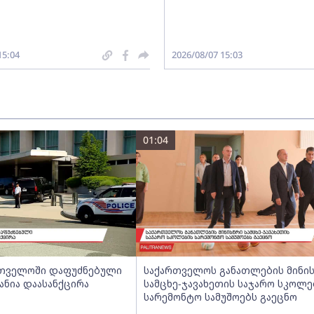
15:04
2026/08/07 15:03
01:04
ართველოში დაფუძნებული
საქართველოს განათლების მინი
ანია დაასანქცირა
სამცხე-ჯავახეთის საჯარო სკოლე
სარემონტო სამუშოებს გაეცნო