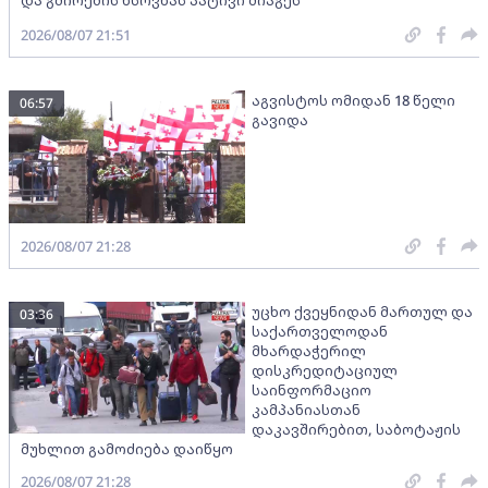
2026/08/07 21:51
აგვისტოს ომიდან 18 წელი
06:57
გავიდა
2026/08/07 21:28
უცხო ქვეყნიდან მართულ და
03:36
საქართველოდან
მხარდაჭერილ
დისკრედიტაციულ
საინფორმაციო
კამპანიასთან
დაკავშირებით, საბოტაჟის
მუხლით გამოძიება დაიწყო
2026/08/07 21:28