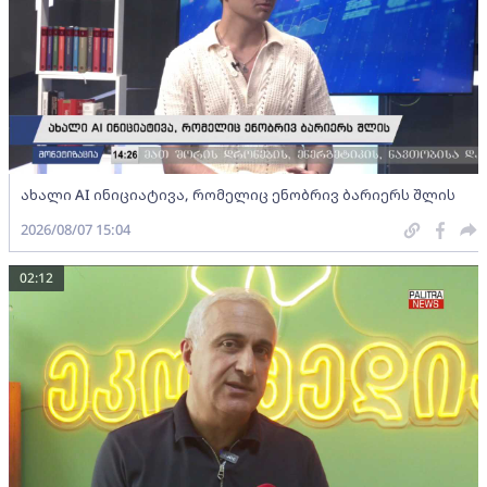
ახალი AI ინიციატივა, რომელიც ენობრივ ბარიერს შლის
2026/08/07 15:04
02:12