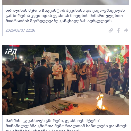
თბილისის მერია 8 აგვისტოს პეკინისა და ვაჟა-ფშაველას
გამზირების კვეთიდან ჟვანიას მოედნის მიმართულებით
მოძრაობის შეიზღუდვაზე განცხადებას ავრცელებს
2026/08/07 22:26
მარშის - „გვახსოვს გმირები, გვახსოვს მტერი” -
მონაწილეებმა გმირთა მემორიალთან სანთლები დაანთეს
და გმირების ხსოვნას პატივი მიაგეს