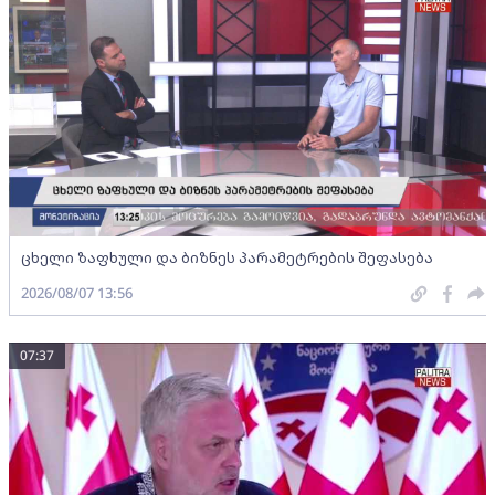
ცხელი ზაფხული და ბიზნეს პარამეტრების შეფასება
2026/08/07 13:56
07:37