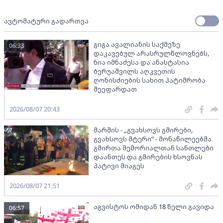
ავტომატური გადართვა
გიგა ავალიანის საქმეზე
06:33
დაკავებულ არასრულწლოვნებს,
ნია იმნაძესა და ანასტასია
ბერუაშვილს აღკვეთის
ღონისძიების სახით პატიმრობა
შეეფარდათ
2026/08/07 20:43
მარშის - „გვახსოვს გმირები,
გვახსოვს მტერი” - მონაწილეებმა
გმირთა მემორიალთან სანთლები
დაანთეს და გმირების ხსოვნას
პატივი მიაგეს
2026/08/07 21:51
აგვისტოს ომიდან 18 წელი გავიდა
06:57