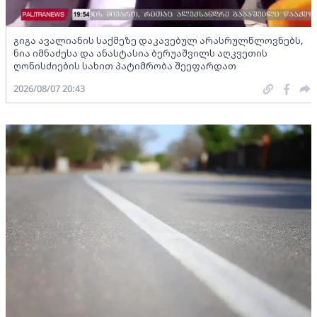
გიგა ავალიანის საქმეზე დაკავებულ არასრულწლოვნებს,
ნია იმნაძესა და ანასტასია ბერუაშვილს აღკვეთის
ღონისძიების სახით პატიმრობა შეეფარდათ
2026/08/07 20:43