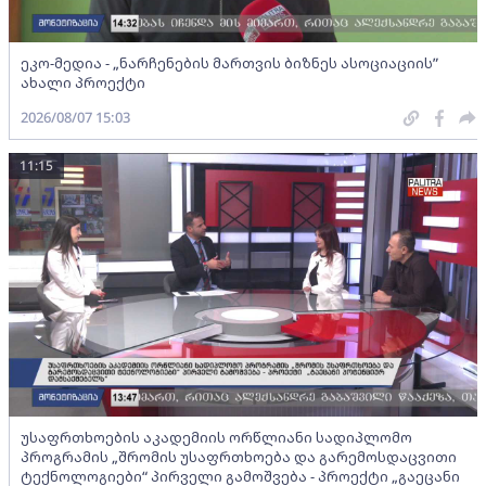
ეკო-მედია - „ნარჩენების მართვის ბიზნეს ასოციაციის”
ახალი პროექტი
2026/08/07 15:03
11:15
უსაფრთხოების აკადემიის ორწლიანი სადიპლომო
პროგრამის „შრომის უსაფრთხოება და გარემოსდაცვითი
ტექნოლოგიები“ პირველი გამოშვება - პროექტი „გაეცანი