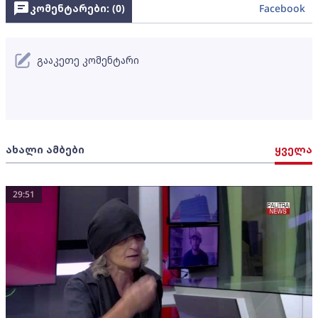
კომენტარები: (
0
)
Facebook
გააკეთე კომენტარი
ახალი ამბები
ყველა
29:51