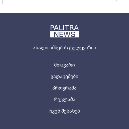
ახალი ამბების ტელევიზია
მთავარი
გადაცემები
პროგრამა
რეკლამა
ჩვენ შესახებ