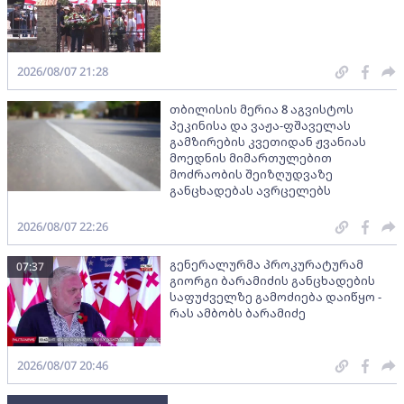
2026/08/07 21:28
თბილისის მერია 8 აგვისტოს
პეკინისა და ვაჟა-ფშაველას
გამზირების კვეთიდან ჟვანიას
მოედნის მიმართულებით
მოძრაობის შეიზღუდვაზე
განცხადებას ავრცელებს
2026/08/07 22:26
გენერალურმა პროკურატურამ
07:37
გიორგი ბარამიძის განცხადების
საფუძველზე გამოძიება დაიწყო -
რას ამბობს ბარამიძე
2026/08/07 20:46