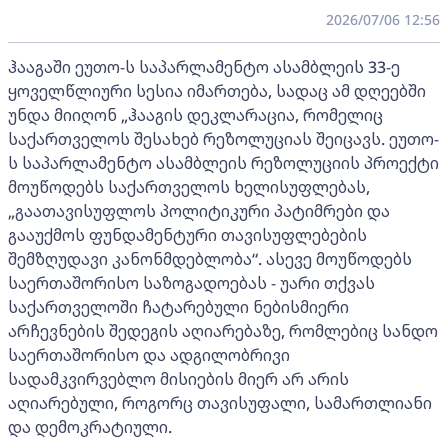
2026/07/06 12:56
ჰააგაში ეუთო-ს საპარლამენტო ასამბლეის 33-ე
ყოველწლიური სესია იმართება, სადაც ამ დღეებში
უნდა მიიღონ „ჰააგის დეკლარაცია, რომელიც
საქართველოს შესახებ რეზოლუციას შეიცავს. ეუთო-
ს საპარლამენტო ასამბლეის რეზოლუციის პროექტი
მოუწოდებს საქართველოს ხელისუფლებას,
„გაათავისუფლოს პოლიტიკური პატიმრები და
გააუქმოს ფუნდამენტური თავისუფლებების
შემზღუდავი კანონმდებლობა“. ასევე მოუწოდებს
საერთაშორისო საზოგადოებას - უარი თქვას
საქართველოში ჩატარებული ნებისმიერი
არჩევნების შედეგის აღიარებაზე, რომლებიც სანდო
საერთაშორისო და ადგილობრივი
სადამკვირვებლო მისიების მიერ არ არის
აღიარებული, როგორც თავისუფალი, სამართლიანი
და დემოკრატიული.