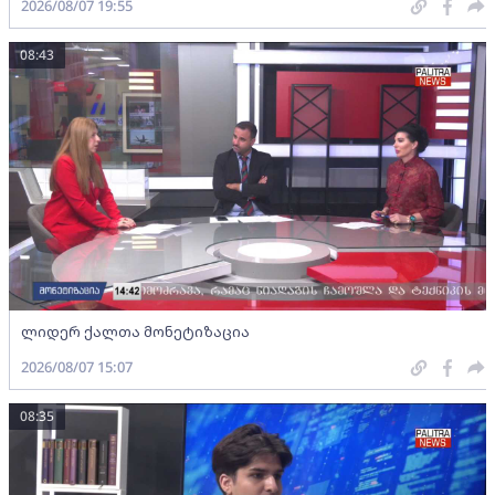
2026/08/07 19:55
08:43
ლიდერ ქალთა მონეტიზაცია
2026/08/07 15:07
08:35