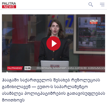
ჰააგაში საქართველოს შესახებ რეზოლუციას
განიხილავენ — ეუთო-ს საპარლამენტო
ასამბლეა პოლიტპატიმრების გათავისუფლებას
მოითხოვს