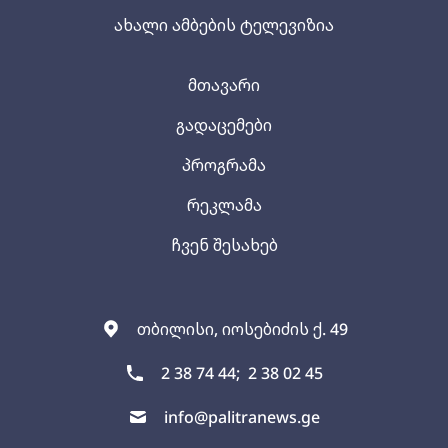
ახალი ამბების ტელევიზია
მთავარი
გადაცემები
პროგრამა
რეკლამა
ჩვენ შესახებ
თბილისი, იოსებიძის ქ. 49
2 38 74 44;
2 38 02 45
info@palitranews.ge