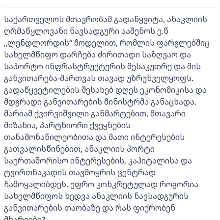
საქართველოს მთავრობამ გადაწყვიტა, ანაკლიის
ღრმაწყლოვანი ნავსადგური ააშენოს ე.წ
„ლენდლორდის“ მოდელით, რომლის ფარგლებშიც
სახელმწიფო დარჩება ძირითადი საზღვაო და
საპორტო ინფრასტრუქტურის მესაკუთრე და მის
განვითარება-მართვას თავად უზრუნველყოფს.
გადაწყვეტილების შესახებ დღეს ეკონომიკისა და
მდგრადი განვითარების მინისტრმა განაცხადა.
მარიამ ქვირვიშვილი განმარტებით, მთავარი
მიზანია, პარტნიორი ქვეყნების
თანამონაწილეობითა და მათი ინტერესების
გათვალისწინებით, ანაკლიის პორტი
საერთაშორისო ინტერესების, კაპიტალისა და
ტვირთნაკადის თავმოყრის ცენტრად
ჩამოყალიბდეს. უფრო კონკრეტულად როგორია
სახელმწიფოს ხედვა ანაკლიის ნავსადგურის
განვითარების თაობაზე და რას ფიქრობენ
მხარეები?