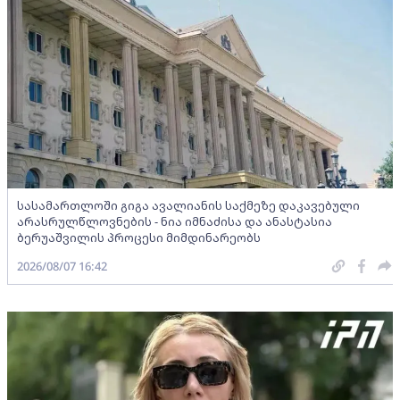
სასამართლოში გიგა ავალიანის საქმეზე დაკავებული
არასრულწლოვნების - ნია იმნაძისა და ანასტასია
ბერუაშვილის პროცესი მიმდინარეობს
2026/08/07 16:42