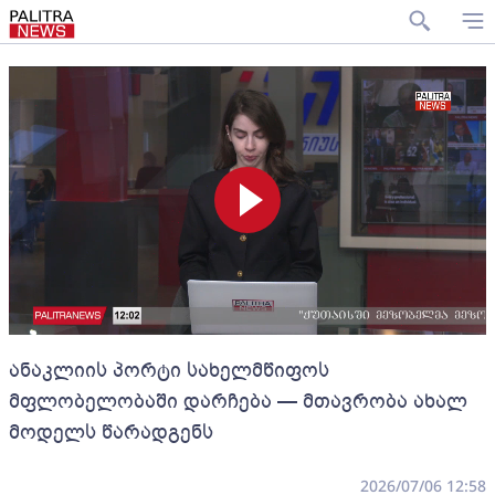
ანაკლიის პორტი სახელმწიფოს
მფლობელობაში დარჩება — მთავრობა ახალ
მოდელს წარადგენს
2026/07/06 12:58