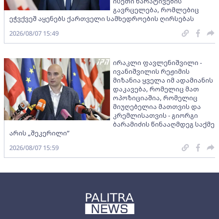
ისეთი ნარატივების
გავრცელება, რომლებიც
ეჭვქვეშ აყენებს ქართველი სამხედროების ღირსებას
2026/08/07 15:49
ირაკლი ფავლენიშვილი -
ივანიშვილის რეჟიმის
მიზანია ყველა იმ ადამიანის
დაკავება, რომელიც მათ
ოპოზიციაშია, რომელიც
მიუღებელია მათთვის და
კრემლისათვის - გიორგი
ბარამიძის წინააღმდეგ საქმე
არის „შეკერილი”
2026/08/07 15:59