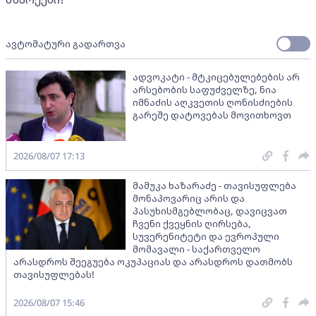
ავტომატური გადართვა
ადვოკატი - მტკიცებულებების არ
არსებობის საფუძველზე, ნია
იმნაძის აღკვეთის ღონისძიების
გარეშე დატოვებას მოვითხოვთ
2026/08/07 17:13
მამუკა ხაზარაძე - თავისუფლება
მონაპოვარიც არის და
პასუხისმგებლობაც, დავიცვათ
ჩვენი ქვეყნის ღირსება,
სუვერენიტეტი და ევროპული
მომავალი - საქართველო
არასდროს შეეგუება ოკუპაციას და არასდროს დათმობს
თავისუფლებას!
2026/08/07 15:46