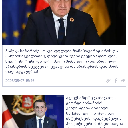
მამუკა ხაზარაძე - თავისუფლება მონაპოვარიც არის და
პასუხისმგებლობაც, დავიცვათ ჩვენი ქვეყნის ღირსება,
სუვერენიტეტი და ევროპული მომავალი - საქართველო
არასდროს შეეგუება ოკუპაციას და არასდროს დათმობს
თავისუფლებას!
2026/08/07 15:46
ალექსანდრე ტაბატაძე -
გიორგი ბარამიძის
განცხადება აზიანებს
საქართველოს ეროვნულ
ინტერესებს - დაუშვებელია
პოლიტიკური მიზნებისთვის