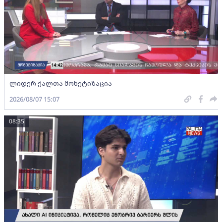
ლიდერ ქალთა მონეტიზაცია
2026/08/07 15:07
08:35