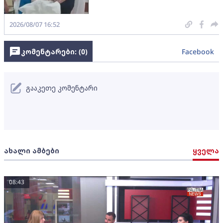
2026/08/07 16:52
კომენტარები: (
0
)
Facebook
გააკეთე კომენტარი
ახალი ამბები
ყველა
08:43