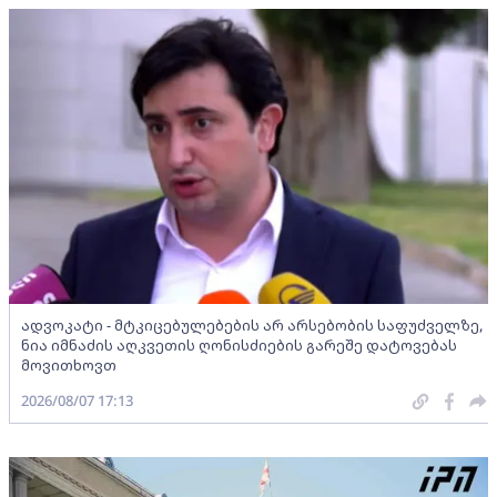
ადვოკატი - მტკიცებულებების არ არსებობის საფუძველზე,
ნია იმნაძის აღკვეთის ღონისძიების გარეშე დატოვებას
მოვითხოვთ
2026/08/07 17:13