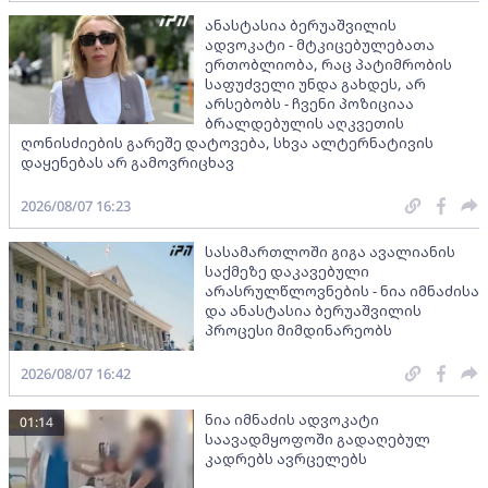
ანასტასია ბერუაშვილის
ადვოკატი - მტკიცებულებათა
ერთობლიობა, რაც პატიმრობის
საფუძველი უნდა გახდეს, არ
არსებობს - ჩვენი პოზიციაა
ბრალდებულის აღკვეთის
ღონისძიების გარეშე დატოვება, სხვა ალტერნატივის
დაყენებას არ გამოვრიცხავ
2026/08/07 16:23
სასამართლოში გიგა ავალიანის
საქმეზე დაკავებული
არასრულწლოვნების - ნია იმნაძისა
და ანასტასია ბერუაშვილის
პროცესი მიმდინარეობს
2026/08/07 16:42
ნია იმნაძის ადვოკატი
01:14
საავადმყოფოში გადაღებულ
კადრებს ავრცელებს