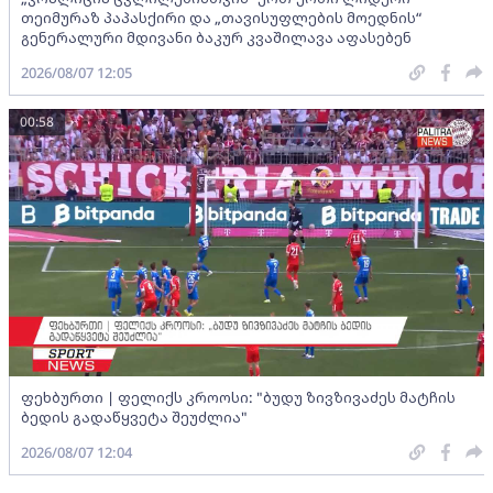
თეიმურაზ პაპასქირი და „თავისუფლების მოედნის“
გენერალური მდივანი ბაკურ კვაშილავა აფასებენ
2026/08/07 12:05
00:58
ფეხბურთი | ფელიქს კროოსი: "ბუდუ ზივზივაძეს მატჩის
ბედის გადაწყვეტა შეუძლია"
2026/08/07 12:04