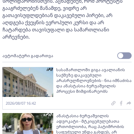
სოლიდარობისთვის. აცხადებენ, რომ პროტესტს
გააგრძელებენ მანამდე, ვიდრე არ
გათავისუფლდებიან დაკავებული პირები, არ
აღდგება ქვეყნის ევროპული კურსი და არ
ჩატარდება თავისუფალი და სამართლიანი
არჩევნები.
ავტომატური გადართვა
სასამართლოში გიგა ავალიანის
საქმეზე დაკავებული
არასრულწლოვნების - ნია იმნაძისა
და ანასტასია ბერუაშვილის
პროცესი მიმდინარეობს
2026/08/07 16:42
ანასტასია ბერუაშვილის
ადვოკატი - მტკიცებულებათა
ერთობლიობა, რაც პატიმრობის
საფუძველი უნდა გახდეს, არ