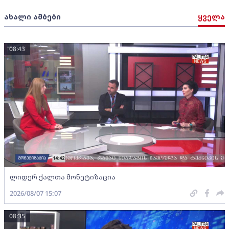
ახალი ამბები
ყველა
08:43
ლიდერ ქალთა მონეტიზაცია
2026/08/07 15:07
08:35