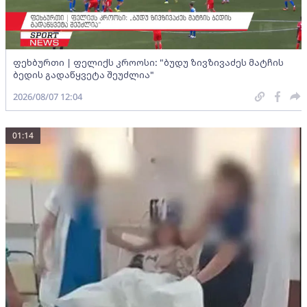
ფეხბურთი | ფელიქს კროოსი: "ბუდუ ზივზივაძეს მატჩის
ბედის გადაწყვეტა შეუძლია"
2026/08/07 12:04
01:14