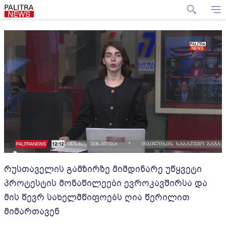
რუსთაველის გამზირზე მიმდინარე უწყვეტი
პროტესტის მონაწილეები ევროკავშირსა და
მის წევრ სახელმწიფოებს ღია წერილით
მიმართავენ