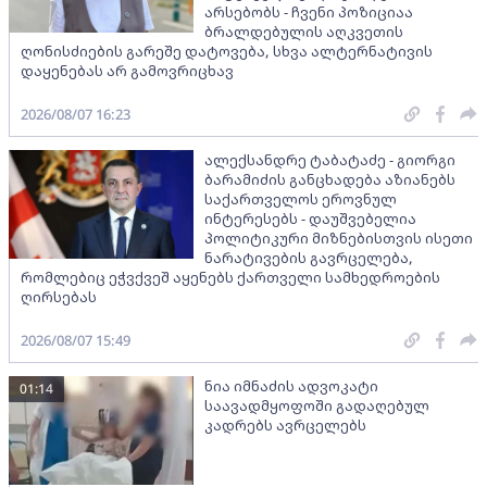
არსებობს - ჩვენი პოზიციაა
ბრალდებულის აღკვეთის
ღონისძიების გარეშე დატოვება, სხვა ალტერნატივის
დაყენებას არ გამოვრიცხავ
2026/08/07 16:23
ალექსანდრე ტაბატაძე - გიორგი
ბარამიძის განცხადება აზიანებს
საქართველოს ეროვნულ
ინტერესებს - დაუშვებელია
პოლიტიკური მიზნებისთვის ისეთი
ნარატივების გავრცელება,
რომლებიც ეჭვქვეშ აყენებს ქართველი სამხედროების
ღირსებას
2026/08/07 15:49
ნია იმნაძის ადვოკატი
01:14
საავადმყოფოში გადაღებულ
კადრებს ავრცელებს