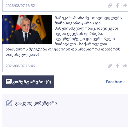
2026/08/07 16:52
მამუკა ხაზარაძე - თავისუფლება
მონაპოვარიც არის და
პასუხისმგებლობაც, დავიცვათ
ჩვენი ქვეყნის ღირსება,
სუვერენიტეტი და ევროპული
მომავალი - საქართველო
არასდროს შეეგუება ოკუპაციას და არასდროს დათმობს
თავისუფლებას!
2026/08/07 15:46
კომენტარები: (
0
)
Facebook
გააკეთე კომენტარი