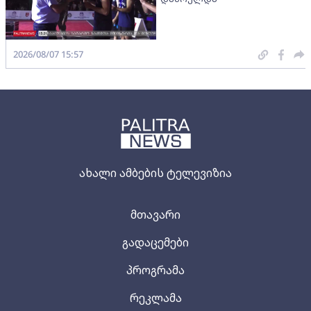
2026/08/07 15:57
ახალი ამბების ტელევიზია
მთავარი
გადაცემები
პროგრამა
რეკლამა