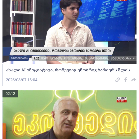
ახალი AI ინიციატივა, რომელიც ენობრივ ბარიერს შლის
2026/08/07 15:04
02:12