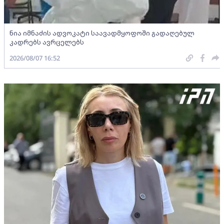
ნია იმნაძის ადვოკატი საავადმყოფოში გადაღებულ
კადრებს ავრცელებს
2026/08/07 16:52