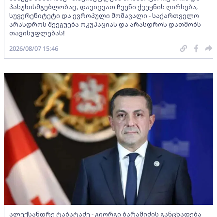
პასუხისმგებლობაც, დავიცვათ ჩვენი ქვეყნის ღირსება,
სუვერენიტეტი და ევროპული მომავალი - საქართველო
არასდროს შეეგუება ოკუპაციას და არასდროს დათმობს
თავისუფლებას!
2026/08/07 15:46
ალექსანდრე ტაბატაძე - გიორგი ბარამიძის განცხადება