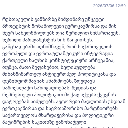
2026/07/06 12:59
რუსთაველის გამზირზე მიმდინარე უწყვეტი
პროტესტის მონაწილეები ევროკავშირსა და მის
წევრ სახელმწიფოებს ღია წერილით მიმართავენ.
წერილი პარლამენტის წინ წაიკითხეს.
განცხადებაში აღნიშნავენ, რომ საქართველოს
ევროპული და ევროატლანტიკური ინტეგრაცია
ქართველი ხალხის კონსტიტუციური არჩევანია,
თუმცა, მათი შეფასებით, ხელისუფლება
მიზანმიმართულ ანტიევროპულ პოლიტიკასა და
დეზინფორმაციას აწარმოებს, ზღუდავს
სამოქალაქო საზოგადოებას, მედიას და
რეპრესიული პოლიტიკით მოქალაქეებს ქვეყნის
დატოვებას აიძულებს. ავტორები მადლობას უხდიან
ევროკავშირსა და საერთაშორისო პარტნიორებს
საქართველოს მხარდაჭერისა და პოლიტიკური
პატიმრების საკითხზე გამოხატული