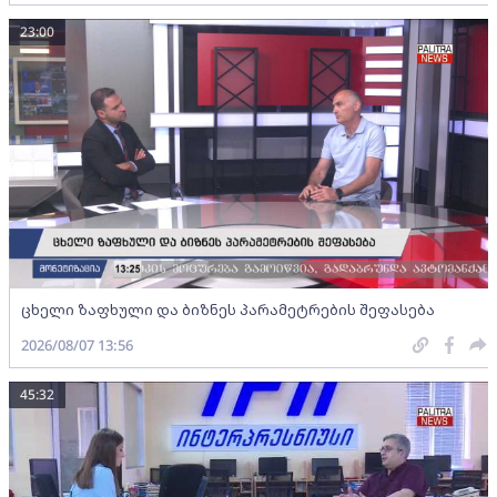
23:00
ცხელი ზაფხული და ბიზნეს პარამეტრების შეფასება
2026/08/07 13:56
45:32