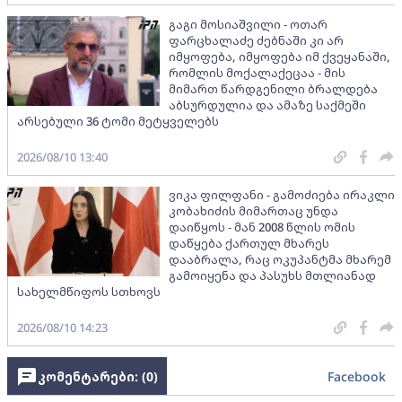
გაგი მოსიაშვილი - ოთარ
ფარცხალაძე ძებნაში კი არ
იმყოფება, იმყოფება იმ ქვეყანაში,
რომლის მოქალაქეცაა - მის
მიმართ წარდგენილი ბრალდება
აბსურდულია და ამაზე საქმეში
არსებული 36 ტომი მეტყველებს
2026/08/10 13:40
ვიკა ფილფანი - გამოძიება ირაკლი
კობახიძის მიმართაც უნდა
დაიწყოს - მან 2008 წლის ომის
დაწყება ქართულ მხარეს
დააბრალა, რაც ოკუპანტმა მხარემ
გამოიყენა და პასუხს მთლიანად
სახელმწიფოს სთხოვს
2026/08/10 14:23
კომენტარები: (
0
)
Facebook