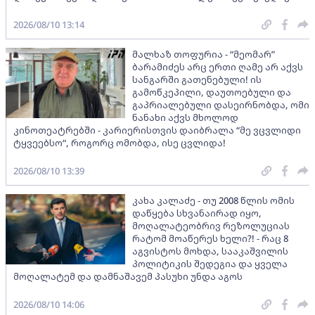
2026/08/10 13:14
მალხაზ თოფურია - “მეომარ”
ბარამიძეს არც ერთი ღამე არ აქვს
სანგარში გათენებული! ის
გამოწკეპილი, დაუთოებული და
გაპრიალებული დასეირნობდა, ომი
ნანახი აქვს მხოლოდ
კინოთეატრებში - კარიერისთვის დაიბრალა “მე ვცვლიდი
ტყვეებსო“, როგორც ომობდა, ისე ცვლიდა!
2026/08/10 13:39
კახა კალაძე - თუ 2008 წლის ომის
დაწყება სხვანაირად იყო,
მოღალატეობრივ რეზოლუციას
რატომ მოაწერეს ხელი?! - რაც 8
აგვისტოს მოხდა, სააკაშვილის
პოლიტიკის შედეგია და ყველა
მოღალატემ და დამნაშავემ პასუხი უნდა აგოს
2026/08/10 14:06