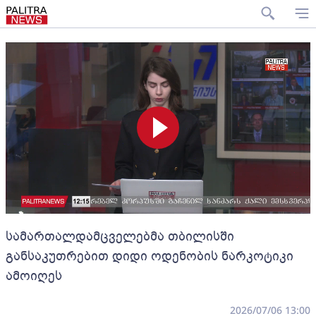
სამართალდამცველებმა თბილისში
განსაკუთრებით დიდი ოდენობის ნარკოტიკი
ამოიღეს
2026/07/06 13:00