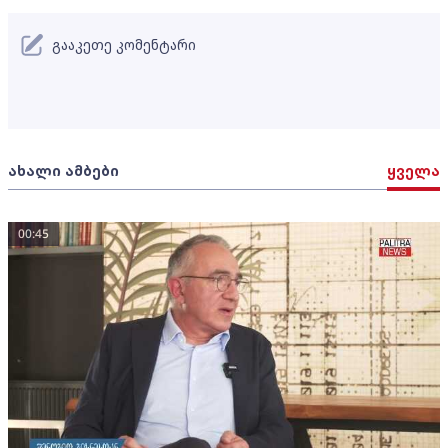
გააკეთე კომენტარი
ახალი ამბები
ყველა
00:45