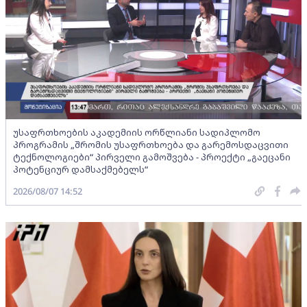
უსაფრთხოების აკადემიის ორწლიანი სადიპლომო
პროგრამის „შრომის უსაფრთხოება და გარემოსდაცვითი
ტექნოლოგიები“ პირველი გამოშვება - პროექტი „გაეცანი
პოტენციურ დამსაქმებელს“
2026/08/07 14:52