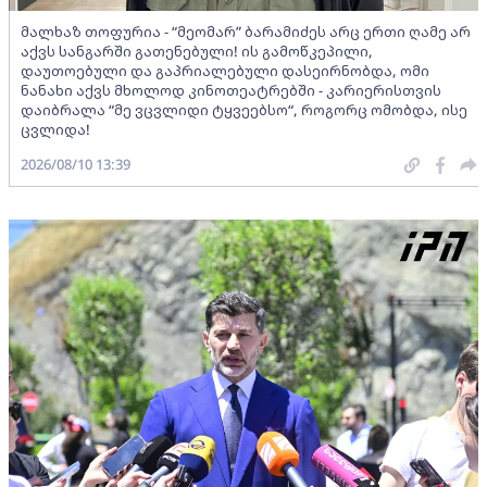
მალხაზ თოფურია - “მეომარ” ბარამიძეს არც ერთი ღამე არ
აქვს სანგარში გათენებული! ის გამოწკეპილი,
დაუთოებული და გაპრიალებული დასეირნობდა, ომი
ნანახი აქვს მხოლოდ კინოთეატრებში - კარიერისთვის
დაიბრალა “მე ვცვლიდი ტყვეებსო“, როგორც ომობდა, ისე
ცვლიდა!
2026/08/10 13:39