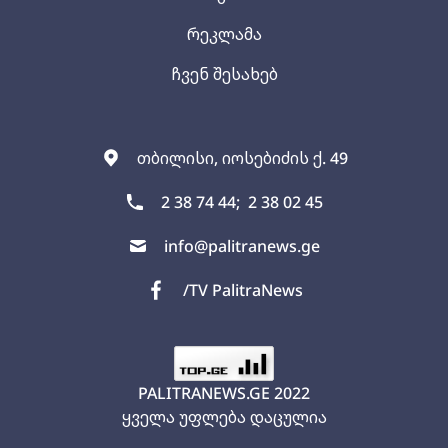
რეკლამა
ჩვენ შესახებ
თბილისი, იოსებიძის ქ. 49
2 38 74 44;
2 38 02 45
info@palitranews.ge
/TV PalitraNews
PALITRANEWS.GE
2022
ყველა უფლება დაცულია