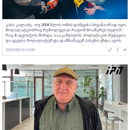
კახა კალაძე - თუ 2008 წლის ომის დაწყება სხვანაირად იყო,
მოღალატეობრივ რეზოლუციას რატომ მოაწერეს ხელი?! -
რაც 8 აგვისტოს მოხდა, სააკაშვილის პოლიტიკის შედეგია
და ყველა მოღალატემ და დამნაშავემ პასუხი უნდა აგოს
2026/08/10 14:06