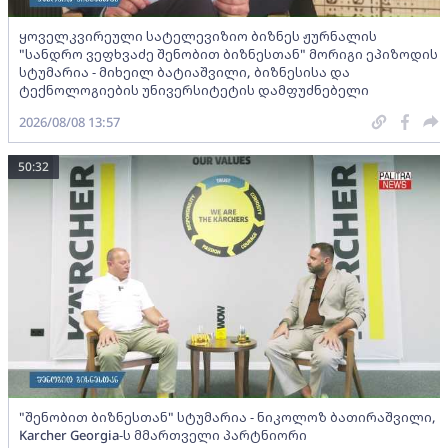
ყოველკვირეული სატელევიზიო ბიზნეს ჟურნალის
"სანდრო ვეფხვაძე შენობით ბიზნესთან" მორიგი ეპიზოდის
სტუმარია - მიხეილ ბატიაშვილი, ბიზნესისა და
ტექნოლოგიების უნივერსიტეტის დამფუძნებელი
2026/08/08 13:57
50:32
"შენობით ბიზნესთან" სტუმარია - ნიკოლოზ ბათირაშვილი,
Karcher Georgia-ს მმართველი პარტნიორი