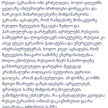
რუსეთ–უკრაინის ომი გრძელდება. ბოლო დღეებში
ყველაზე ინტენსიური ბრძოლები დონეცკისა და
ხარკოვის მიმართულებებზე მიმდინარეობს.
უკრაინა აცხადებს, რომ რამდენიმე მონაკვეთზე
რუსული შეტევების შეკავება შეძლო და
პარალელურად დარტყმებს აგრძელებს რუსეთის
სამხედრო და ლოგისტიკურ ობიექტებზე. რუსეთი კი
ისევ უტევს უკრაინის ქალაქებსა და ენერგეტიკულ
ინფრასტრუქტურას, ხოლო კიევი აცხადებს, რომ
შეტევების მთავარი სამიზნე ენერგოსისტემაა.
ბოლო ცნობებით, რუსეთის მიერ ზაპოროჟიეზე
განხორციელებული დარტყმის შედეგად
კრიმინალური პოლიციის სექტორის უფროსი
დაიღუპა, არიან დაშავებულები. ამ ფონზე კი ომში
მყოფი მხარეები განცხადებებს ავრცელებენ,
ფრონტის ხაზზე მიმდინარე მოვლენებს
ვაშინგტონიც ეხმაურება. რა განცხადებები კეთდება
რუსეთ-უკრაინის ომთან დაკავშირებით და რა
ვითარებაა ფრონტის ხაზზე.