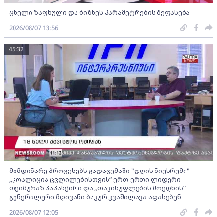
ცხელი ზაფხული და ბიზნეს პარამეტრების შეფასება
2026/08/07 13:56
45:32
მიმდინარე პროცესებს გადაცემაში "დღის ნიუსრუმი"
„კოალიცია ცვლილებისთვის“ ერთ-ერთი ლიდერი
თეიმურაზ პაპასქირი და „თავისუფლების მოედნის“
გენერალური მდივანი ბაკურ კვაშილავა აფასებენ
2026/08/07 12:05