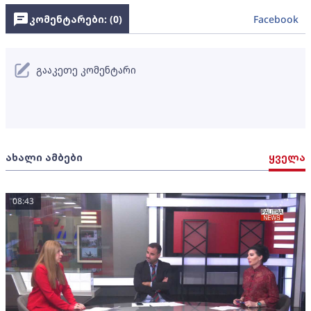
კომენტარები: (
0
)
Facebook
გააკეთე კომენტარი
ახალი ამბები
ყველა
08:43