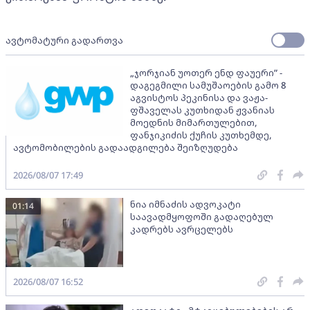
ავტომატური გადართვა
„ჯორჯიან უოთერ ენდ ფაუერი” -
დაგეგმილი სამუშაოების გამო 8
აგვისტოს პეკინისა და ვაჟა-
ფშაველას კუთხიდან ჟვანიას
მოედნის მიმართულებით,
ფანჯიკიძის ქუჩის კუთხემდე,
ავტომობილების გადაადგილება შეიზღუდება
2026/08/07 17:49
ნია იმნაძის ადვოკატი
01:14
საავადმყოფოში გადაღებულ
კადრებს ავრცელებს
2026/08/07 16:52