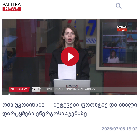
ომი უკრაინაში — შეტევები ფრონტზე და ახალი
დარტყმები ენერგოსისტემაზე
2026/07/06 13:02