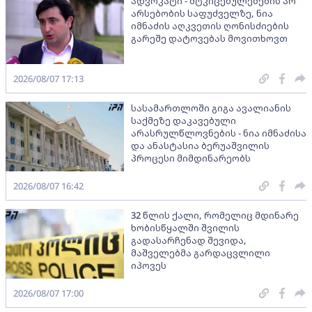
ადვოკატი - მტკიცებულებების არ
არსებობის საფუძველზე, ნია
იმნაძის აღკვეთის ღონისძიების
გარეშე დატოვებას მოვითხოვთ
2026/08/07 17:13
სასამართლოში გიგა ავალიანის
საქმეზე დაკავებული
არასრულწლოვნების - ნია იმნაძისა
და ანასტასია ბერუაშვილის
პროცესი მიმდინარეობს
2026/08/07 16:42
32 წლის ქალი, რომელიც მდინარე
ხობისწყალში შვილის
გადასარჩენად შევიდა,
მაშველებმა გარდაცვლილი
იპოვეს
2026/08/07 17:00