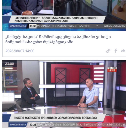
„მონეტიზაციის“ წარმომადგენლის საქმიანი ვიზიტი
ჩინეთის სახალხო რესპუბლიკაში
2026/08/07 14:00
23:00