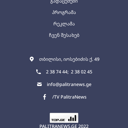
გადაცემები
პროგრამა
რეკლამა
ჩვენ შესახებ
თბილისი, იოსებიძის ქ. 49
2 38 74 44;
2 38 02 45
info@palitranews.ge
/TV PalitraNews
PALITRANEWS.GE
2022