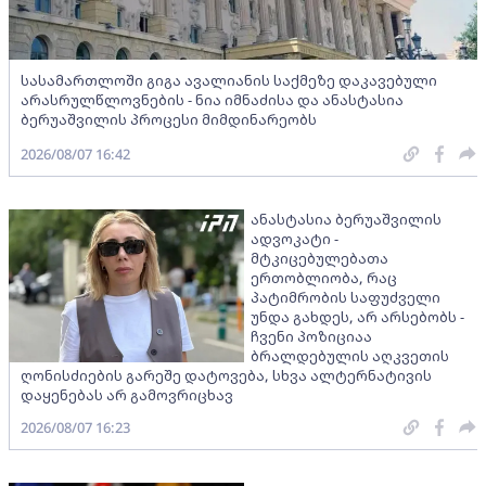
სასამართლოში გიგა ავალიანის საქმეზე დაკავებული
არასრულწლოვნების - ნია იმნაძისა და ანასტასია
ბერუაშვილის პროცესი მიმდინარეობს
2026/08/07 16:42
ანასტასია ბერუაშვილის
ადვოკატი -
მტკიცებულებათა
ერთობლიობა, რაც
პატიმრობის საფუძველი
უნდა გახდეს, არ არსებობს -
ჩვენი პოზიციაა
ბრალდებულის აღკვეთის
ღონისძიების გარეშე დატოვება, სხვა ალტერნატივის
დაყენებას არ გამოვრიცხავ
2026/08/07 16:23