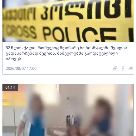
32 წლის ქალი, რომელიც მდინარე ხობისწყალში შვილის
გადასარჩენად შევიდა, მაშველებმა გარდაცვლილი
იპოვეს
2026/08/07 17:00
01:14