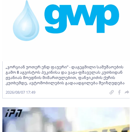
„ჯორჯიან უოთერ ენდ ფაუერი” - დაგეგმილი სამუშაოების
გამო 8 აგვისტოს პეკინისა და ვაჟა-ფშაველას კუთხიდან
ჟვანიას მოედნის მიმართულებით, ფანჯიკიძის ქუჩის
კუთხემდე, ავტომობილების გადაადგილება შეიზღუდება
2026/08/07 17:49