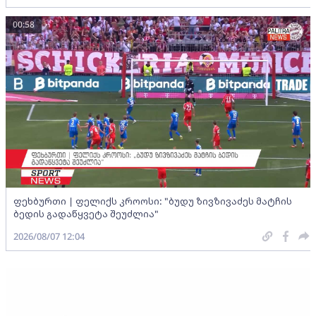
00:58
ფეხბურთი | ფელიქს კროოსი: "ბუდუ ზივზივაძეს მატჩის
ბედის გადაწყვეტა შეუძლია"
2026/08/07 12:04