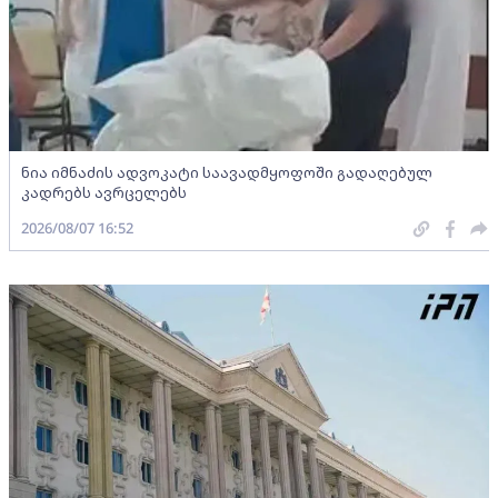
ნია იმნაძის ადვოკატი საავადმყოფოში გადაღებულ
კადრებს ავრცელებს
2026/08/07 16:52