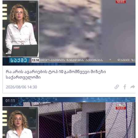
რა არის ავარიების ტოპ-10 გამომწვევი მიზეზი
საქართველოში
2026/08/06 14:30
01:11