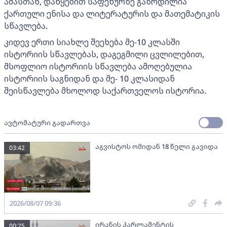
ამასთან, დაწყებით საფეხურზე გაზრდილია
ქართული ენისა და ლიტერატურის და მათემატიკის
სწავლება.
კიდევ ერთი სიახლე შეეხება მე-10 კლასში
ისტორიის სწავლებას, დაგეგმილი ცვლილებით,
მსოფლიო ისტორიის სწავლება ამოღებულია
ისტორიის საგნიდან და მე- 10 კლასიდან
შეისწავლება მხოლოდ საქართველოს ისტორია.
ავტომატური გადართვა
აგვისტოს ომიდან 18 წელი გავიდა
03:42
2026/08/07 09:36
ირანის პარლამენტის
00:25