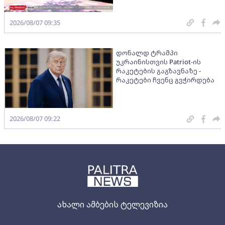
2026/08/07 09:35
დონალდ ტრამპი
უკრაინისთვის Patriot-ის
რაკეტების გაგზავნაზე -
რაკეტები ჩვენც გვჭირდება
2026/08/07 09:22
ახალი ამბების ტელევიზია