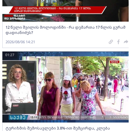
12 წელი შვილის მოლოდინში - რა დემართა 17 წლის გურამ
დადიანიძეს?
2026/08/06 14:21
01:27
ტურიზმის შემოსავლები 3.8%-ით შემცირდა, კლება