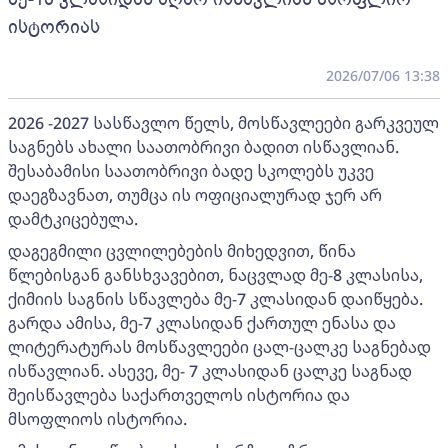
ისტორიას
2026/07/06 13:38
2026 -2027 სასწავლო წელს, მოსწავლეები გარკვეულ
საგნებს ახალი საათობრივი ბადით ისწავლიან.
შესაბამისი საათობრივი ბადე სკოლებს უკვე
დაეგზავნათ, თუმცა ის ოფიციალურად ჯერ არ
დამტკიცებულა.
დაგეგმილი ცვლილებების მიხედვით, წინა
წლებისგან განსხვავებით, ნაცვლად მე-8 კლასისა,
ქიმიის საგნის სწავლება მე-7 კლასიდან დაიწყება.
გარდა ამისა, მე-7 კლასიდან ქართულ ენასა და
ლიტერატურას მოსწავლეები ცალ-ცალკე საგნებად
ისწავლიან. ასევე, მე- 7 კლასიდან ცალკე საგნად
შეისწავლება საქართველოს ისტორია და
მსოფლიოს ისტორია.