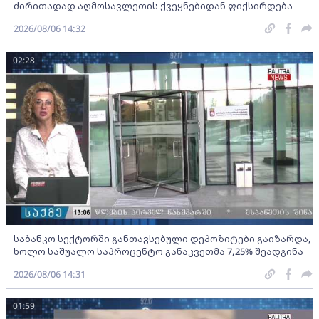
ძირითადად აღმოსავლეთის ქვეყნებიდან ფიქსირდება
2026/08/06 14:32
02:28
საბანკო სექტორში განთავსებული დეპოზიტები გაიზარდა,
ხოლო საშუალო საპროცენტო განაკვეთმა 7,25% შეადგინა
2026/08/06 14:31
01:59