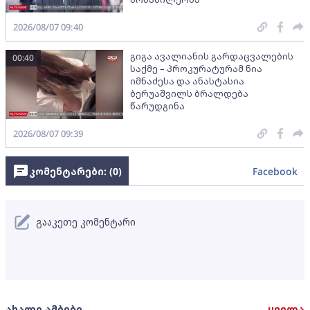
2026/08/07 09:40
გიგა ავალიანის გარდაცვალების
00:40
საქმე – პროკურატურამ ნია
იმნაძესა და ანასტასია
ბერუაშვილს ბრალდება
წარუდგინა
2026/08/07 09:39
კომენტარები: (
0
)
Facebook
გააკეთე კომენტარი
ახალი ამბები
ყველა