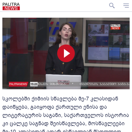
სკოლებში ქიმიის სწავლება მე-7 კლასიდან
დაიწყება, გაიყოფა ქართული ენისა და
ლიტერატურის საგანი, საქართველოს ისტორია
კი ცალკე საგნად შეისწავლება, მოსწავლეები
მე-10 კლასიდან აღარ ისწავლიან მსოფლიო