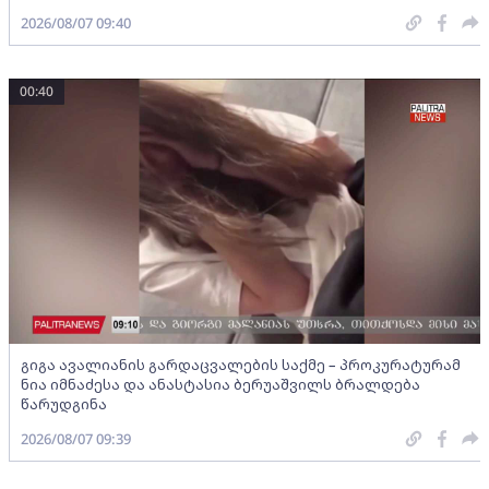
2026/08/07 09:40
00:40
გიგა ავალიანის გარდაცვალების საქმე – პროკურატურამ
ნია იმნაძესა და ანასტასია ბერუაშვილს ბრალდება
წარუდგინა
2026/08/07 09:39