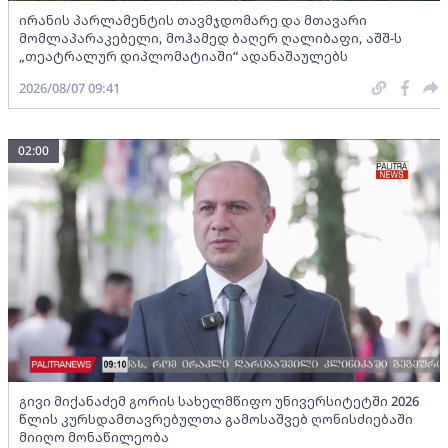
ირანის პარლამენტის თავმჯდომარე და მთავარი
მომლაპარაკებელი, მოჰამედ ბაღერ ღალიბაფი, აშშ-ს
„თეატრალურ დიპლომატიაში“ ადანაშაულებს
2026/08/07 09:41
02:00
გივი მიქანაძემ გორის სახელმწიფო უნივერსიტეტში 2026
წლის კურსდამთავრებულთა გამოსაშვებ ღონისძიებაში
მიიღო მონაწილეობა