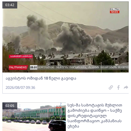
03:42
აგვისტოს ომიდან 18 წელი გავიდა
2026/08/07 09:36
სუს-მა საბოტაჟის მუხლით
02:05
გამოძიება დაიწყო – საქმე
დისკრედიტაციულ
საინფორმაციო კამპანიას
ეხება