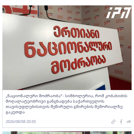
„ნაციონალური მოძრაობა“ - სიმბოლურია, რომ კობახიძის
მოღალატეობრივი განცხადება საქართველოს
თავისუფლებისთვის შეწირული გმირების მემორიალზე
გაკეთდა
2026/08/08 20:05