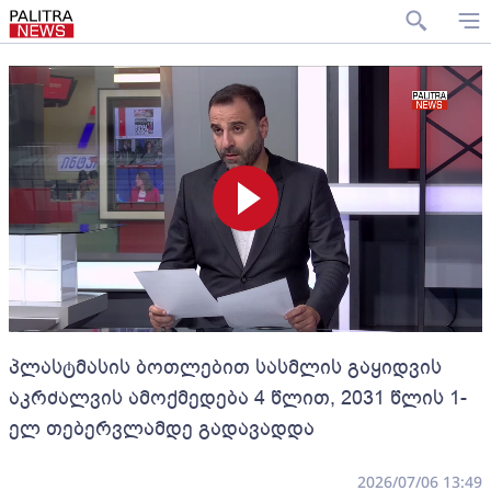
პლასტმასის ბოთლებით სასმლის გაყიდვის
აკრძალვის ამოქმედება 4 წლით, 2031 წლის 1-
ელ თებერვლამდე გადავადდა
2026/07/06 13:49