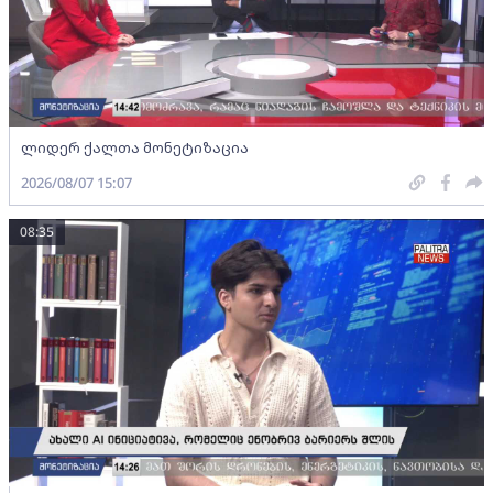
ლიდერ ქალთა მონეტიზაცია
2026/08/07 15:07
08:35