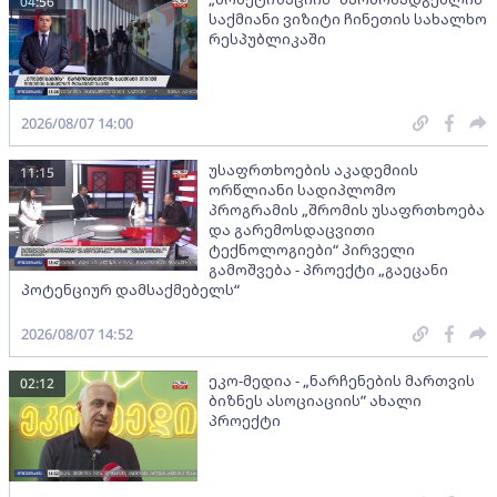
04:56
საქმიანი ვიზიტი ჩინეთის სახალხო
რესპუბლიკაში
2026/08/07 14:00
უსაფრთხოების აკადემიის
11:15
ორწლიანი სადიპლომო
პროგრამის „შრომის უსაფრთხოება
და გარემოსდაცვითი
ტექნოლოგიები“ პირველი
გამოშვება - პროექტი „გაეცანი
პოტენციურ დამსაქმებელს“
2026/08/07 14:52
ეკო-მედია - „ნარჩენების მართვის
02:12
ბიზნეს ასოციაციის” ახალი
პროექტი