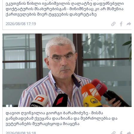
ეკუთვნის წიხლი ივანიშვილის ღალატზე დაფუძნებული
დიქტატურის მსახურებისგან - მინიშნებაც კი არ მსმენია
ქართველების მიერ ტყვეების დახვრეტაზე
2026/08/08 17:19
დავით ღვინჯილია გიორგი ბარამიძეზე - მისმა
განცხადებამ ქვეყანა დააზიანა და მებრძოლებსა და
ვეტერანებს შეურაცხყოფა მიაყენა
2026/08/08 16:18