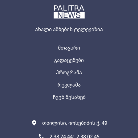
ახალი ამბების ტელევიზია
მთავარი
გადაცემები
პროგრამა
რეკლამა
ჩვენ შესახებ
თბილისი, იოსებიძის ქ. 49
2 38 74 44;
2 38 02 45