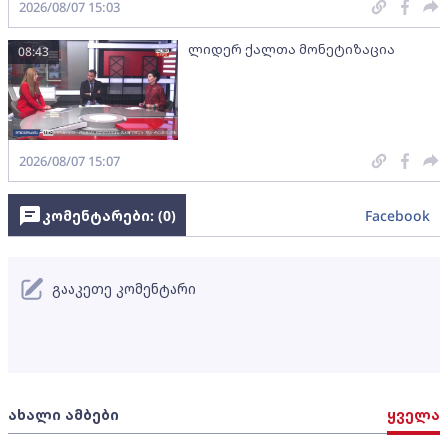
2026/08/07 15:03
ლიდერ ქალთა მონეტიზაცია
08:43
2026/08/07 15:07
კომენტარები: (
0
)
Facebook
გააკეთე კომენტარი
ახალი ამბები
ყველა