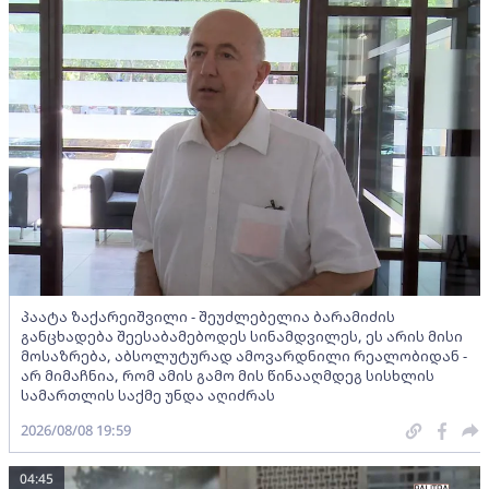
პაატა ზაქარეიშვილი - შეუძლებელია ბარამიძის
განცხადება შეესაბამებოდეს სინამდვილეს, ეს არის მისი
მოსაზრება, აბსოლუტურად ამოვარდნილი რეალობიდან -
არ მიმაჩნია, რომ ამის გამო მის წინააღმდეგ სისხლის
სამართლის საქმე უნდა აღიძრას
2026/08/08 19:59
04:45