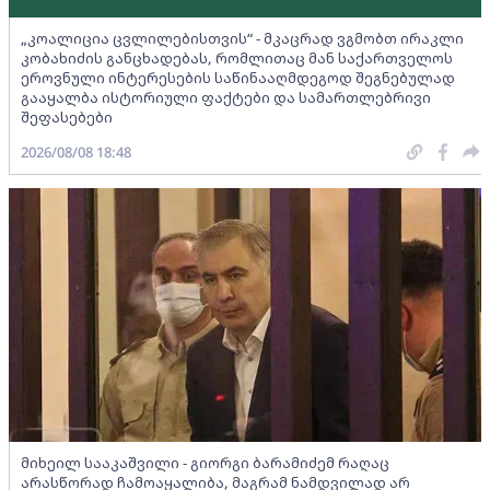
„კოალიცია ცვლილებისთვის“ - მკაცრად ვგმობთ ირაკლი
კობახიძის განცხადებას, რომლითაც მან საქართველოს
ეროვნული ინტერესების საწინააღმდეგოდ შეგნებულად
გააყალბა ისტორიული ფაქტები და სამართლებრივი
შეფასებები
2026/08/08 18:48
მიხეილ სააკაშვილი - გიორგი ბარამიძემ რაღაც
არასწორად ჩამოაყალიბა, მაგრამ ნამდვილად არ