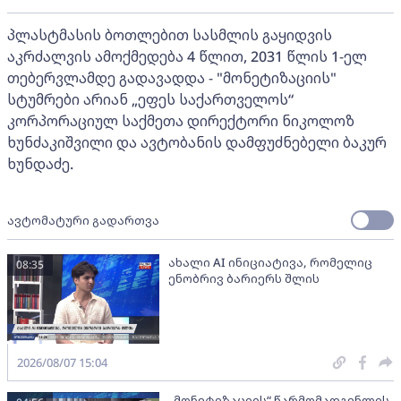
პლასტმასის ბოთლებით სასმლის გაყიდვის
აკრძალვის ამოქმედება 4 წლით, 2031 წლის 1-ელ
თებერვლამდე გადავადდა - "მონეტიზაციის"
სტუმრები არიან „ეფეს საქართველოს“
კორპორაციულ საქმეთა დირექტორი ნიკოლოზ
ხუნძაკიშვილი და ავტობანის დამფუძნებელი ბაკურ
ხუნდაძე.
ავტომატური გადართვა
ახალი AI ინიციატივა, რომელიც
08:35
ენობრივ ბარიერს შლის
2026/08/07 15:04
„მონეტიზაციის“ წარმომადგენლის