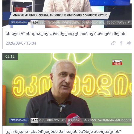
ახალი AI ინიციატივა, რომელიც ენობრივ ბარიერს შლის
2026/08/07 15:04
02:12
ეკო-მედია - „ნარჩენების მართვის ბიზნეს ასოციაციის”