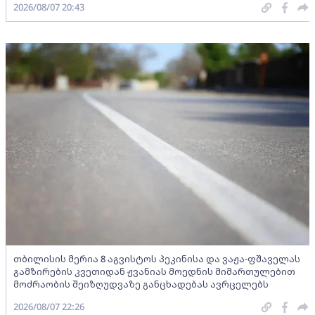
2026/08/07 20:43
თბილისის მერია 8 აგვისტოს პეკინისა და ვაჟა-ფშაველას
გამზირების კვეთიდან ჟვანიას მოედნის მიმართულებით
მოძრაობის შეიზღუდვაზე განცხადებას ავრცელებს
2026/08/07 22:26