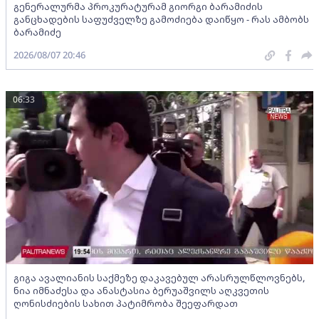
გენერალურმა პროკურატურამ გიორგი ბარამიძის
განცხადების საფუძველზე გამოძიება დაიწყო - რას ამბობს
ბარამიძე
2026/08/07 20:46
06:33
გიგა ავალიანის საქმეზე დაკავებულ არასრულწლოვნებს,
ნია იმნაძესა და ანასტასია ბერუაშვილს აღკვეთის
ღონისძიების სახით პატიმრობა შეეფარდათ