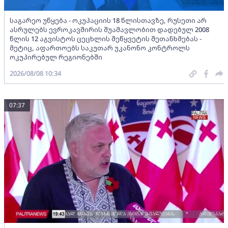
საგარეო უწყება - ოკუპაციის 18 წლისთავზე, რუსეთი არ
ასრულებს ევროკავშირის შუამავლობით დადებულ 2008
წლის 12 აგვისტოს ცეცხლის შეწყვეტის შეთანხმებას -
მეტიც, აფართოებს საკუთარ უკანონო კონტროლს
ოკუპირებულ რეგიონებში
2026/08/08 10:34
07:37