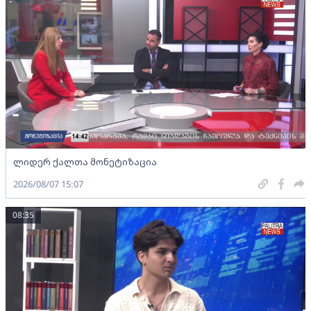
ლიდერ ქალთა მონეტიზაცია
2026/08/07 15:07
08:35