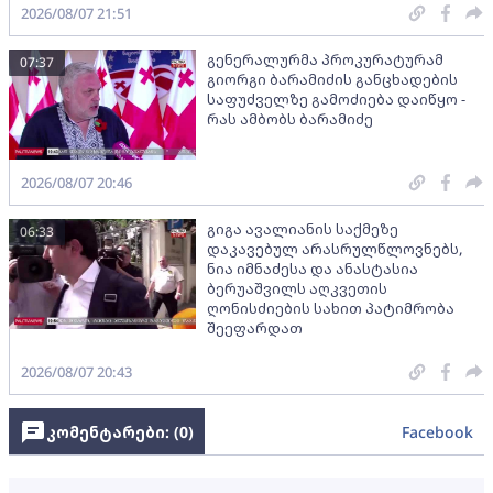
2026/08/07 21:51
გენერალურმა პროკურატურამ
07:37
გიორგი ბარამიძის განცხადების
საფუძველზე გამოძიება დაიწყო -
რას ამბობს ბარამიძე
2026/08/07 20:46
გიგა ავალიანის საქმეზე
06:33
დაკავებულ არასრულწლოვნებს,
ნია იმნაძესა და ანასტასია
ბერუაშვილს აღკვეთის
ღონისძიების სახით პატიმრობა
შეეფარდათ
2026/08/07 20:43
კომენტარები: (
0
)
Facebook