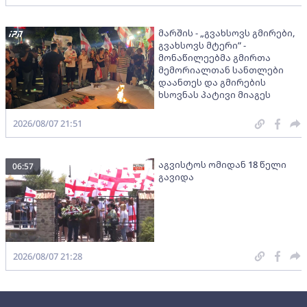
მარშის - „გვახსოვს გმირები,
გვახსოვს მტერი” -
მონაწილეებმა გმირთა
მემორიალთან სანთლები
დაანთეს და გმირების
ხსოვნას პატივი მიაგეს
2026/08/07 21:51
აგვისტოს ომიდან 18 წელი
06:57
გავიდა
2026/08/07 21:28