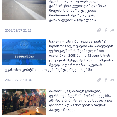
პეკინისა და ვაჟა-ფშაველას
გამზირების კვეთიდან ჟვანიას
მოედნის მიმართულებით
მოძრაობის შეიზღუდვაზე
განცხადებას ავრცელებს
2026/08/07 22:26
საგარეო უწყება - ოკუპაციის 18
წლისთავზე, რუსეთი არ ასრულებს
ევროკავშირის შუამავლობით
დადებულ 2008 წლის 12 აგვისტოს
ცეცხლის შეწყვეტის შეთანხმებას -
მეტიც, აფართოებს საკუთარ
უკანონო კონტროლს ოკუპირებულ რეგიონებში
2026/08/08 10:34
მარშის - „გვახსოვს გმირები,
გვახსოვს მტერი” - მონაწილეებმა
გმირთა მემორიალთან სანთლები
დაანთეს და გმირების ხსოვნას
პატივი მიაგეს