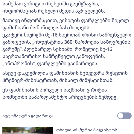
სამუშაო ვიზიტით რუსეთში გაემგზავრა, -
ინფორმაციას რუსული მედია ავრცელებს.
მათივე ინფორმაციით, ვიზიტის ფარგლებში ნიკოლ
ფაშინიანი მონაწილეობას მიიღებს
ეკატერინბურგში მე-16 საერთაშორისო სამრეწველო
გამოფენის, „ინდუსტრია 360: წარმოება საზღვრების
გარეშე“, პლენარულ სესიაში, რომელიც მე-16
საერთაშორისო სამრეწველო გამოფენის,
„ინოპრომის“, ფარგლებში გაიმართება.
ასევე დაგეგმილია ფაშინიანის შეხვედრა რუსეთის
პრემიერ-მინისტრთან, მიხაილ მიშუსტინთან.
ეს ფაშინიანის პირველი საქმიანი ვიზიტია
სომხეთში საპარლამენტო არჩევნების შემდეგ.
ავტომატური გადართვა
თბილისის მერია 8 აგვისტოს