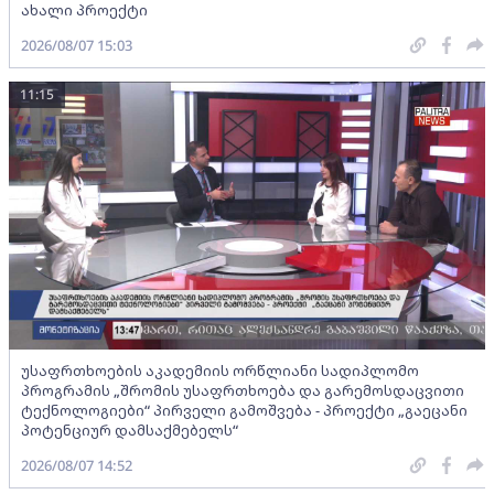
ახალი პროექტი
2026/08/07 15:03
11:15
უსაფრთხოების აკადემიის ორწლიანი სადიპლომო
პროგრამის „შრომის უსაფრთხოება და გარემოსდაცვითი
ტექნოლოგიები“ პირველი გამოშვება - პროექტი „გაეცანი
პოტენციურ დამსაქმებელს“
2026/08/07 14:52