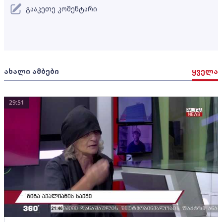
გააკეთე კომენტარი
ახალი ამბები
ყველა
29:51