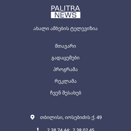
ახალი ამბების ტელევიზია
მთავარი
გადაცემები
პროგრამა
რეკლამა
ჩვენ შესახებ
თბილისი, იოსებიძის ქ. 49
2 38 74 44;
2 38 02 45