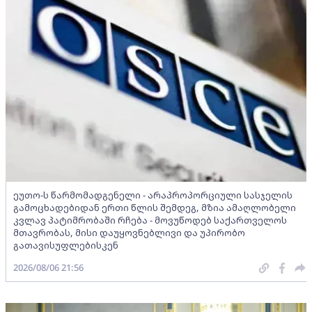
ეუთო-ს წარმომადგენელი - არაპროპორციული სასჯელის
გამოცხადებიდან ერთი წლის შემდეგ, მზია ამაღლობელი
კვლავ პატიმრობაში რჩება - მოვუწოდებ საქართველოს
მთავრობას, მისი დაუყოვნებლივი და უპირობო
გათავისუფლებისკენ
2026/08/06 21:56