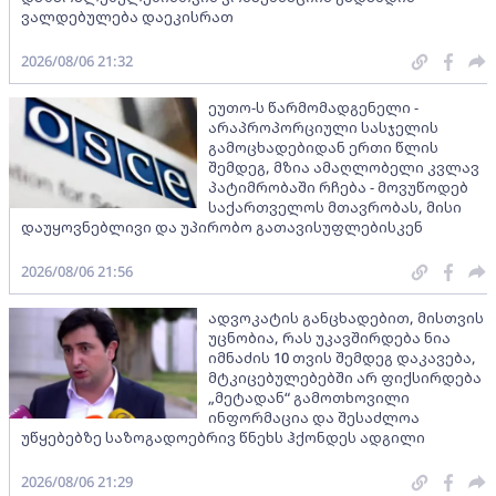
ვალდებულება დაეკისრათ
2026/08/06 21:32
ეუთო-ს წარმომადგენელი -
არაპროპორციული სასჯელის
გამოცხადებიდან ერთი წლის
შემდეგ, მზია ამაღლობელი კვლავ
პატიმრობაში რჩება - მოვუწოდებ
საქართველოს მთავრობას, მისი
დაუყოვნებლივი და უპირობო გათავისუფლებისკენ
2026/08/06 21:56
ადვოკატის განცხადებით, მისთვის
უცნობია, რას უკავშირდება ნია
იმნაძის 10 თვის შემდეგ დაკავება,
მტკიცებულებებში არ ფიქსირდება
„მეტადან“ გამოთხოვილი
ინფორმაცია და შესაძლოა
უწყებებზე საზოგადოებრივ წნეხს ჰქონდეს ადგილი
2026/08/06 21:29