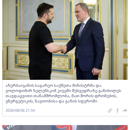
აზერბაიჯანის საგარეო საქმეთა მინისტრმა და
ვოლოდიმირ ზელენსკიმ კიევში შეხვედრაზე განიხილეს
თავდაცვითი თანამშრომლობა, მათ შორის დრონების,
ენერგეტიკის, ნავთობისა და გაზის სფეროში
2026/08/06 21:54