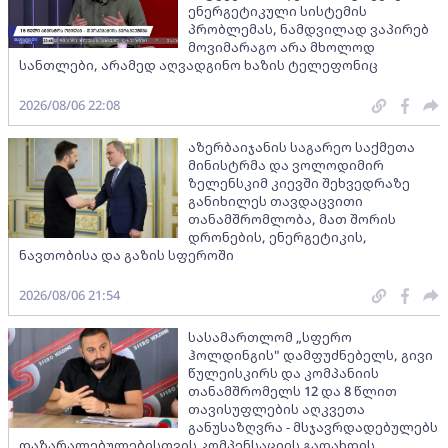
ენერგეტიკული სისტემის
პრობლემას, ნამდვილად ვაპირებ
მოვიმარაგო არა მხოლოდ
სანთლები, არამედ აღვადგინო ხაზის ტელეფონიც
2026/08/06 22:08
აზერბაიჯანის საგარეო საქმეთა
მინისტრმა და ვოლოდიმირ
ზელენსკიმ კიევში შეხვედრაზე
განიხილეს თავდაცვითი
თანამშრომლობა, მათ შორის
დრონების, ენერგეტიკის,
ნავთობისა და გაზის სფეროში
2026/08/06 21:54
სასამართლომ „სფერო
ჰოლდინგის" დამფუძნებელს, გივი
წულეისკირს და კომპანიის
თანამშრომელს 12 და 8 წლით
თავისუფლების აღკვეთა
განუსაზღვრა - მსჯავრდადებულებს
დაზარალებულებისთვის კომპენსაციის გადახდის