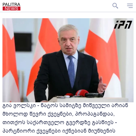
გია ვოლსკი - ნატოს სამიტზე მიწვეული არიან
მხოლოდ წევრი ქვეყნები, პროპაგანდაა,
თითქოს საქართველო გვერდზე გასწიეს -
პარტნიორი ქვეყნები იქნებიან მიუნხენის