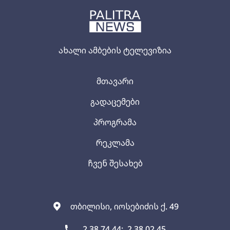
ახალი ამბების ტელევიზია
მთავარი
გადაცემები
პროგრამა
რეკლამა
ჩვენ შესახებ
თბილისი, იოსებიძის ქ. 49
2 38 74 44;
2 38 02 45