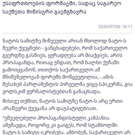
უსაფრთხოების ფორმატში, სადაც საგარეო
საქმეთა მინისტრი გაემგზავრა
2026/07/06 16:11
ნატოს სამიტზე მიწვეული არიან მხოლოდ ნატო-ს
წევრი ქვეყნები - განცხადებები, რომ საქართველო
გვერდზე გასწიეს, ყურადღება არ მიაქციეს, არის
პროპაგანდა, რითაც უნდათ, რომ ხალხი ქუჩაში
გამოიყვანონ, თითქოს საქართველო ამ
მნიშვნელოვან ფორუმს მოწყვეტილია, - ამის
შესახებ პარლამენტის პირველმა ვიცე-სპიკერმა, გია
ვოლსკიმ ჟურნალისტებთან განაცხადა.
მისივე თქმით, ნატოს სამიტზე ნატო-ს არც ერთი
არაწევრი ქვეყანა არ დაუპატიჟებიათ.
“უშველებელი პროპაგანდისტული კამპანია
ამუშავდა, როგორც კი გაიგეს, რომ სტამბოლში
ნატო-ს სამიტი იკრიბება. ამბობენ, საქართველო არ