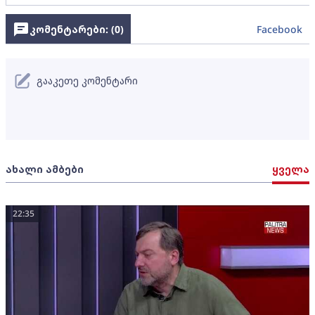
კომენტარები: (
0
)
Facebook
გააკეთე კომენტარი
ახალი ამბები
ყველა
22:35