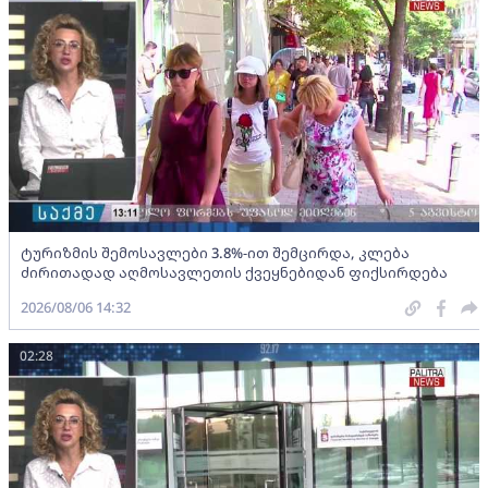
ტურიზმის შემოსავლები 3.8%-ით შემცირდა, კლება
ძირითადად აღმოსავლეთის ქვეყნებიდან ფიქსირდება
2026/08/06 14:32
02:28