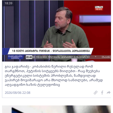
18:39
გია ჯაფარიძე - კობახიძის წერილი რუსულად რომ
თარგმნოთ, პუტინის სიტყვებს მიიღებთ - რაც შეეხება
ენერგეტიკული სისტემის პრობლემას, ნამდვილად
ვაპირებ მოვიმარაგო არა მხოლოდ სანთლები, არამედ
აღვადგინო ხაზის ტელეფონიც
2026/08/06 22:08