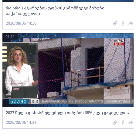
რა არის ავარიების ტოპ-10 გამომწვევი მიზეზი
საქართველოში
2026/08/06 14:30
01:11
2027 წელს დასასრულებელი ბინების 68% უკვე გაყიდულია
2026/08/06 14:29