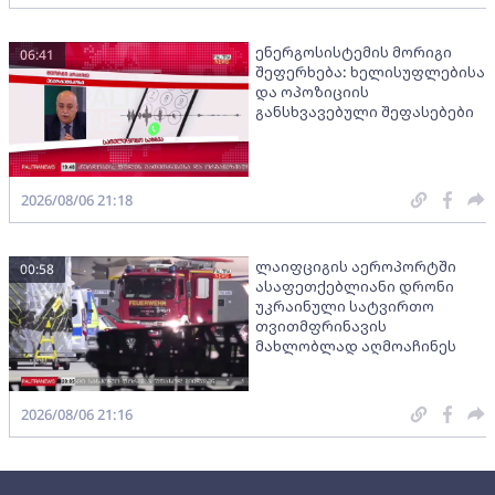
ენერგოსისტემის მორიგი
06:41
შეფერხება: ხელისუფლებისა
და ოპოზიციის
განსხვავებული შეფასებები
2026/08/06 21:18
ლაიფციგის აეროპორტში
00:58
ასაფეთქებლიანი დრონი
უკრაინული სატვირთო
თვითმფრინავის
მახლობლად აღმოაჩინეს
2026/08/06 21:16