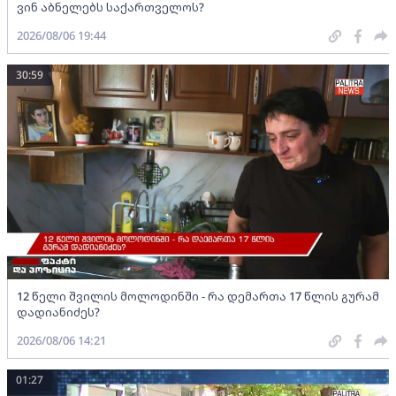
ვინ აბნელებს საქართველოს?
2026/08/06 19:44
30:59
12 წელი შვილის მოლოდინში - რა დემართა 17 წლის გურამ
დადიანიძეს?
2026/08/06 14:21
01:27