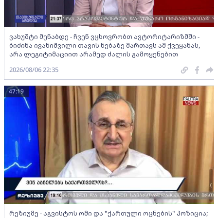
ვახუშტი მენაბდე - ჩვენ ვცხოვრობთ ავტორიტარიზმში -
ბიძინა ივანიშვილი თავის ნებაზე მართავს ამ ქვეყანას,
არა ლეგიტიმაციით არამედ ძალის გამოყენებით
2026/08/06 22:35
47:19
რეზიუმე - აგვისტოს ომი და "ქართული ოცნების" პოზიცია;