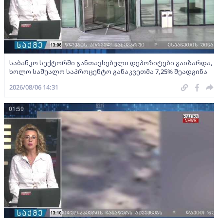
საბანკო სექტორში განთავსებული დეპოზიტები გაიზარდა,
ხოლო საშუალო საპროცენტო განაკვეთმა 7,25% შეადგინა
2026/08/06 14:31
01:59