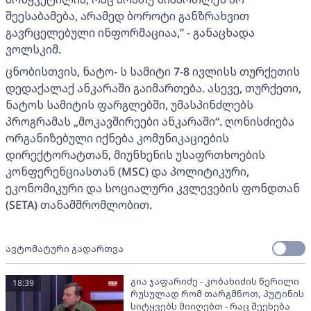
შეესაბამება, არამედ ბოროტი განზრახვით
გავრცელებული ინფორმაციაა,” - განაცხადა
ვოლსკიმ.
ცნობისთვის, ნატო- ს სამიტი 7-8 ივლისს თურქეთის
დედაქალაქ ანკარაში გაიმართება. ასევე, თურქეთი,
ნატოს სამიტის ფარგლებში, უმასპინძლებს
პროგრამას „მოკავშირეები ანკარაში“. ღონისძიება
ორგანიზებული იქნება კომუნიკაციების
დირექტორატთან, მიუნხენის უსაფრთხოების
კონფერენციასთან (MSC) და პოლიტიკური,
ეკონომიკური და სოციალური კვლევების ფონდთან
(SETA) თანამშრომლობით.
ავტომატური გადართვა
გია ჯაფარიძე - კობახიძის წერილი
18:39
რუსულად რომ თარგმნოთ, პუტინის
სიტყვებს მიიღებთ - რაც შეეხება