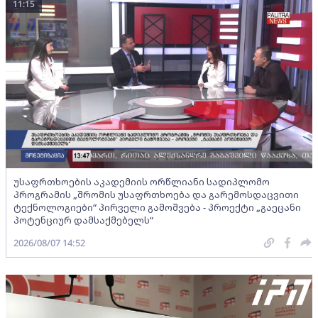
11:15
უსაფრთხოების აკადემიის ორწლიანი სადიპლომო
პროგრამის „შრომის უსაფრთხოება და გარემოსდაცვითი
ტექნოლოგიები“ პირველი გამოშვება - პროექტი „გაეცანი
პოტენციურ დამსაქმებელს“
2026/08/07 14:52