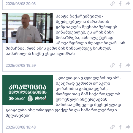
2026/08/08 20:05
პაატა ზაქარეიშვილი -
შეუძლებელია ბარამიძის
განცხადება შეესაბამებოდეს
სინამდვილეს, ეს არის მისი
მოსაზრება, აბსოლუტურად
ამოვარდნილი რეალობიდან - არ
მიმაჩნია, რომ ამის გამო მის წინააღმდეგ სისხლის
სამართლის საქმე უნდა აღიძრას
2026/08/08 19:59
„კოალიცია ცვლილებისთვის“ -
მკაცრად ვგმობთ ირაკლი
კობახიძის განცხადებას,
რომლითაც მან საქართველოს
ეროვნული ინტერესების
საწინააღმდეგოდ შეგნებულად
გააყალბა ისტორიული ფაქტები და სამართლებრივი
შეფასებები
2026/08/08 18:48