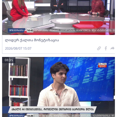
ლიდერ ქალთა მონეტიზაცია
2026/08/07 15:07
08:35