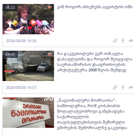
ვინ როგორ იხსენებს აგვისტოს ომს
06:22
2026/08/08 19:56
რა გაკვეთილები ვერ ისწავლა
04:45
დასავლეთმა და როგორ შეიცვალა
საერთაშორისო უსაფრთხოების
არქიტექტურა 2008 წლის შემდეგ
2026/08/08 19:57
„ნაციონალური მოძრაობა“ -
სიმბოლურია, რომ კობახიძის
მოღალატეობრივი განცხადება
საქართველოს
თავისუფლებისთვის შეწირული
გმირების მემორიალზე გაკეთდა