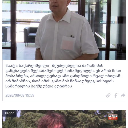
პაატა ზაქარეიშვილი - შეუძლებელია ბარამიძის
განცხადება შეესაბამებოდეს სინამდვილეს, ეს არის მისი
მოსაზრება, აბსოლუტურად ამოვარდნილი რეალობიდან -
არ მიმაჩნია, რომ ამის გამო მის წინააღმდეგ სისხლის
სამართლის საქმე უნდა აღიძრას
2026/08/08 19:59
06:22