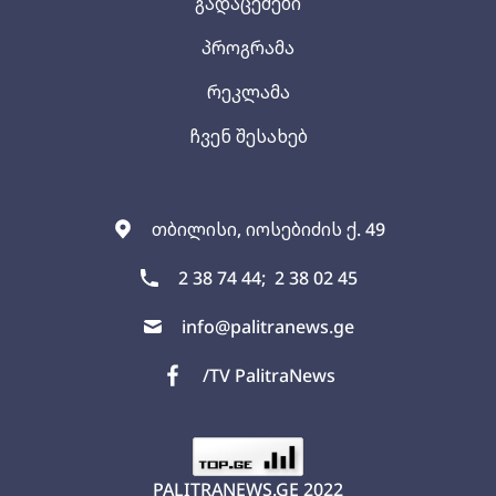
გადაცემები
პროგრამა
რეკლამა
ჩვენ შესახებ
თბილისი, იოსებიძის ქ. 49
2 38 74 44;
2 38 02 45
info@palitranews.ge
/TV PalitraNews
PALITRANEWS.GE
2022