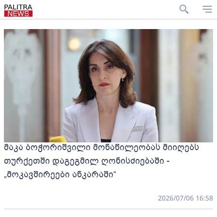
მაკა ბოჭორიშვილი მონაწილეობას მიიღებს
თურქეთში დაგეგმილ ღონისძიებაში -
„მოკავშირეები ანკარაში“
2026/07/06 16:58