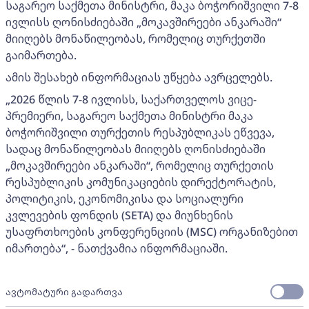
საგარეო საქმეთა მინისტრი, მაკა ბოჭორიშვილი 7-8
ივლისს ღონისძიებაში „მოკავშირეები ანკარაში“
მიიღებს მონაწილეობას, რომელიც თურქეთში
გაიმართება.
ამის შესახებ ინფორმაციას უწყება ავრცელებს.
„2026 წლის 7-8 ივლისს, საქართველოს ვიცე-
პრემიერი, საგარეო საქმეთა მინისტრი მაკა
ბოჭორიშვილი თურქეთის რესპუბლიკას ეწვევა,
სადაც მონაწილეობას მიიღებს ღონისძიებაში
„მოკავშირეები ანკარაში“, რომელიც თურქეთის
რესპუბლიკის კომუნიკაციების დირექტორატის,
პოლიტიკის, ეკონომიკისა და სოციალური
კვლევების ფონდის (SETA) და მიუნხენის
უსაფრთხოების კონფერენციის (MSC) ორგანიზებით
იმართება“, - ნათქვამია ინფორმაციაში.
ავტომატური გადართვა