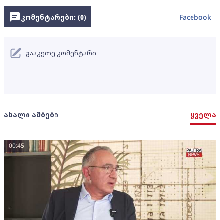
კომენტარები: (
0
)
Facebook
გააკეთე კომენტარი
ახალი ამბები
ყველა
00:45