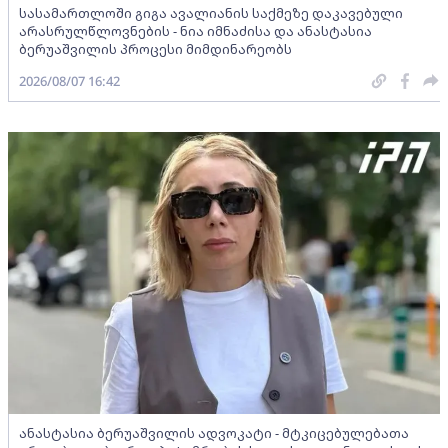
სასამართლოში გიგა ავალიანის საქმეზე დაკავებული
არასრულწლოვნების - ნია იმნაძისა და ანასტასია
ბერუაშვილის პროცესი მიმდინარეობს
2026/08/07 16:42
ანასტასია ბერუაშვილის ადვოკატი - მტკიცებულებათა