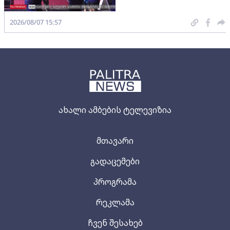
2026/08/07 15:57
ახალი ამბების ტელევიზია
მთავარი
გადაცემები
პროგრამა
რეკლამა
ჩვენ შესახებ