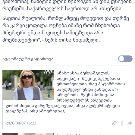
გამომრჩა), სამიტის დღის წესრიგში ან დისკუსიების
რაუნდში, საქართველოს საერთოდ არ ახსენებს.
ასეთია რეალობა, რომლამდეც მოვედით და თურმე
რა კარგი ყოფილა ოცნება იმაზე რომ ჩხუბობდა
პრემიერი უნდა წავიდეს სამიტზე და არა
პრეზიდენტიო“, - წერს თინა ხიდაშელი.
ავტომატური გადართვა
ანასტასია ბერუაშვილის
ადვოკატი - მტკიცებულებათა
ერთობლიობა, რაც პატიმრობის
საფუძველი უნდა გახდეს, არ
არსებობს - ჩვენი პოზიციაა
ბრალდებულის აღკვეთის
ღონისძიების გარეშე დატოვება, სხვა ალტერნატივის
დაყენებას არ გამოვრიცხავ
2026/08/07 16:23