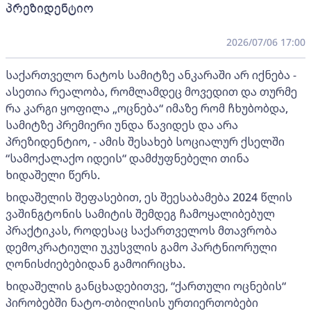
პრეზიდენტიო
2026/07/06 17:00
საქართველო ნატოს სამიტზე ანკარაში არ იქნება -
ასეთია რეალობა, რომლამდეც მოვედით და თურმე
რა კარგი ყოფილა „ოცნება“ იმაზე რომ ჩხუბობდა,
სამიტზე პრემიერი უნდა წავიდეს და არა
პრეზიდენტიო, - ამის შესახებ სოციალურ ქსელში
“სამოქალაქო იდეის“ დამძუფნებელი თინა
ხიდაშელი წერს.
ხიდაშელის შეფასებით, ეს შეესაბამება 2024 წლის
ვაშინგტონის სამიტის შემდეგ ჩამოყალიბებულ
პრაქტიკას, როდესაც საქართველოს მთავრობა
დემოკრატიული უკუსვლის გამო პარტნიორული
ღონისძიებებიდან გამოირიცხა.
ხიდაშელის განცხადებითვე, “ქართული ოცნების“
პირობებში ნატო-თბილისის ურთიერთობები