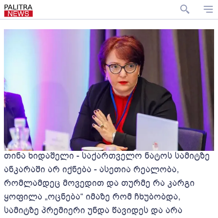
თინა ხიდაშელი - საქართველო ნატოს სამიტზე
ანკარაში არ იქნება - ასეთია რეალობა,
რომლამდეც მოვედით და თურმე რა კარგი
ყოფილა „ოცნება“ იმაზე რომ ჩხუბობდა,
სამიტზე პრემიერი უნდა წავიდეს და არა