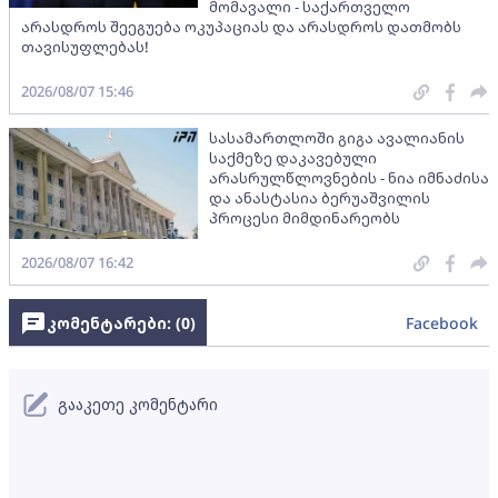
მომავალი - საქართველო
არასდროს შეეგუება ოკუპაციას და არასდროს დათმობს
თავისუფლებას!
2026/08/07 15:46
სასამართლოში გიგა ავალიანის
საქმეზე დაკავებული
არასრულწლოვნების - ნია იმნაძისა
და ანასტასია ბერუაშვილის
პროცესი მიმდინარეობს
2026/08/07 16:42
კომენტარები: (
0
)
Facebook
გააკეთე კომენტარი