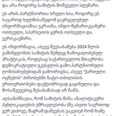
და არა როგორც სამიტის მოწვეული სტუმარი.
ეს არის პარტნიორთა სრული სია, როგორც ეს
საჯაროდ ხელმისაწვდომ გავრცელებულ
ინფორმაციაშია: უკრაინა, ინდო-წყნაროკეანური
ოთხეული, სპარსეთის ყურის ოთხეული და
ევროკავშირი.
ეს ინფორმაცია, ასევე შეესაბამება 2024 წლის
ვაშინგტონის სამიტის შემდეგ ჩამოყალიბებულ
პრაქტიკას, როდესაც საქართველოს მთავრობა
დემოკრატიული უკუსვლის გამო პარტნიორული
ღონისძიებებიდან გამოირიცხა, ასევე “ქართული
ოცნების“ პირობებში ნატო-თბილისის
ურთიერთობები ფაქტობრივად გაყინულია და
მოსაწვევებიც შესაბამისად არ ჩანს.
აღსანიშნავია, რომ სამიტის წინა ანალიტიკური
პუბლიკაციების უმრავლესობა (მე ასეთი საერთოდ
ვერ ვიპოვე, მაგრამ დაშვებას ვაკეთებ რომ რამე