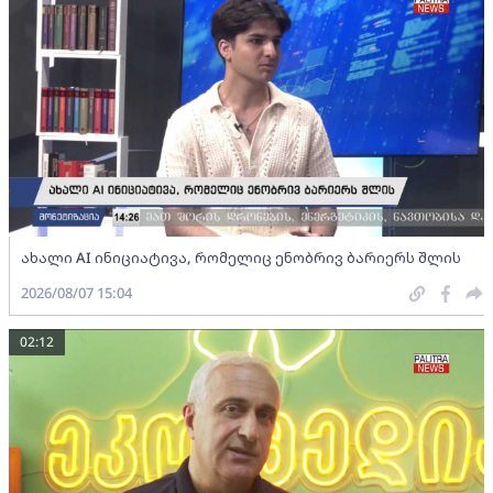
ახალი AI ინიციატივა, რომელიც ენობრივ ბარიერს შლის
2026/08/07 15:04
02:12