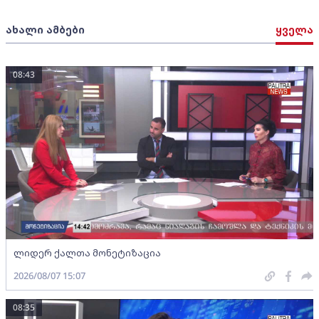
ახალი ამბები
ყველა
08:43
ლიდერ ქალთა მონეტიზაცია
2026/08/07 15:07
08:35