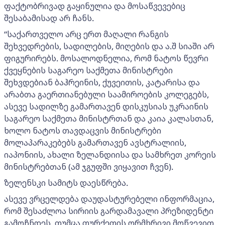
ფაქტობრივად გაყინულია და მოსაწვევებიც
შესაბამისად არ ჩანს.
“საქართველო არც ერთ მაღალი რანგის
შეხვედრების, სადილების, მიღების და ა.შ სიაში არ
ფიგურირებს. მოსალოდნელია, რომ ნატოს წევრი
ქვეყნების საგარეო საქმეთა მინისტრები
შეხვდებიან ბაჰრეინის, ქუვეითის, კატარისა და
არაბთა გაერთიანებული საამიროების კოლეგებს,
ასევე სადილზე გამართავენ დისკუსიას უკრაინის
საგარეო საქმეთა მინისტრთან და კაია კალასთან,
ხოლო ნატოს თავდაცვის მინისტრები
მოლაპარაკებებს გამართავენ ავსტრალიის,
იაპონიის, ახალი ზელანდიისა და სამხრეთ კორეის
მინისტრებთან (ამ ჯგუფში ვიყავით ჩვენ).
ზელენსკი სამიტს დაესწრება.
ასევე ვრცელდება დაუდასტურებელი ინფორმაცია,
რომ შესაძლოა სირიის გარდამავალი პრეზიდენტი
გამოჩნდეს, თუმცა თურქეთის ორმხრივი მოწვევით