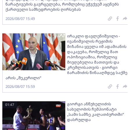
ნარატივების გავრცელება, რომლებიც ეჭვქვეშ აყენებს
ქართველი სამხედროების ღირსებას
2026/08/07 15:49
ირაკლი ფავლენიშვილი -
ივანიშვილის რეჟიმის
მიზანია ყველა იმ ადამიანის
დაკავება, რომელიც მათ
ოპოზიციაშია, რომელიც
მიუღებელია მათთვის და
კრემლისათვის - გიორგი
ბარამიძის წინააღმდეგ საქმე
არის „შეკერილი”
2026/08/07 15:59
გიორგი ანწუხელიძის
01:47
სახელობის ჩემპიონატი
„სამი სამზე კალათბურთში“
დასრულდა