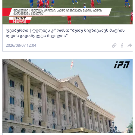
ფეხბურთი | ფელიქს კროოსი: "ბუდუ ზივზივაძეს მატჩის
ბედის გადაწყვეტა შეუძლია"
2026/08/07 12:04