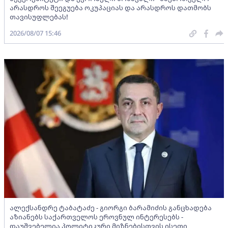
არასდროს შეეგუება ოკუპაციას და არასდროს დათმობს
თავისუფლებას!
2026/08/07 15:46
ალექსანდრე ტაბატაძე - გიორგი ბარამიძის განცხადება
აზიანებს საქართველოს ეროვნულ ინტერესებს -
დაუშვებელია პოლიტიკური მიზნებისთვის ისეთი