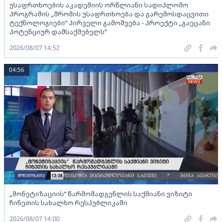
უსაფრთხოების აკადემიის ორწლიანი სადიპლომო
პროგრამის „შრომის უსაფრთხოება და გარემოსდაცვითი
ტექნოლოგიები“ პირველი გამოშვება - პროექტი „გაეცანი
პოტენციურ დამსაქმებელს“
2026/08/07 14:52
04:56
„მონეტიზაციის“ წარმომადგენლის საქმიანი ვიზიტი
ჩინეთის სახალხო რესპუბლიკაში
2026/08/07 14:00