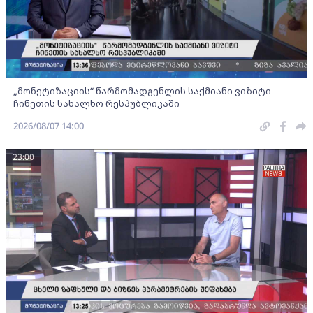
„მონეტიზაციის“ წარმომადგენლის საქმიანი ვიზიტი
ჩინეთის სახალხო რესპუბლიკაში
2026/08/07 14:00
23:00