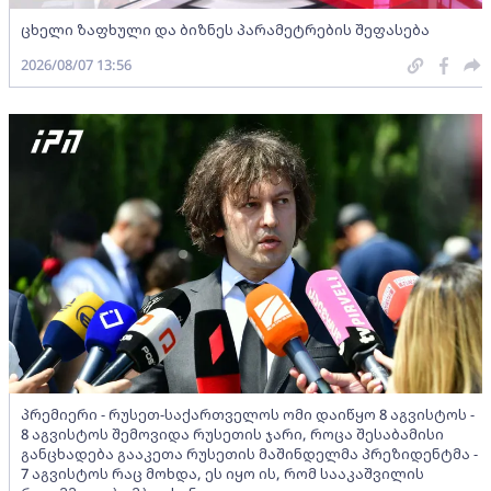
ცხელი ზაფხული და ბიზნეს პარამეტრების შეფასება
2026/08/07 13:56
პრემიერი - რუსეთ-საქართველოს ომი დაიწყო 8 აგვისტოს -
8 აგვისტოს შემოვიდა რუსეთის ჯარი, როცა შესაბამისი
განცხადება გააკეთა რუსეთის მაშინდელმა პრეზიდენტმა -
7 აგვისტოს რაც მოხდა, ეს იყო ის, რომ სააკაშვილის