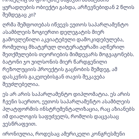
ყურადღების ობიექტი გახდა, არჩევნებიდან 2 წლის
შემდეგაც კი?
ღრმა შეშფოთებას იწვევს ეუთოს საპარლამენტო
ასამბლეის ზოგიერთი დელეგატის მიერ
გამოვლენილი აკვიატებული დამოკიდებულება,
რომელიც მხატვრულ ლიტერატურაში აღწერილ
შეთქმულების თეორიების მიმდევარს მოგვაგონებს.
ბატონი ჯო უილსონის მიერ წარდგენილი
რეზოლუციის პროექტის გაცნობის შემდეგ, ამ
დასკვნის გაკეთებისგან თავის შეკავება
შეუძლებელია.
ეს არ არის საპარლამენტო დიპლომატია. ეს არის
ჩვენი საერთო, ეუთოს საპარლამენტო ასამბლეის
პლატფორმის ინსტრუმენტალიზაცია, რაც აზიანებს
იმ დიალოგის საფუძველს, რომლის დაცვასაც
ვესწრაფვით.
ირონიულია, როდესაც ამერიკელი კონგრესმენი