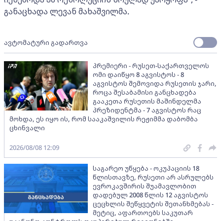
განაცხადა ლევან მახაშვილმა.
ავტომატური გადართვა
პრემიერი - რუსეთ-საქართველოს
ომი დაიწყო 8 აგვისტოს - 8
აგვისტოს შემოვიდა რუსეთის ჯარი,
როცა შესაბამისი განცხადება
გააკეთა რუსეთის მაშინდელმა
პრეზიდენტმა - 7 აგვისტოს რაც
მოხდა, ეს იყო ის, რომ სააკაშვილის რეჟიმმა დაბომბა
ცხინვალი
2026/08/08 12:09
საგარეო უწყება - ოკუპაციის 18
წლისთავზე, რუსეთი არ ასრულებს
ევროკავშირის შუამავლობით
დადებულ 2008 წლის 12 აგვისტოს
ცეცხლის შეწყვეტის შეთანხმებას -
მეტიც, აფართოებს საკუთარ