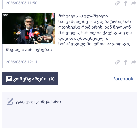
2026/08/08 11:50
მიხეილ ყაველაშვილი
სააკაშვილზე - ის ვაჟბატონი, ხან
ოდისევსი რომ არის, ხან ნელსონ
მანდელა, ხან ილია ჭავჭავაძე და
დავით აღმაშენებელი,
სინამდვილეში, ერთი საცოდავი,
მხდალი პიროვნებაა
2026/08/08 12:11
კომენტარები: (
0
)
Facebook
გააკეთე კომენტარი