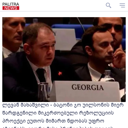
ლევან მახაშვილი - ბატონი ჯო უილსონის მიერ
წარდგენილი მიკერძოებული რეზოლუციის
პროექტი ეუთოს მიმართ ნდობას უფრო