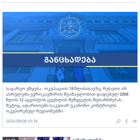
საგარეო უწყება - ოკუპაციის 18 წლისთავზე, რუსეთი არ
ასრულებს ევროკავშირის შუამავლობით დადებულ 2008
წლის 12 აგვისტოს ცეცხლის შეწყვეტის შეთანხმებას -
მეტიც, აფართოებს საკუთარ უკანონო კონტროლს
ოკუპირებულ რეგიონებში
2026/08/08 10:34
გენერალურმა