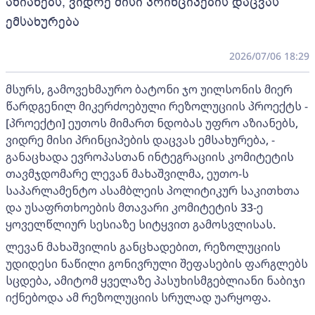
აზიანებს, ვიდრე მისი პრინციპების დაცვას
ემსახურება
2026/07/06 18:29
მსურს, გამოვეხმაურო ბატონი ჯო უილსონის მიერ
წარდგენილ მიკერძოებული რეზოლუციის პროექტს -
[პროექტი] ეუთოს მიმართ ნდობას უფრო აზიანებს,
ვიდრე მისი პრინციპების დაცვას ემსახურება, -
განაცხადა ევროპასთან ინტეგრაციის კომიტეტის
თავმჯდომარე ლევან მახაშვილმა, ეუთო-ს
საპარლამენტო ასამბლეის პოლიტიკურ საკითხთა
და უსაფრთხოების მთავარი კომიტეტის 33-ე
ყოველწლიურ სესიაზე სიტყვით გამოსვლისას.
ლევან მახაშვილის განცხადებით, რეზოლუციის
უდიდესი ნაწილი გონივრული შეფასების ფარგლებს
სცდება, ამიტომ ყველაზე პასუხისმგებლიანი ნაბიჯი
იქნებოდა ამ რეზოლუციის სრულად უარყოფა.