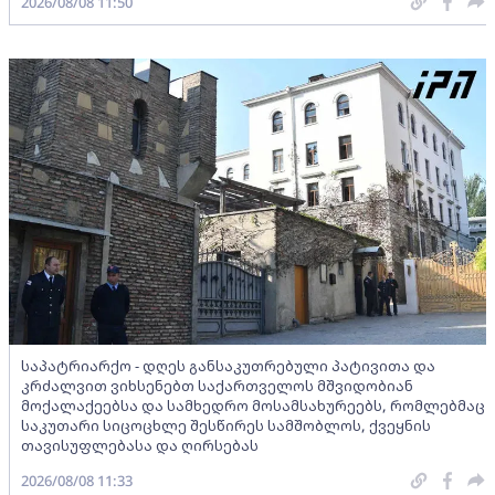
2026/08/08 11:50
საპატრიარქო - დღეს განსაკუთრებული პატივითა და
კრძალვით ვიხსენებთ საქართველოს მშვიდობიან
მოქალაქეებსა და სამხედრო მოსამსახურეებს, რომლებმაც
საკუთარი სიცოცხლე შესწირეს სამშობლოს, ქვეყნის
თავისუფლებასა და ღირსებას
2026/08/08 11:33