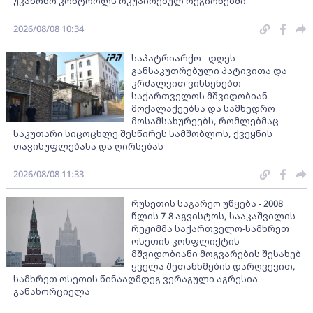
უკანონო კონტროლს ოკუპირებულ რეგიონებში
2026/08/08 10:34
საპატრიარქო - დღეს
განსაკუთრებული პატივითა და
კრძალვით ვიხსენებთ
საქართველოს მშვიდობიან
მოქალაქეებსა და სამხედრო
მოსამსახურეებს, რომლებმაც
საკუთარი სიცოცხლე შესწირეს სამშობლოს, ქვეყნის
თავისუფლებასა და ღირსებას
2026/08/08 11:33
რუსეთის საგარეო უწყება - 2008
წლის 7-8 აგვისტოს, სააკაშვილის
რეჟიმმა საქართველო-სამხრეთ
ოსეთის კონფლიქტის
მშვიდობიანი მოგვარების შესახებ
ყველა შეთანხმების დარღვევით,
სამხრეთ ოსეთის წინააღმდეგ ვერაგული აგრესია
განახორციელა