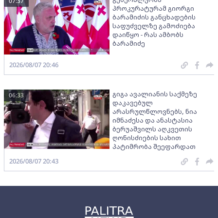
07:37
პროკურატურამ გიორგი
ბარამიძის განცხადების
საფუძველზე გამოძიება
დაიწყო - რას ამბობს
ბარამიძე
2026/08/07 20:46
გიგა ავალიანის საქმეზე
06:33
დაკავებულ
არასრულწლოვნებს, ნია
იმნაძესა და ანასტასია
ბერუაშვილს აღკვეთის
ღონისძიების სახით
პატიმრობა შეეფარდათ
2026/08/07 20:43