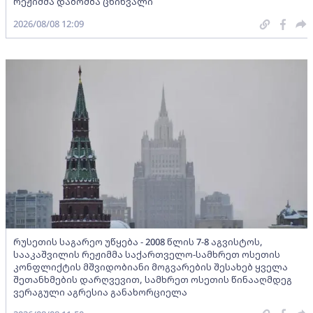
რეჟიმმა დაბომბა ცხინვალი
2026/08/08 12:09
რუსეთის საგარეო უწყება - 2008 წლის 7-8 აგვისტოს,
სააკაშვილის რეჟიმმა საქართველო-სამხრეთ ოსეთის
კონფლიქტის მშვიდობიანი მოგვარების შესახებ ყველა
შეთანხმების დარღვევით, სამხრეთ ოსეთის წინააღმდეგ
ვერაგული აგრესია განახორციელა