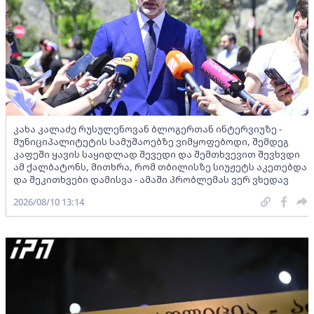
კახა კალაძე რუსულენოვან ბლოგერთან ინტერვიუზე -
მუნიციპალიტეტის სამუშაოებზე ვიმყოფებოდი, შემდეგ
კაფეში ყავის საყიდლად შევედი და შემთხვევით შევხვდი
ამ ქალბატონს, მითხრა, რომ თბილისზე სიუჟეტს აკეთებდა
და შეკითხვები დამისვა - ამაში პრობლემას ვერ ვხედავ
2026/08/10 13:14