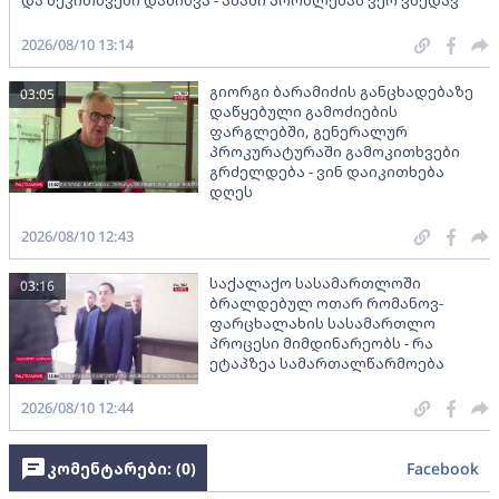
და შეკითხვები დამისვა - ამაში პრობლემას ვერ ვხედავ
2026/08/10 13:14
გიორგი ბარამიძის განცხადებაზე
03:05
დაწყებული გამოძიების
ფარგლებში, გენერალურ
პროკურატურაში გამოკითხვები
გრძელდება - ვინ დაიკითხება
დღეს
2026/08/10 12:43
საქალაქო სასამართლოში
03:16
ბრალდებულ ოთარ რომანოვ-
ფარცხალახის სასამართლო
პროცესი მიმდინარეობს - რა
ეტაპზეა სამართალწარმოება
2026/08/10 12:44
კომენტარები: (
0
)
Facebook