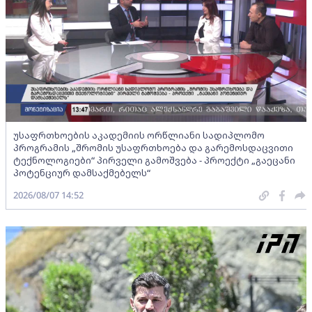
უსაფრთხოების აკადემიის ორწლიანი სადიპლომო
პროგრამის „შრომის უსაფრთხოება და გარემოსდაცვითი
ტექნოლოგიები“ პირველი გამოშვება - პროექტი „გაეცანი
პოტენციურ დამსაქმებელს“
2026/08/07 14:52