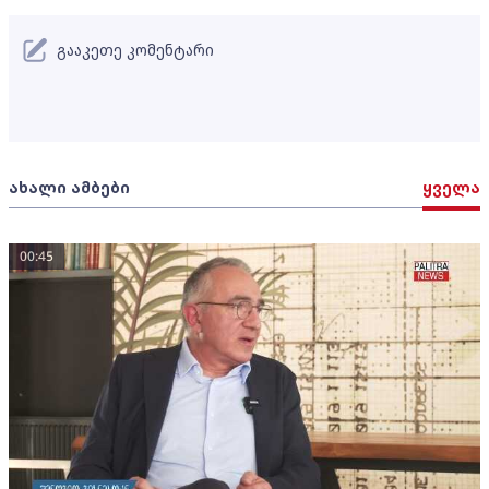
გააკეთე კომენტარი
ახალი ამბები
ყველა
00:45