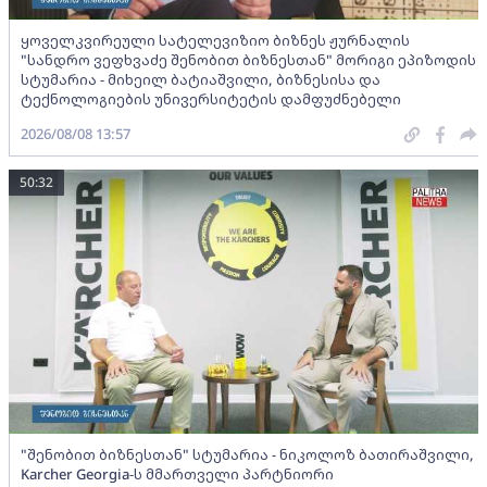
ყოველკვირეული სატელევიზიო ბიზნეს ჟურნალის
"სანდრო ვეფხვაძე შენობით ბიზნესთან" მორიგი ეპიზოდის
სტუმარია - მიხეილ ბატიაშვილი, ბიზნესისა და
ტექნოლოგიების უნივერსიტეტის დამფუძნებელი
2026/08/08 13:57
50:32
"შენობით ბიზნესთან" სტუმარია - ნიკოლოზ ბათირაშვილი,
Karcher Georgia-ს მმართველი პარტნიორი