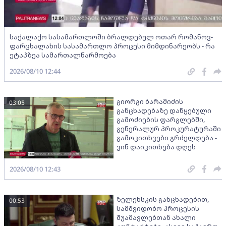
საქალაქო სასამართლოში ბრალდებულ ოთარ რომანოვ-
ფარცხალახის სასამართლო პროცესი მიმდინარეობს - რა
ეტაპზეა სამართალწარმოება
2026/08/10 12:44
გიორგი ბარამიძის
03:05
განცხადებაზე დაწყებული
გამოძიების ფარგლებში,
გენერალურ პროკურატურაში
გამოკითხვები გრძელდება -
ვინ დაიკითხება დღეს
2026/08/10 12:43
ზელენსკის განცხადებით,
00:53
სამშვიდობო პროცესის
შუამავლებთან ახალი