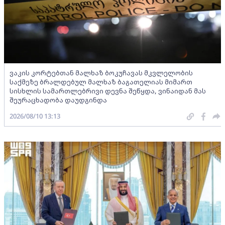
ვაკის კორტებთან მალხაზ ბოკუჩავას მკვლელობის
საქმეზე ბრალდებულ მალხაზ ბაგათელიას მიმართ
სისხლის სამართლებრივი დევნა შეწყდა, ვინაიდან მას
შეურაცხადობა დაუდგინდა
2026/08/10 13:13