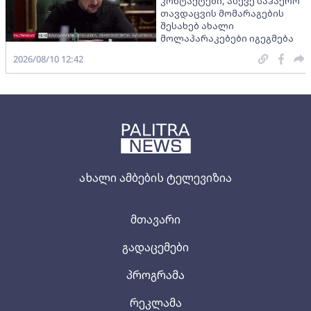
კონტაქტები, ასევე საჰაერო
თავდაცვის მომარაგების
შესახებ ახალი
მოლაპარაკებები იგეგმება
2026/08/10 12:42
ახალი ამბების ტელევიზია
მთავარი
გადაცემები
პროგრამა
რეკლამა