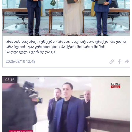
ირანის საგარეო უწყება - ირანი პაკისტან-თურქეთ-საუდის
არაბეთის უსაფრთხოების პაქტის მიმართ შიშის
საფუძველს ვერ ხედავს
2026/08/10 12:48
03:16