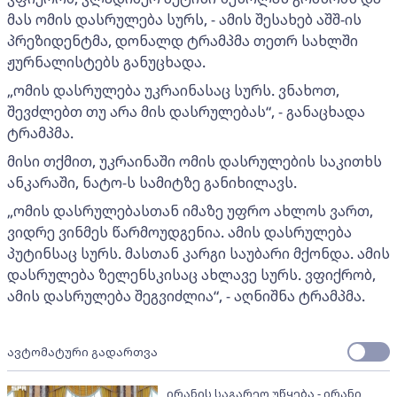
მას ომის დასრულება სურს, - ამის შესახებ აშშ-ის
პრეზიდენტმა, დონალდ ტრამპმა თეთრ სახლში
ჟურნალისტებს განუცხადა.
„ომის დასრულება უკრაინასაც სურს. ვნახოთ,
შევძლებთ თუ არა მის დასრულებას“, - განაცხადა
ტრამპმა.
მისი თქმით, უკრაინაში ომის დასრულების საკითხს
ანკარაში, ნატო-ს სამიტზე განიხილავს.
„ომის დასრულებასთან იმაზე უფრო ახლოს ვართ,
ვიდრე ვინმეს წარმოუდგენია. ამის დასრულება
პუტინსაც სურს. მასთან კარგი საუბარი მქონდა. ამის
დასრულება ზელენსკისაც ახლავე სურს. ვფიქრობ,
ამის დასრულება შეგვიძლია“, - აღნიშნა ტრამპმა.
ავტომატური გადართვა
ირანის საგარეო უწყება - ირანი