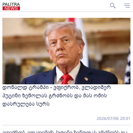
დონალდ ტრამპი - ვფიქრობ, ვლადიმერ
პუტინი ზეწოლას გრძნობს და მას ომის
დასრულება სურს
2026/07/06 20:01
ვფიქრობ, ვლადიმერ პუტინი ზეწოლას გრძნობს და