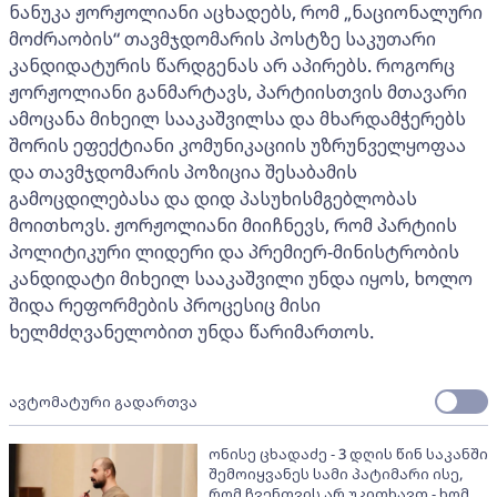
ნანუკა ჟორჟოლიანი აცხადებს, რომ „ნაციონალური
მოძრაობის“ თავმჯდომარის პოსტზე საკუთარი
კანდიდატურის წარდგენას არ აპირებს. როგორც
ჟორჟოლიანი განმარტავს, პარტიისთვის მთავარი
ამოცანა მიხეილ სააკაშვილსა და მხარდამჭერებს
შორის ეფექტიანი კომუნიკაციის უზრუნველყოფაა
და თავმჯდომარის პოზიცია შესაბამის
გამოცდილებასა და დიდ პასუხისმგებლობას
მოითხოვს. ჟორჟოლიანი მიიჩნევს, რომ პარტიის
პოლიტიკური ლიდერი და პრემიერ-მინისტრობის
კანდიდატი მიხეილ სააკაშვილი უნდა იყოს, ხოლო
შიდა რეფორმების პროცესიც მისი
ხელმძღვანელობით უნდა წარიმართოს.
ავტომატური გადართვა
ონისე ცხადაძე - 3 დღის წინ საკანში
შემოიყვანეს სამი პატიმარი ისე,
რომ ჩვენთვის არ უკითხავთ - ხომ