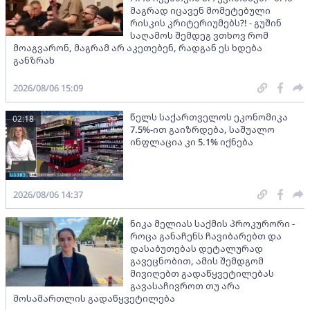
მაგრად იცავენ მომეტებული
რისკის კრიტერიუმებს?! - გუშინ
საღამოს შემდეგ ვთხოვ რომ
მოაგვარონ, მაგრამ არ აკეთებენ, რადგან ეს ხდება
განზრახ
2026/08/06 15:09
წელს საქართველოს ეკონომიკა
02:18
7.5%-ით გაიზრდება, საშუალო
ინფლაცია კი 5.1% იქნება
2026/08/06 14:37
ნიკა მელიას საქმის პროკურორი -
როცა განაჩენს ჩავიბარებთ და
დასაბუთებას დეტალურად
გავეცნობით, ამის შემდგომ
მივიღებთ გადაწყვეტილებას
გავასაჩივროთ თუ არა
მოსამართლის გადაწყვეტილება