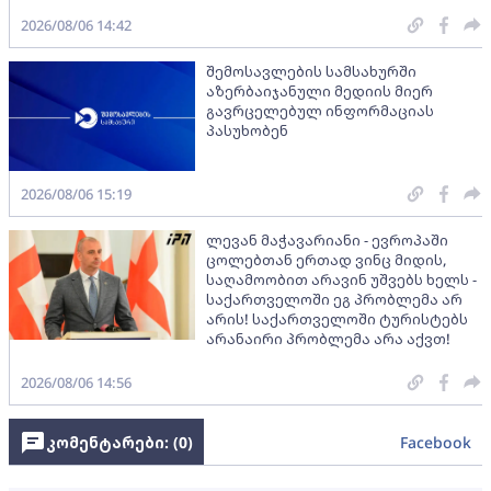
2026/08/06 14:42
შემოსავლების სამსახურში
აზერბაიჯანული მედიის მიერ
გავრცელებულ ინფორმაციას
პასუხობენ
2026/08/06 15:19
ლევან მაჭავარიანი - ევროპაში
ცოლებთან ერთად ვინც მიდის,
საღამოობით არავინ უშვებს ხელს -
საქართველოში ეგ პრობლემა არ
არის! საქართველოში ტურისტებს
არანაირი პრობლემა არა აქვთ!
2026/08/06 14:56
კომენტარები: (
0
)
Facebook