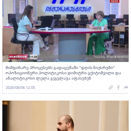
მიმდინარე პროცესებს გადაცემაში "დღის ნიუსრუმი"
ოპოზიციონერი პოლიტიკოსი დიმიტრი ცქიტიშვილი და
ანალიტიკოსი ლელა ჯეჯელავა აფასებენ
2026/08/06 12:05