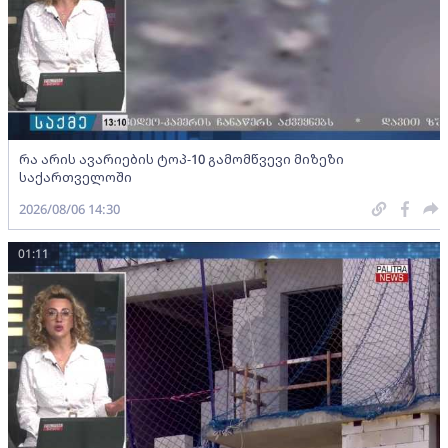
რა არის ავარიების ტოპ-10 გამომწვევი მიზეზი
საქართველოში
2026/08/06 14:30
01:11