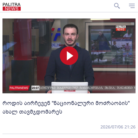
როდის აირჩევენ "ნაციონალური მოძრაობის"
ახალ თავმჯდომარეს
2026/07/06 21:26