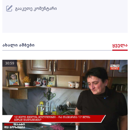
გააკეთე კომენტარი
ახალი ამბები
ყველა
30:59