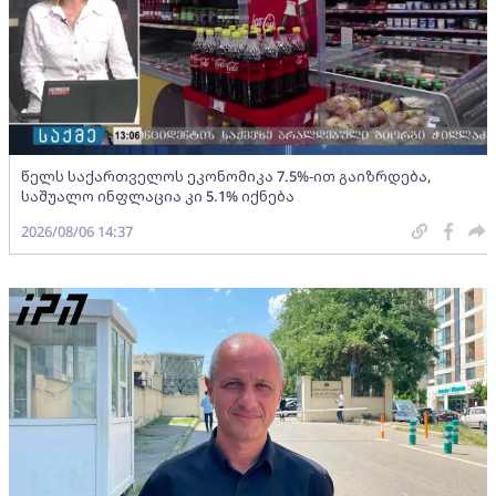
წელს საქართველოს ეკონომიკა 7.5%-ით გაიზრდება,
საშუალო ინფლაცია კი 5.1% იქნება
2026/08/06 14:37