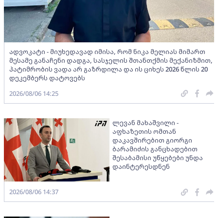
ადვოკატი - მიუხედავად იმისა, რომ ნიკა მელიას მიმართ
მესამე განაჩენი დადგა, სასჯელის შთანთქმის მექანიზმით,
პატიმრობის ვადა არ გაზრდილა და ის ციხეს 2026 წლის 20
დეკემბერს დატოვებს
2026/08/06 14:25
ლევან მახაშვილი -
აფხაზეთის ომთან
დაკავშირებით გიორგი
ბარამიძის განცხადებით
შესაბამისი უწყებები უნდა
დაინტერესდნენ
2026/08/06 14:37