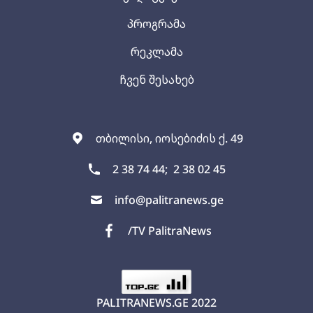
პროგრამა
რეკლამა
ჩვენ შესახებ
თბილისი, იოსებიძის ქ. 49
2 38 74 44;
2 38 02 45
info@palitranews.ge
/TV PalitraNews
PALITRANEWS.GE
2022