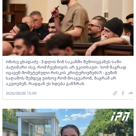
ონისე ცხადაძე - 3 დღის წინ საკანში შემოიყვანეს სამი
პატიმარი ისე, რომ ჩვენთვის არ უკითხავთ - ხომ მაგრად
იცავენ მომეტებული რისკის კრიტერიუმებს?! - გუშინ
საღამოს შემდეგ ვთხოვ რომ მოაგვარონ, მაგრამ არ
აკეთებენ, რადგან ეს ხდება განზრახ
2026/08/06 15:09