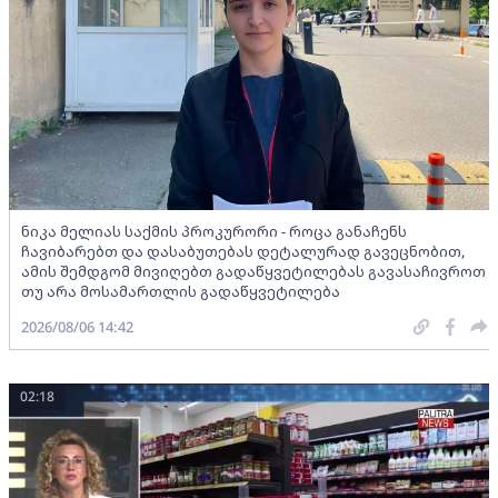
ნიკა მელიას საქმის პროკურორი - როცა განაჩენს
ჩავიბარებთ და დასაბუთებას დეტალურად გავეცნობით,
ამის შემდგომ მივიღებთ გადაწყვეტილებას გავასაჩივროთ
თუ არა მოსამართლის გადაწყვეტილება
2026/08/06 14:42
02:18