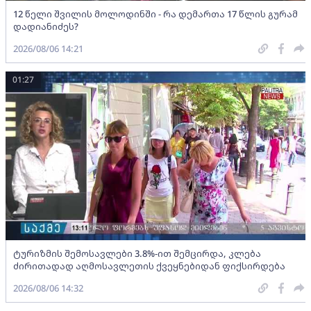
12 წელი შვილის მოლოდინში - რა დემართა 17 წლის გურამ
დადიანიძეს?
2026/08/06 14:21
01:27
ტურიზმის შემოსავლები 3.8%-ით შემცირდა, კლება
ძირითადად აღმოსავლეთის ქვეყნებიდან ფიქსირდება
2026/08/06 14:32