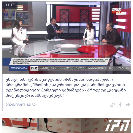
11:15
უსაფრთხოების აკადემიის ორწლიანი სადიპლომო
პროგრამის „შრომის უსაფრთხოება და გარემოსდაცვითი
ტექნოლოგიები“ პირველი გამოშვება - პროექტი „გაეცანი
პოტენციურ დამსაქმებელს“
2026/08/07 14:52