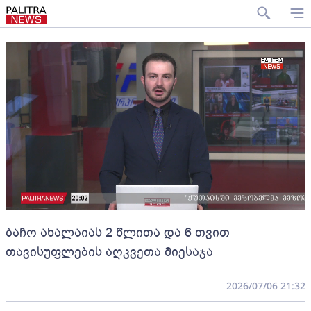
ბაჩო ახალაიას 2 წლითა და 6 თვით
თავისუფლების აღკვეთა მიესაჯა
2026/07/06 21:32