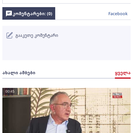
კომენტარები: (
0
)
Facebook
გააკეთე კომენტარი
ახალი ამბები
ყველა
00:45