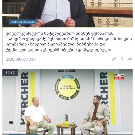
ყოველკვირეული სატელევიზიო ბიზნეს ჟურნალის
"სანდრო ვეფხვაძე შენობით ბიზნესთან" მორიგი ეპიზოდის
სტუმარია - მიხეილ ბატიაშვილი, ბიზნესისა და
ტექნოლოგიების უნივერსიტეტის დამფუძნებელი
2026/08/08 13:57
50:32