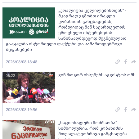
„კოალიცია ცვლილებისთვის“ -
მკაცრად ვგმობთ ირაკლი
კობახიძის განცხადებას,
რომლითაც მან საქართველოს
ეროვნული ინტერესების
საწინააღმდეგოდ შეგნებულად
გააყალბა ისტორიული ფაქტები და სამართლებრივი
შეფასებები
2026/08/08 18:48
ვინ როგორ იხსენებს აგვისტოს ომს
06:22
2026/08/08 19:56
„ნაციონალური მოძრაობა“ -
სიმბოლურია, რომ კობახიძის
მოღალატეობრივი განცხადება