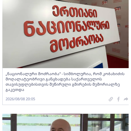
„ნაციონალური მოძრაობა“ - სიმბოლურია, რომ კობახიძის
მოღალატეობრივი განცხადება საქართველოს
თავისუფლებისთვის შეწირული გმირების მემორიალზე
გაკეთდა
2026/08/08 20:05