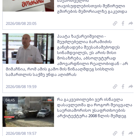
საქართველოს
თავისუფლებისთვის შეწირული
გმირების მემორიალზე გაკეთდა
2026/08/08 20:05
პაატა ზაქარეიშვილი -
შეუძლებელია ბარამიძის
განცხადება შეესაბამებოდეს
სინამდვილეს, ეს არის მისი
მოსაზრება, აბსოლუტურად
ამოვარდნილი რეალობიდან - არ
მიმაჩნია, რომ ამის გამო მის წინააღმდეგ სისხლის
სამართლის საქმე უნდა აღიძრას
2026/08/08 19:59
რა გაკვეთილები ვერ ისწავლა
04:45
დასავლეთმა და როგორ შეიცვალა
საერთაშორისო უსაფრთხოების
არქიტექტურა 2008 წლის შემდეგ
2026/08/08 19:57