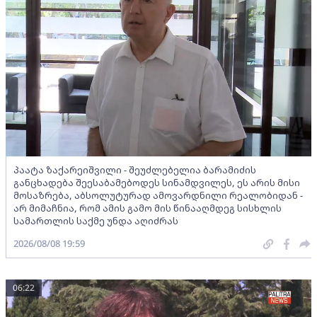
პაატა ზაქარეიშვილი - შეუძლებელია ბარამიძის
განცხადება შეესაბამებოდეს სინამდვილეს, ეს არის მისი
მოსაზრება, აბსოლუტურად ამოვარდნილი რეალობიდან -
არ მიმაჩნია, რომ ამის გამო მის წინააღმდეგ სისხლის
სამართლის საქმე უნდა აღიძრას
2026/08/08 19:59
06:22