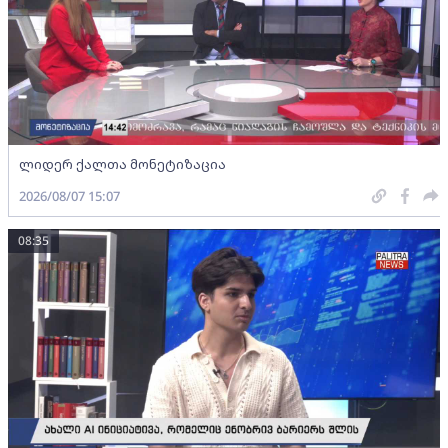
ლიდერ ქალთა მონეტიზაცია
2026/08/07 15:07
08:35