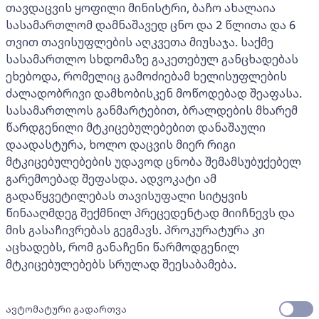
თავდაცვის ყოფილი მინისტრი, ბაჩო ახალაია
სასამართლომ დამნაშავედ ცნო და 2 წლითა და 6
თვით თავისუფლების აღკვეთა მიუსაჯა. საქმე
სასამართლო სხდომაზე გაკეთებულ განცხადებას
ეხებოდა, რომელიც გამოძიებამ ხელისუფლების
ძალადობრივი დამხობისკენ მოწოდებად შეაფასა.
სასამართლოს განმარტებით, ბრალდების მხარემ
წარდგენილი მტკიცებულებებით დანაშაული
დაადასტურა, ხოლო დაცვის მიერ რიგი
მტკიცებულებების უდავოდ ცნობა შემამსუბუქებელ
გარემოებად შეფასდა. ადვოკატი ამ
გადაწყვეტილებას თავისუფალი სიტყვის
წინააღმდეგ შექმნილ პრეცედენტად მიიჩნევს და
მის გასაჩივრებას გეგმავს. პროკურატურა კი
აცხადებს, რომ განაჩენი წარმოდგენილ
მტკიცებულებებს სრულად შეესაბამება.
ავტომატური გადართვა