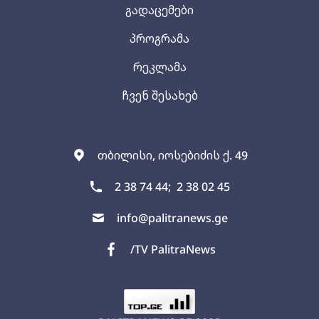
გადაცემები
პროგრამა
რეკლამა
ჩვენ შესახებ
თბილისი, იოსებიძის ქ. 49
2 38 74 44;
2 38 02 45
info@palitranews.ge
/TV PalitraNews