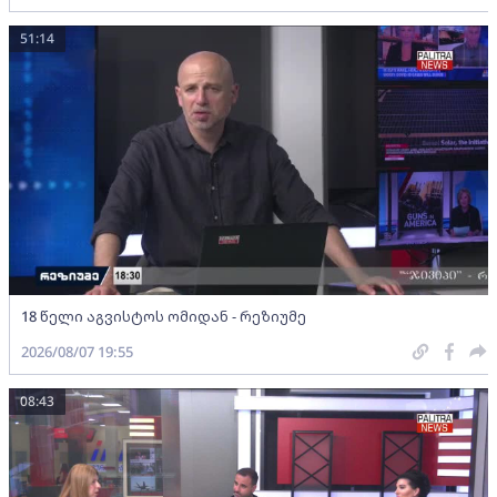
51:14
18 წელი აგვისტოს ომიდან - რეზიუმე
2026/08/07 19:55
08:43