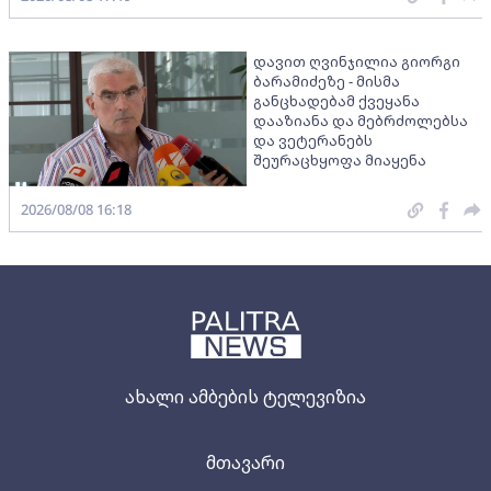
დავით ღვინჯილია გიორგი
ბარამიძეზე - მისმა
განცხადებამ ქვეყანა
დააზიანა და მებრძოლებსა
და ვეტერანებს
შეურაცხყოფა მიაყენა
2026/08/08 16:18
ახალი ამბების ტელევიზია
მთავარი