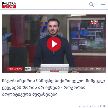
ნატოს ანკარის სამიტზე საქართველო მიწვეულ
ქვეყნებს შორის არ იქნება - როგორია
პოლიტიკური შეფასებები
2026/07/06 21:36