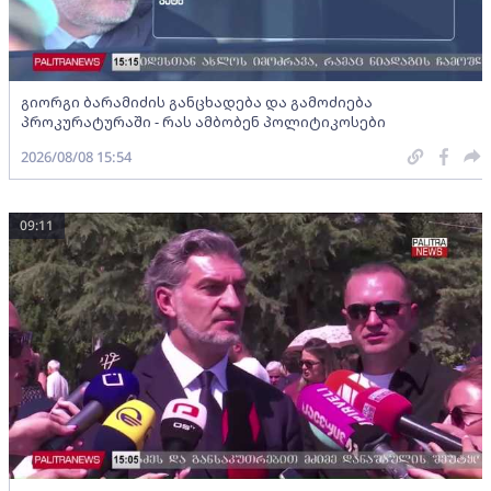
გიორგი ბარამიძის განცხადება და გამოძიება
პროკურატურაში - რას ამბობენ პოლიტიკოსები
2026/08/08 15:54
09:11