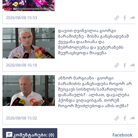
2026/08/08 15:53
დავით ღვინჯილია გიორგი
ბარამიძეზე - მისმა განცხადებამ
ქვეყანა დააზიანა და
მებრძოლებსა და ვეტერანებს
შეურაცხყოფა მიაყენა
2026/08/08 16:18
ანზორ მარგიანი - გიორგი
ბარამიძის განცხადება როგორ არ
შეიცავს სისხლის სამართლის
დანაშაულს? - ალბათ, დავალება
ჰქონდა ვიღაცისგან, თორემ
როგორ შეიძლებოდა ამის თქმა?
2026/08/08 15:02
კომენტარები: (
0
)
Facebook