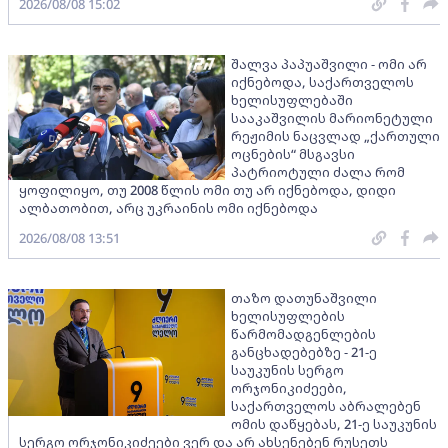
2026/08/08 15:02
შალვა პაპუაშვილი - ომი არ
იქნებოდა, საქართველოს
ხელისუფლებაში
სააკაშვილის მარიონეტული
რეჟიმის ნაცვლად „ქართული
ოცნების“ მსგავსი
პატრიოტული ძალა რომ
ყოფილიყო, თუ 2008 წლის ომი თუ არ იქნებოდა, დიდი
ალბათობით, არც უკრაინის ომი იქნებოდა
2026/08/08 13:51
თაზო დათუნაშვილი
ხელისუფლების
წარმომადგენლების
განცხადებებზე - 21-ე
საუკუნის სერგო
ორჯონიკიძეები,
საქართველოს აბრალებენ
ომის დაწყებას, 21-ე საუკუნის
სერგო ორჯონიკიძეები ვერ და არ ახსენებენ რუსეთს