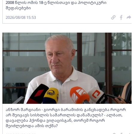
2008 წლის ომის 18-ე წლისთავი და პოლიტიკური
შეფასებები
2026/08/08 15:53
ანზორ მარგიანი - გიორგი ბარამიძის განცხადება როგორ
არ შეიცავს სისხლის სამართლის დანაშაულს? - ალბათ,
დავალება ჰქონდა ვიღაცისგან, თორემ როგორ
შეიძლებოდა ამის თქმა?