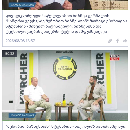
ყოველკვირეული სატელევიზიო ბიზნეს ჟურნალის
"სანდრო ვეფხვაძე შენობით ბიზნესთან" მორიგი ეპიზოდის
სტუმარია - მიხეილ ბატიაშვილი, ბიზნესისა და
ტექნოლოგიების უნივერსიტეტის დამფუძნებელი
2026/08/08 13:57
50:32
"შენობით ბიზნესთან" სტუმარია - ნიკოლოზ ბათირაშვილი,