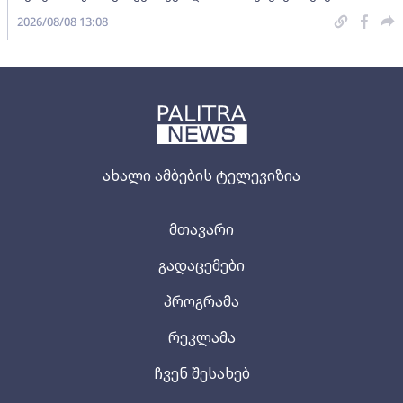
2026/08/08 13:08
ახალი ამბების ტელევიზია
მთავარი
გადაცემები
პროგრამა
რეკლამა
ჩვენ შესახებ