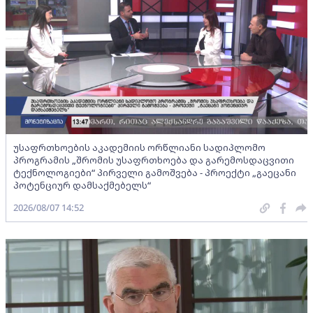
უსაფრთხოების აკადემიის ორწლიანი სადიპლომო
პროგრამის „შრომის უსაფრთხოება და გარემოსდაცვითი
ტექნოლოგიები“ პირველი გამოშვება - პროექტი „გაეცანი
პოტენციურ დამსაქმებელს“
2026/08/07 14:52