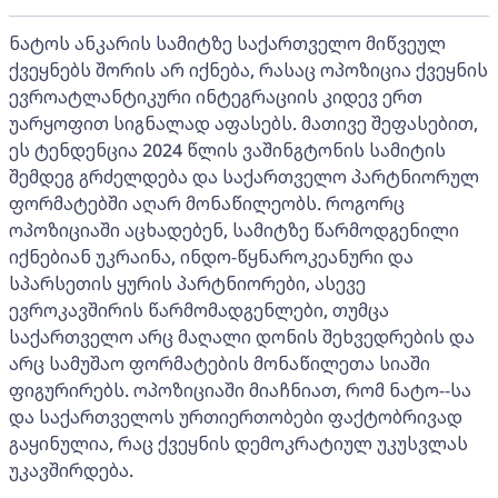
ნატოს ანკარის სამიტზე საქართველო მიწვეულ
ქვეყნებს შორის არ იქნება, რასაც ოპოზიცია ქვეყნის
ევროატლანტიკური ინტეგრაციის კიდევ ერთ
უარყოფით სიგნალად აფასებს. მათივე შეფასებით,
ეს ტენდენცია 2024 წლის ვაშინგტონის სამიტის
შემდეგ გრძელდება და საქართველო პარტნიორულ
ფორმატებში აღარ მონაწილეობს. როგორც
ოპოზიციაში აცხადებენ, სამიტზე წარმოდგენილი
იქნებიან უკრაინა, ინდო-წყნაროკეანური და
სპარსეთის ყურის პარტნიორები, ასევე
ევროკავშირის წარმომადგენლები, თუმცა
საქართველო არც მაღალი დონის შეხვედრების და
არც სამუშაო ფორმატების მონაწილეთა სიაში
ფიგურირებს. ოპოზიციაში მიაჩნიათ, რომ ნატო--სა
და საქართველოს ურთიერთობები ფაქტობრივად
გაყინულია, რაც ქვეყნის დემოკრატიულ უკუსვლას
უკავშირდება.