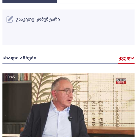
გააკეთე კომენტარი
ახალი ამბები
ყველა
00:45