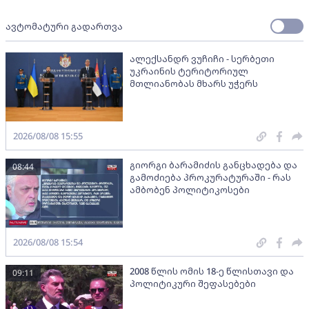
ავტომატური გადართვა
ალექსანდრ ვუჩიჩი - სერბეთი
უკრაინის ტერიტორიულ
მთლიანობას მხარს უჭერს
2026/08/08 15:55
გიორგი ბარამიძის განცხადება და
08:44
გამოძიება პროკურატურაში - რას
ამბობენ პოლიტიკოსები
2026/08/08 15:54
2008 წლის ომის 18-ე წლისთავი და
09:11
პოლიტიკური შეფასებები