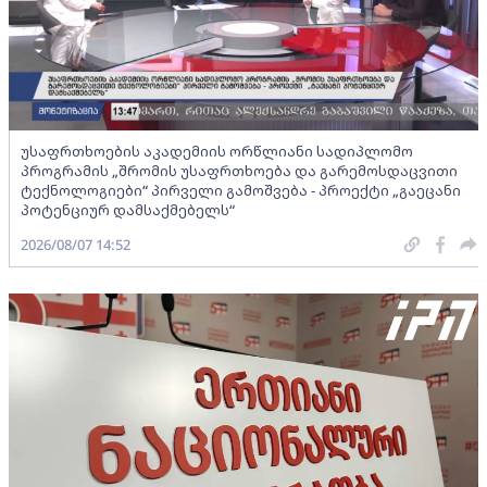
უსაფრთხოების აკადემიის ორწლიანი სადიპლომო
პროგრამის „შრომის უსაფრთხოება და გარემოსდაცვითი
ტექნოლოგიები“ პირველი გამოშვება - პროექტი „გაეცანი
პოტენციურ დამსაქმებელს“
2026/08/07 14:52