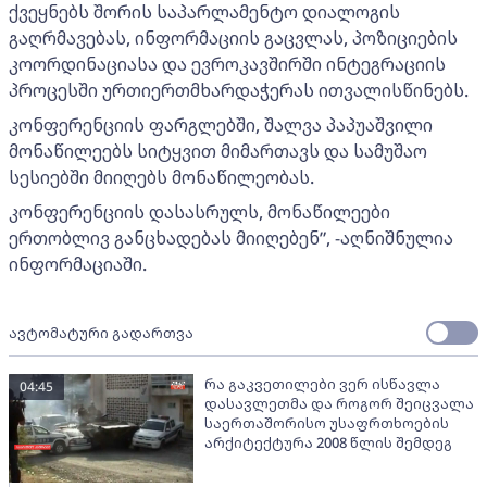
ქვეყნებს შორის საპარლამენტო დიალოგის
გაღრმავებას, ინფორმაციის გაცვლას, პოზიციების
კოორდინაციასა და ევროკავშირში ინტეგრაციის
პროცესში ურთიერთმხარდაჭერას ითვალისწინებს.
კონფერენციის ფარგლებში, შალვა პაპუაშვილი
მონაწილეებს სიტყვით მიმართავს და სამუშაო
სესიებში მიიღებს მონაწილეობას.
კონფერენციის დასასრულს, მონაწილეები
ერთობლივ განცხადებას მიიღებენ”, -აღნიშნულია
ინფორმაციაში.
ავტომატური გადართვა
რა გაკვეთილები ვერ ისწავლა
04:45
დასავლეთმა და როგორ შეიცვალა
საერთაშორისო უსაფრთხოების
არქიტექტურა 2008 წლის შემდეგ