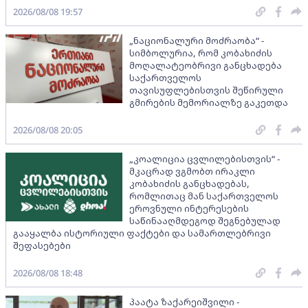
2026/08/08 19:57
„ნაციონალური მოძრაობა“ -
სიმბოლურია, რომ კობახიძის
მოღალატეობრივი განცხადება
საქართველოს
თავისუფლებისთვის შეწირული
გმირების მემორიალზე გაკეთდა
2026/08/08 20:05
„კოალიცია ცვლილებისთვის“ -
მკაცრად ვგმობთ ირაკლი
კობახიძის განცხადებას,
რომლითაც მან საქართველოს
ეროვნული ინტერესების
საწინააღმდეგოდ შეგნებულად
გააყალბა ისტორიული ფაქტები და სამართლებრივი
შეფასებები
2026/08/08 18:48
პაატა ზაქარეიშვილი -