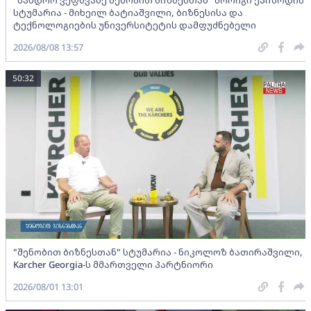
სტუმარია - მიხეილ ბატიაშვილი, ბიზნესისა და
ტექნოლოგიების უნივერსიტეტის დამფუძნებელი
2026/08/08 13:57
50:32
"შენობით ბიზნესთან" სტუმარია - ნიკოლოზ ბათირაშვილი,
Karcher Georgia-ს მმართველი პარტნიორი
2026/08/01 13:01