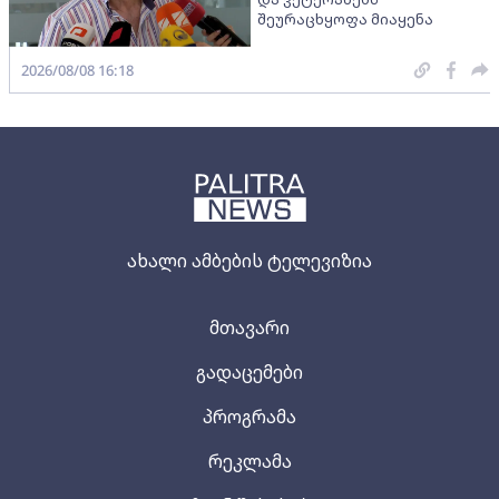
შეურაცხყოფა მიაყენა
2026/08/08 16:18
ახალი ამბების ტელევიზია
მთავარი
გადაცემები
პროგრამა
რეკლამა