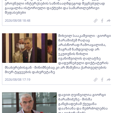
ეროვნული ინტერესების საწინააღმდეგოდ შეგნებულად
გააყალბა ისტორიული ფაქტები და სამართლებრივი
შეფასებები
2026/08/08 18:48
მიხეილ სააკაშვილი - გიორგი
ბარამიძემ რაღაც
არასწორად ჩამოაყალიბა,
მაგრამ ნამდვილად არ
ეკუთვნის წიხლი
ივანიშვილის ღალატზე
დაფუძნებული დიქტატურის
მსახურებისგან - მინიშნებაც კი არ მსმენია ქართველების
მიერ ტყვეების დახვრეტაზე
2026/08/08 17:19
დავით ღვინჯილია გიორგი
ბარამიძეზე - მისმა
განცხადებამ ქვეყანა
დააზიანა და მებრძოლებსა
და ვეტერანებს