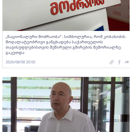
„ნაციონალური მოძრაობა“ - სიმბოლურია, რომ კობახიძის
მოღალატეობრივი განცხადება საქართველოს
თავისუფლებისთვის შეწირული გმირების მემორიალზე
გაკეთდა
2026/08/08 20:05