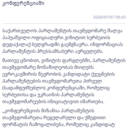
კონფერენციაში
2026/07/07 09:43
საქართველოს პარლამენტის თავმჯდომარე შალვა
პაპუაშვილი ოფიციალური ვიზიტით სერბეთის
დედაქალაქ ბელგრადში გაემგზავრა. ინფორმაციას
პარლამენტის პრესსამსახური ავრცელებს.
მათივე ცნობით, ვიზიტის ფარგლებში, პარლამენტის
თავმჯდომარე მონაწილეობას მიიღებს
ევროკავშირის წევრობის კანდიდატი ქვეყნების
პარლამენტების თავმჯდომარეთა პირველ
(სადამფუძნებლო) კონფერენციაში, რომელიც
სერბეთისა და უკრაინის პარლამენტის
თავმჯდომარეების ინიციატივით იმართება.
„კონფერენციის მიზანია პარლამენტის
თავმჯდომარეთა რეგულარული და ქმედითი
ფორმატის ჩამოყალიბება, რომელიც კანდიდატ