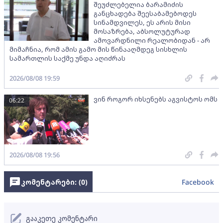
შეუძლებელია ბარამიძის
განცხადება შეესაბამებოდეს
სინამდვილეს, ეს არის მისი
მოსაზრება, აბსოლუტურად
ამოვარდნილი რეალობიდან - არ
მიმაჩნია, რომ ამის გამო მის წინააღმდეგ სისხლის
სამართლის საქმე უნდა აღიძრას
2026/08/08 19:59
ვინ როგორ იხსენებს აგვისტოს ომს
06:22
2026/08/08 19:56
კომენტარები: (
0
)
Facebook
გააკეთე კომენტარი