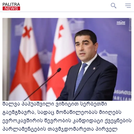
შალვა პაპუაშვილი ვიზიტით სერბეთში
გაემგზავრა, სადაც მონაწილეობას მიიღებს
ევროკავშირის წევრობის კანდიდატი ქვეყნების
პარლამენტების თავმჯდომარეთა პირველ