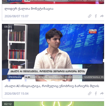
ლიდერ ქალთა მონეტიზაცია
2026/08/07 15:07
08:35
ახალი AI ინიციატივა, რომელიც ენობრივ ბარიერს შლის
2026/08/07 15:04
02:12