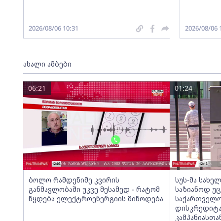
2026/08/06 10:31
2026/08/06 
ახალი ამბები
06:21
01:24
ბოლო რამდენიმე კვირის
სუს-მა სახე
განმავლობაში უკვე მესამედ - რატომ
საზიანოდ უ
წყდება ელექტროენერგიის მიწოდება
საქართველ
დისკრედიტა
კამპანიასთა