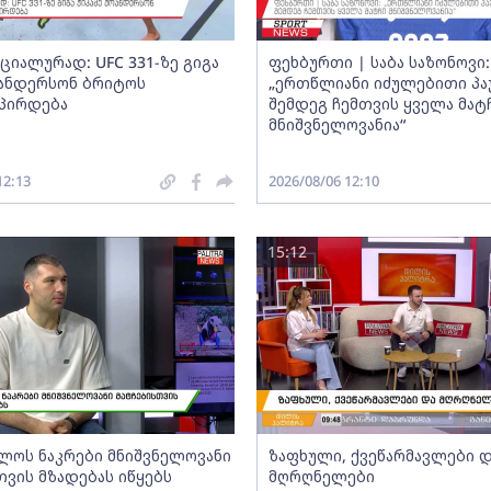
ციალურად: UFC 331-ზე გიგა
ფეხბურთი | საბა საზონოვი:
ოანდერსონ ბრიტოს
„ერთწლიანი იძულებითი პა
პირდება
შემდეგ ჩემთვის ყველა მატ
მნიშვნელოვანია“
12:13
2026/08/06 12:10
15:12
ლოს ნაკრები მნიშვნელოვანი
ზაფხული, ქვეწარმავლები 
თვის მზადებას იწყებს
მღრღნელები