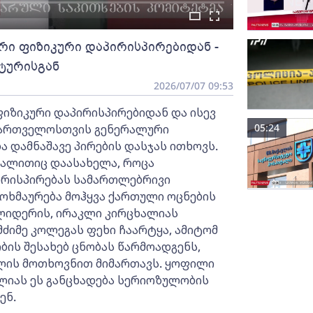
რი ფიზიკური დაპირისპირებიდან -
ტურისგან
2026/07/07 09:53
ფიზიკური დაპირისპირებიდან და ისევ
05:24
აქართველოსთვის გენერალური
ა დამნაშავე პირების დასჯას ითხოვს.
გალითიც დაასახელა, როცა
რისპირებას სამართლებრივი
მოხმაურება მოჰყვა ქართული ოცნების
ლიდერის, ირაკლი კირცხალიას
მძიმე კოლეგას ფეხი ჩაარტყა, ამიტომ
ბის შესახებ ცნობას წარმოადგენს,
ავლის მოთხოვნით მიმართავს. ყოფილი
ალიას ეს განცხადება სერიოზულობის
ენ.