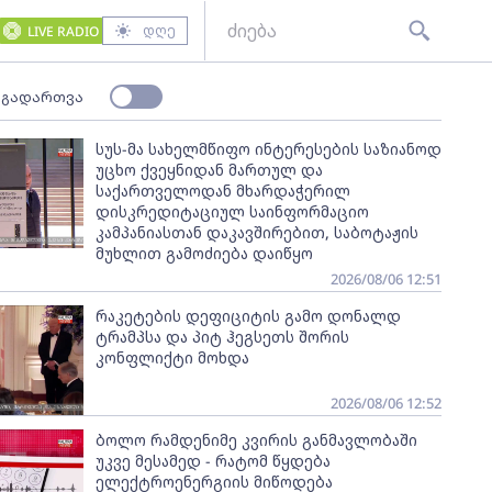
დღე
LIVE RADIO
 გადართვა
სუს-მა სახელმწიფო ინტერესების საზიანოდ
უცხო ქვეყნიდან მართულ და
საქართველოდან მხარდაჭერილ
დისკრედიტაციულ საინფორმაციო
კამპანიასთან დაკავშირებით, საბოტაჟის
მუხლით გამოძიება დაიწყო
2026/08/06 12:51
რაკეტების დეფიციტის გამო დონალდ
ტრამპსა და პიტ ჰეგსეთს შორის
კონფლიქტი მოხდა
2026/08/06 12:52
ბოლო რამდენიმე კვირის განმავლობაში
უკვე მესამედ - რატომ წყდება
ელექტროენერგიის მიწოდება