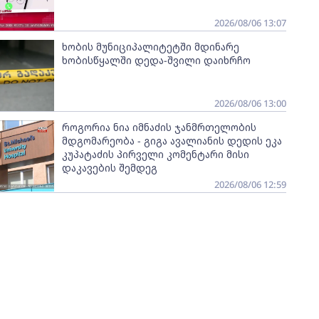
2026/08/06 13:07
ხობის მუნიციპალიტეტში მდინარე
ხობისწყალში დედა-შვილი დაიხრჩო
2026/08/06 13:00
როგორია ნია იმნაძის ჯანმრთელობის
მდგომარეობა - გიგა ავალიანის დედის ეკა
კუპატაძის პირველი კომენტარი მისი
დაკავების შემდეგ
2026/08/06 12:59