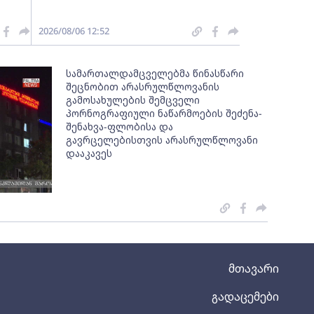
2026/08/06 12:52
სამართალდამცველებმა წინასწარი
შეცნობით არასრულწლოვანის
გამოსახულების შემცველი
პორნოგრაფიული ნაწარმოების შეძენა-
შენახვა-ფლობისა და
გავრცელებისთვის არასრულწლოვანი
დააკავეს
მთავარი
გადაცემები