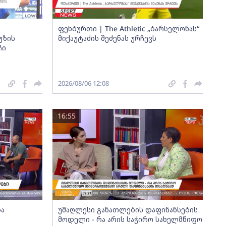
ფეხბურთი | The Athletic „ბარსელონას“
უზის
მიქაუტაძის შეძენას ურჩევს
ჩი
2026/08/06 12:08
16:55
და
უმაღლესი განათლების დაფინანსების
მოდელი - რა არის საჭირო სახელმწიფო