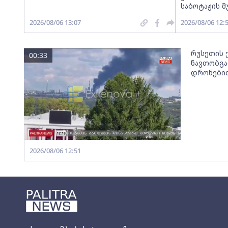
საბოტაჟის 
2026/08/06 13:07
2026/08/06 12:
რუსეთის 
00:33
ნავთობგა
დრონები
2026/08/06 12:51