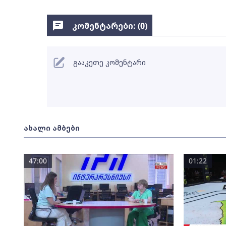
კომენტარები: (
0
)
გააკეთე კომენტარი
ახალი ამბები
47:00
01:22