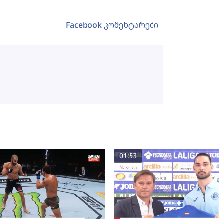
Facebook კომენტარები
01:53