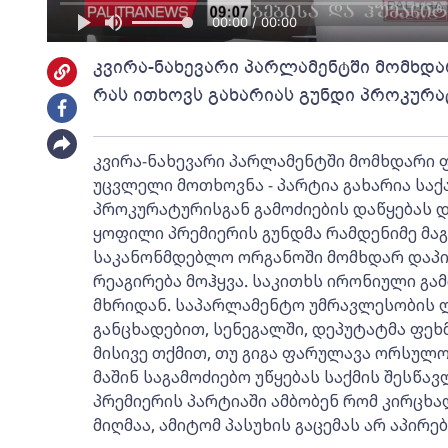
00:00 / 00:00
კვირა-ნახევარი პარლამენტში მომხდა
რას ითხოვს გახარიას გუნდი პროკურა
კვირა-ნახევარი პარლამენტში მომხდარი 
უცვლელი მოთხოვნა - პარტია გახარია ს
პროკურატურისგან გამოძიების დაწყებას დ
ყოფილი პრემიერის გუნდმა რამდენიმე მა
საკანონმდებლო ორგანოში მომხდარ დაპი
რეაგირება მოჰყვა. საკითხს ირონიული გა
მხრიდან. საპარლამენტო უმრავლესობის 
განცხადებით, სენეგალში, დეპუტატმა ფეხ
მისივე თქმით, თუ გიგა ფარულავა ორსულო
მაშინ საგამოძიებო უწყებას საქმის შესწ
პრემიერის პარტიაში ამბობენ რომ კირცხ
მიღმაა, ამიტომ პასუხის გაცემას არ აპირებ