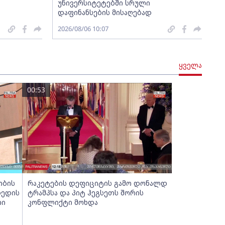
უნივერსიტეტებში სრული
დაფინანსების მისაღებად
2026/08/06 10:07
ყველა
00:53
ობის
რაკეტების დეფიციტის გამო დონალდ
დედის
ტრამპსა და პიტ ჰეგსეთს შორის
რი
კონფლიქტი მოხდა