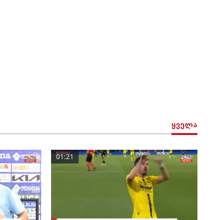
ყველა
01:21