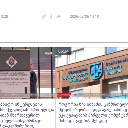
10:28
2026/08/06 10:18
05:24
ლმწიფო ინტერესების
როგორია ნია იმნაძის ჯანმრთელ
ცხო ქვეყნიდან მართულ და
მდგომარეობა - გიგა ავალიანის 
ოდან მხარდაჭერილ
ეკა კუპატაძის პირველი კომენტა
ციულ საინფორმაციო
მისი დაკავების შემდეგ
ნ დაკავშირებით,