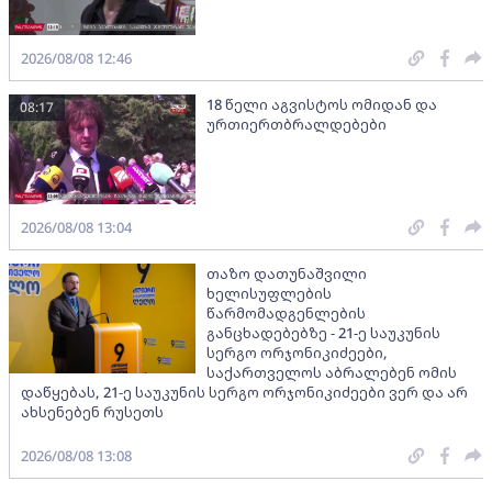
2026/08/08 12:46
18 წელი აგვისტოს ომიდან და
08:17
ურთიერთბრალდებები
2026/08/08 13:04
თაზო დათუნაშვილი
ხელისუფლების
წარმომადგენლების
განცხადებებზე - 21-ე საუკუნის
სერგო ორჯონიკიძეები,
საქართველოს აბრალებენ ომის
დაწყებას, 21-ე საუკუნის სერგო ორჯონიკიძეები ვერ და არ
ახსენებენ რუსეთს
2026/08/08 13:08