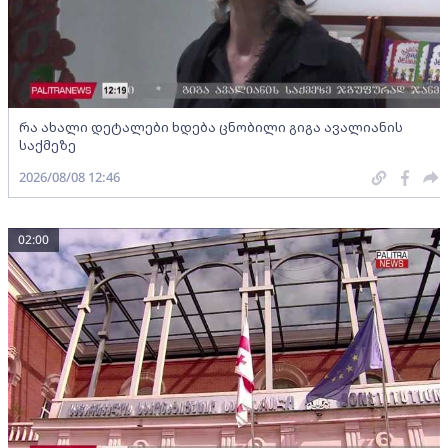
რა ახალი დეტალები ხდება ცნობილი გიგა ავალიანის
საქმეზე
2026/08/08 12:46
02:00