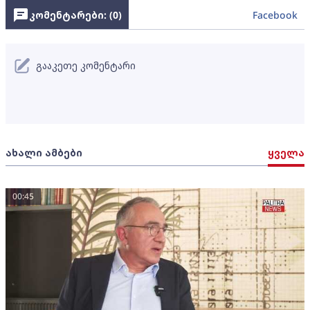
კომენტარები: (
0
)
Facebook
გააკეთე კომენტარი
ახალი ამბები
ყველა
00:45