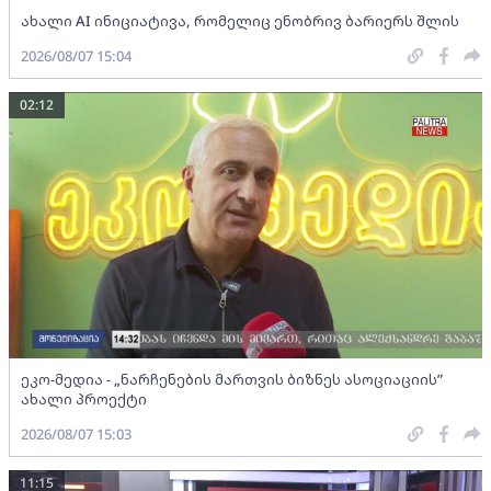
ახალი AI ინიციატივა, რომელიც ენობრივ ბარიერს შლის
2026/08/07 15:04
02:12
ეკო-მედია - „ნარჩენების მართვის ბიზნეს ასოციაციის”
ახალი პროექტი
2026/08/07 15:03
11:15