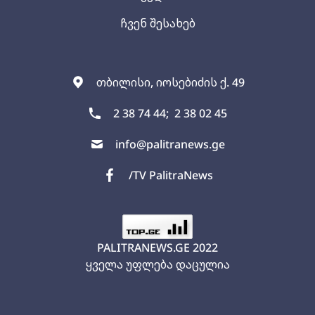
ჩვენ შესახებ
თბილისი, იოსებიძის ქ. 49
2 38 74 44;
2 38 02 45
info@palitranews.ge
/TV PalitraNews
PALITRANEWS.GE
2022
ყველა უფლება დაცულია