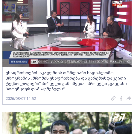
უსაფრთხოების აკადემიის ორწლიანი სადიპლომო
პროგრამის „შრომის უსაფრთხოება და გარემოსდაცვითი
ტექნოლოგიები“ პირველი გამოშვება - პროექტი „გაეცანი
პოტენციურ დამსაქმებელს“
2026/08/07 14:52