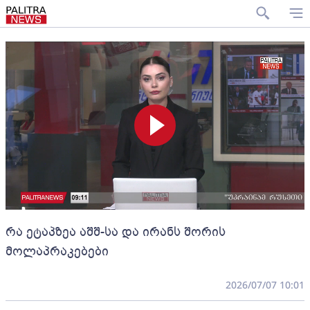
რა ეტაპზეა აშშ-სა და ირანს შორის
მოლაპრაკებები
2026/07/07 10:01