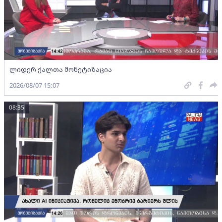
ლიდერ ქალთა მონეტიზაცია
2026/08/07 15:07
08:35