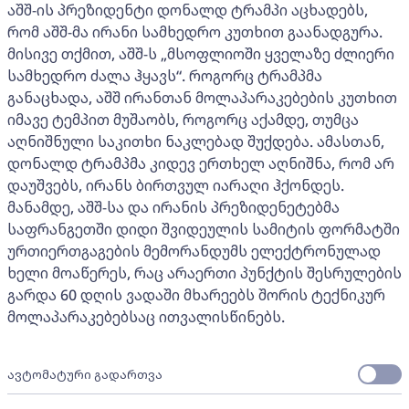
აშშ-ის პრეზიდენტი დონალდ ტრამპი აცხადებს,
რომ აშშ-მა ირანი სამხედრო კუთხით გაანადგურა.
მისივე თქმით, აშშ-ს „მსოფლიოში ყველაზე ძლიერი
სამხედრო ძალა ჰყავს“. როგორც ტრამპმა
განაცხადა, აშშ ირანთან მოლაპარაკებების კუთხით
იმავე ტემპით მუშაობს, როგორც აქამდე, თუმცა
აღნიშნული საკითხი ნაკლებად შუქდება. ამასთან,
დონალდ ტრამპმა კიდევ ერთხელ აღნიშნა, რომ არ
დაუშვებს, ირანს ბირთვულ იარაღი ჰქონდეს.
მანამდე, აშშ-სა და ირანის პრეზიდენეტებმა
საფრანგეთში დიდი შვიდეულის სამიტის ფორმატში
ურთიერთგაგების მემორანდუმს ელექტრონულად
ხელი მოაწერეს, რაც არაერთი პუნქტის შესრულების
გარდა 60 დღის ვადაში მხარეებს შორის ტექნიკურ
მოლაპარაკებებსაც ითვალისწინებს.
ავტომატური გადართვა