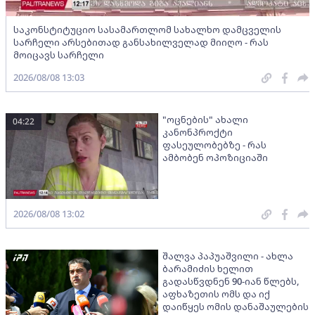
საკონსტიტუციო სასამართლომ სახალხო დამცველის
სარჩელი არსებითად განსახილველად მიიღო - რას
მოიცავს სარჩელი
2026/08/08 13:03
"ოცნების" ახალი
04:22
კანონპროქტი
ფასეულობებზე - რას
ამბობენ ოპოზიციაში
2026/08/08 13:02
შალვა პაპუაშვილი - ახლა
ბარამიძის ხელით
გადასწვდნენ 90-იან წლებს,
აფხაზეთის ომს და იქ
დაიწყეს ომის დანაშაულების