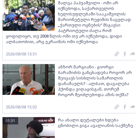
შალვა პაპუაშვილი - ომი არ
იქნებოდა, საქართველოს
ხელისუფლებაში სააკაშვილის
მარიონეტული რეჟიმის ნაცვლად
„ქართული ოცნების“ მსგავსი
პატრიოტული ძალა რომ
ყოფილიყო, თუ 2008 წლის ომი თუ არ იქნებოდა, დიდი
ალბათობით, არც უკრაინის ომი იქნებოდა
2026/08/08 13:51
ანზორ მარგიანი - გიორგი
ბარამიძის განცხადება როგორ არ
შეიცავს სისხლის სამართლის
დანაშაულს? - ალბათ, დავალება
ჰქონდა ვიღაცისგან, თორემ
როგორ შეიძლებოდა ამის თქმა?
2026/08/08 15:02
რა ახალი დეტალები ხდება
01:31
ცნობილი გიგა ავალიანის საქმეზე