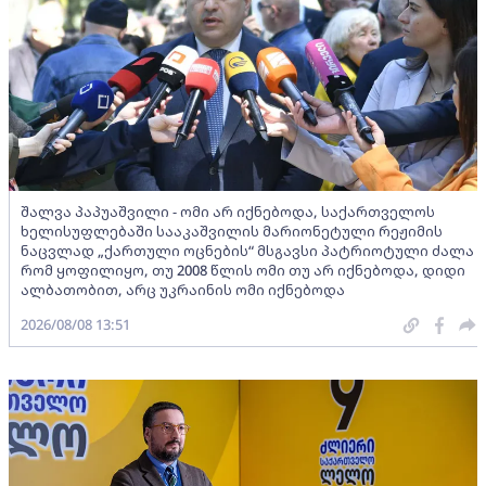
შალვა პაპუაშვილი - ომი არ იქნებოდა, საქართველოს
ხელისუფლებაში სააკაშვილის მარიონეტული რეჟიმის
ნაცვლად „ქართული ოცნების“ მსგავსი პატრიოტული ძალა
რომ ყოფილიყო, თუ 2008 წლის ომი თუ არ იქნებოდა, დიდი
ალბათობით, არც უკრაინის ომი იქნებოდა
2026/08/08 13:51