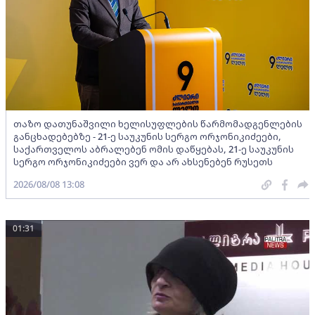
თაზო დათუნაშვილი ხელისუფლების წარმომადგენლების
განცხადებებზე - 21-ე საუკუნის სერგო ორჯონიკიძეები,
საქართველოს აბრალებენ ომის დაწყებას, 21-ე საუკუნის
სერგო ორჯონიკიძეები ვერ და არ ახსენებენ რუსეთს
2026/08/08 13:08
01:31