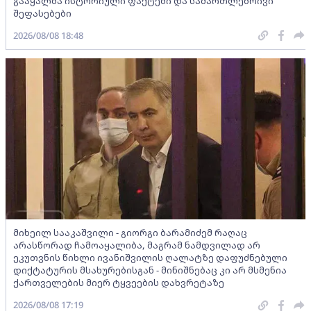
გააყალბა ისტორიული ფაქტები და სამართლებრივი
შეფასებები
2026/08/08 18:48
მიხეილ სააკაშვილი - გიორგი ბარამიძემ რაღაც
არასწორად ჩამოაყალიბა, მაგრამ ნამდვილად არ
ეკუთვნის წიხლი ივანიშვილის ღალატზე დაფუძნებული
დიქტატურის მსახურებისგან - მინიშნებაც კი არ მსმენია
ქართველების მიერ ტყვეების დახვრეტაზე
2026/08/08 17:19