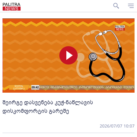
შეირგე დასვენება კუჭ-ნაწლავის
დისკომფორტის გარეშე
2026/07/07 10:07