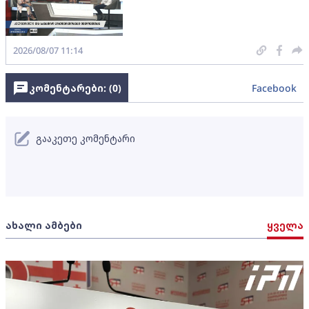
2026/08/07 11:14
კომენტარები: (
0
)
Facebook
გააკეთე კომენტარი
ახალი ამბები
ყველა