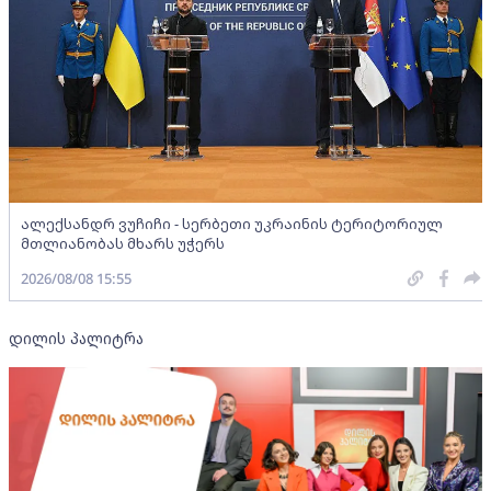
ალექსანდრ ვუჩიჩი - სერბეთი უკრაინის ტერიტორიულ
მთლიანობას მხარს უჭერს
2026/08/08 15:55
დილის პალიტრა