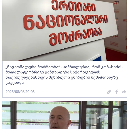
„ნაციონალური მოძრაობა“ - სიმბოლურია, რომ კობახიძის
მოღალატეობრივი განცხადება საქართველოს
თავისუფლებისთვის შეწირული გმირების მემორიალზე
გაკეთდა
2026/08/08 20:05