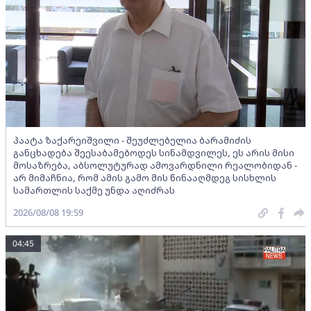
პაატა ზაქარეიშვილი - შეუძლებელია ბარამიძის
განცხადება შეესაბამებოდეს სინამდვილეს, ეს არის მისი
მოსაზრება, აბსოლუტურად ამოვარდნილი რეალობიდან -
არ მიმაჩნია, რომ ამის გამო მის წინააღმდეგ სისხლის
სამართლის საქმე უნდა აღიძრას
2026/08/08 19:59
04:45