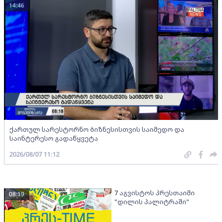
14:46
ქართულ სარესტორნო ბიზნესისთვის საიმედო და
საინტერესო გადაწყვეტა
2026/08/07 11:12
7 აგვისტოს პრესთაიმი
08:19
"დილის პალიტრაში"