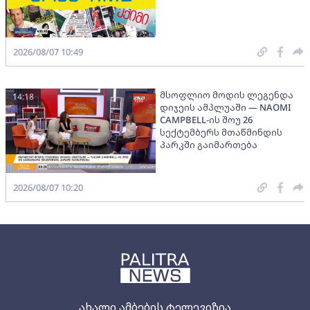
2026/08/07 10:49
მსოფლიო მოდის ლეგენდა
14:18
დიჯეის ამპლუაში — NAOMI
CAMPBELL-ის შოუ 26
სექტემბერს მთაწმინდის
პარკში გაიმართება
2026/08/07 10:20
ახალი ამბების ტელევიზია