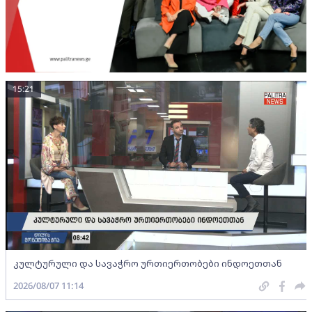
15:21
კულტურული და სავაჭრო ურთიერთობები ინდოეთთან
2026/08/07 11:14