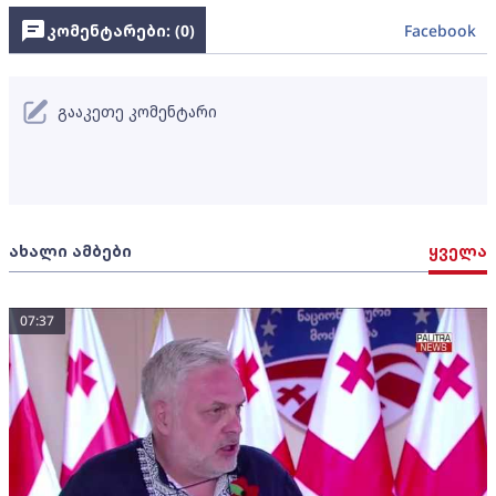
კომენტარები: (
0
)
Facebook
გააკეთე კომენტარი
ახალი ამბები
ყველა
07:37