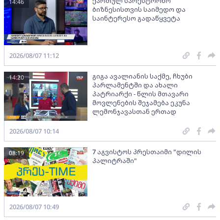
ქართულ სარესტორნო
14:46
ბიზნესისთვის საიმედო და
საინტერესო გადაწყვეტა
2026/08/07 11:12
გიგა ავალიანის საქმე, ჩხუბი
14:20
პარლამენტში და ახალი
პატრიარქი - წლის მთავარი
მოვლენების შეჯამება ეკუნა
ლემონჯავასთან ერთად
2026/08/07 10:14
7 აგვისტოს პრესთაიმი "დილის
08:19
პალიტრაში"
2026/08/07 10:49