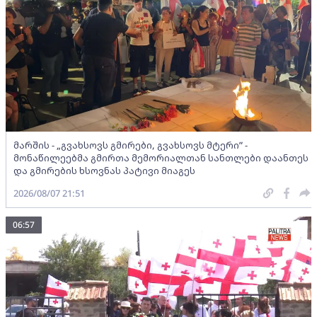
მარშის - „გვახსოვს გმირები, გვახსოვს მტერი” -
მონაწილეებმა გმირთა მემორიალთან სანთლები დაანთეს
და გმირების ხსოვნას პატივი მიაგეს
2026/08/07 21:51
06:57