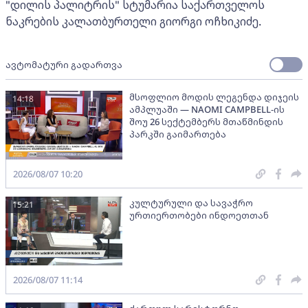
"დილის პალიტრის" სტუმარია საქართველოს
ნაკრების კალათბურთელი გიორგი ოჩხიკიძე.
ავტომატური გადართვა
მსოფლიო მოდის ლეგენდა დიჯეის
14:18
ამპლუაში — NAOMI CAMPBELL-ის
შოუ 26 სექტემბერს მთაწმინდის
პარკში გაიმართება
2026/08/07 10:20
კულტურული და სავაჭრო
15:21
ურთიერთობები ინდოეთთან
2026/08/07 11:14