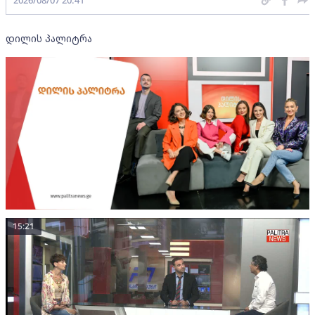
დილის პალიტრა
15:21