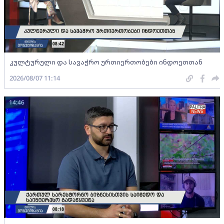
კულტურული და სავაჭრო ურთიერთობები ინდოეთთან
2026/08/07 11:14
14:46