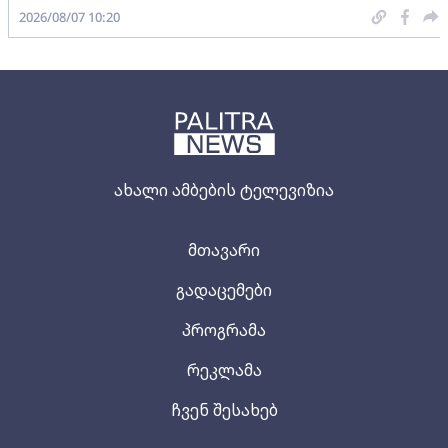
2026/08/07 10:20
ახალი ამბების ტელევიზია
მთავარი
გადაცემები
პროგრამა
რეკლამა
ჩვენ შესახებ