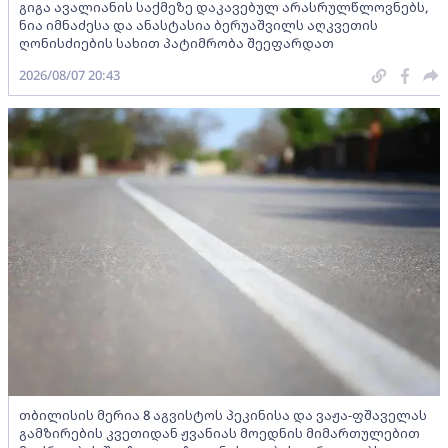
გიგა ავალიანის საქმეზე დაკავებულ არასრულწლოვნებს,
ნია იმნაძესა და ანასტასია ბერუაშვილს აღკვეთის
ღონისძიების სახით პატიმრობა შეეფარდათ
2026/08/07 20:43
თბილისის მერია 8 აგვისტოს პეკინისა და ვაჟა-ფშაველას
გამზირების კვეთიდან ჟვანიას მოედნის მიმართულებით