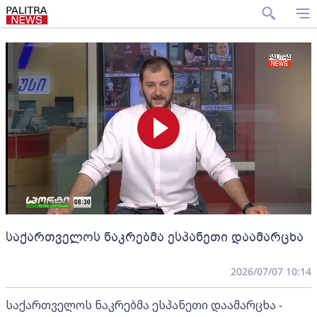
საქართველოს ნაკრებმა ესპანეთი დაამარცხა
2026/07/07 10:14
საქართველოს ნაკრებმა ესპანეთი დაამარცხა -