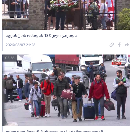
აგვისტოს ომიდან 18 წელი გავიდა
2026/08/07 21:28
03:36
უცხო ქვეყნიდან მართულ და საქართველოდან