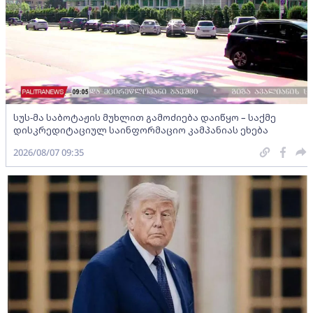
სუს-მა საბოტაჟის მუხლით გამოძიება დაიწყო – საქმე
დისკრედიტაციულ საინფორმაციო კამპანიას ეხება
2026/08/07 09:35