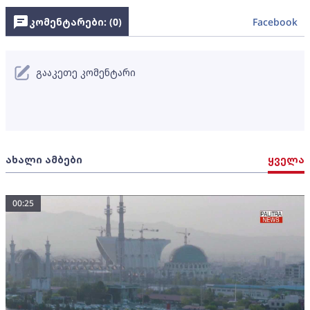
კომენტარები: (
0
)
Facebook
გააკეთე კომენტარი
ახალი ამბები
ყველა
00:25