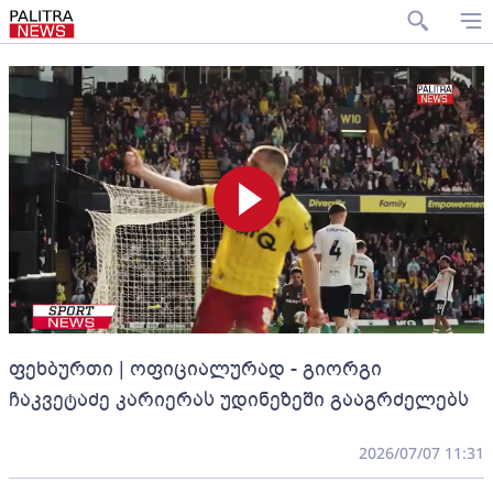
ფეხბურთი | ოფიციალურად - გიორგი
ჩაკვეტაძე კარიერას უდინეზეში გააგრძელებს
2026/07/07 11:31