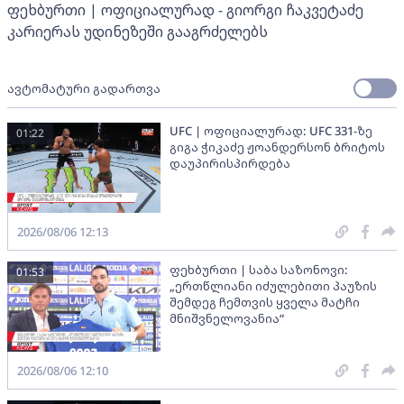
ფეხბურთი | ოფიციალურად - გიორგი ჩაკვეტაძე
კარიერას უდინეზეში გააგრძელებს
ავტომატური გადართვა
UFC | ოფიციალურად: UFC 331-ზე
01:22
გიგა ჭიკაძე ჟოანდერსონ ბრიტოს
დაუპირისპირდება
2026/08/06 12:13
ფეხბურთი | საბა საზონოვი:
01:53
„ერთწლიანი იძულებითი პაუზის
შემდეგ ჩემთვის ყველა მატჩი
მნიშვნელოვანია“
2026/08/06 12:10