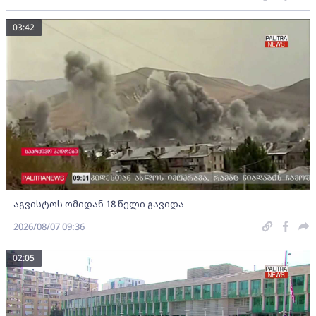
03:42
აგვისტოს ომიდან 18 წელი გავიდა
2026/08/07 09:36
02:05