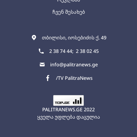
ჩვენ შესახებ
თბილისი, იოსებიძის ქ. 49
2 38 74 44;
2 38 02 45
info@palitranews.ge
/TV PalitraNews
PALITRANEWS.GE
2022
ყველა უფლება დაცულია