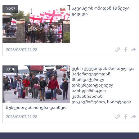
აგვისტოს ომიდან 18 წელი
06:57
გავიდა
2026/08/07 21:28
უცხო ქვეყნიდან მართულ და
03:36
საქართველოდან
მხარდაჭერილ
დისკრედიტაციულ
საინფორმაციო
კამპანიასთან
დაკავშირებით, საბოტაჟის
მუხლით გამოძიება დაიწყო
2026/08/07 21:28