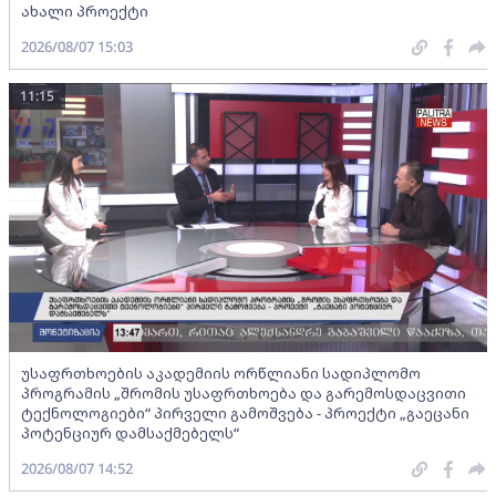
ახალი პროექტი
2026/08/07 15:03
11:15
უსაფრთხოების აკადემიის ორწლიანი სადიპლომო
პროგრამის „შრომის უსაფრთხოება და გარემოსდაცვითი
ტექნოლოგიები“ პირველი გამოშვება - პროექტი „გაეცანი
პოტენციურ დამსაქმებელს“
2026/08/07 14:52