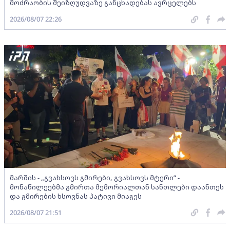
მოძრაობის შეიზღუდვაზე განცხადებას ავრცელებს
2026/08/07 22:26
მარშის - „გვახსოვს გმირები, გვახსოვს მტერი” -
მონაწილეებმა გმირთა მემორიალთან სანთლები დაანთეს
და გმირების ხსოვნას პატივი მიაგეს
2026/08/07 21:51