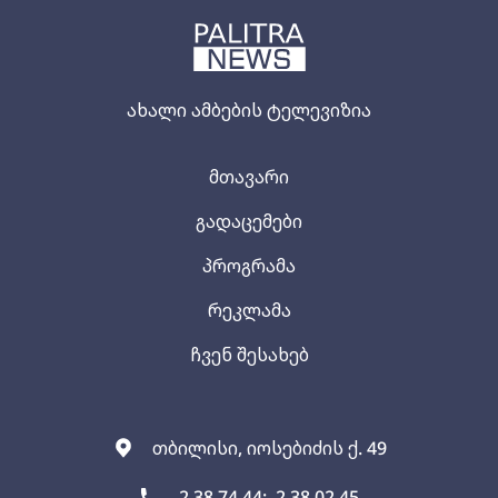
ახალი ამბების ტელევიზია
მთავარი
გადაცემები
პროგრამა
რეკლამა
ჩვენ შესახებ
თბილისი, იოსებიძის ქ. 49
2 38 74 44;
2 38 02 45