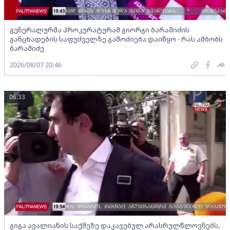
გენერალურმა პროკურატურამ გიორგი ბარამიძის
განცხადების საფუძველზე გამოძიება დაიწყო - რას ამბობს
ბარამიძე
2026/08/07 20:46
06:33
გიგა ავალიანის საქმეზე დაკავებულ არასრულწლოვნებს,