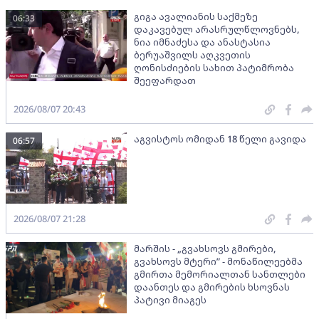
გიგა ავალიანის საქმეზე
06:33
დაკავებულ არასრულწლოვნებს,
ნია იმნაძესა და ანასტასია
ბერუაშვილს აღკვეთის
ღონისძიების სახით პატიმრობა
შეეფარდათ
2026/08/07 20:43
აგვისტოს ომიდან 18 წელი გავიდა
06:57
2026/08/07 21:28
მარშის - „გვახსოვს გმირები,
გვახსოვს მტერი” - მონაწილეებმა
გმირთა მემორიალთან სანთლები
დაანთეს და გმირების ხსოვნას
პატივი მიაგეს