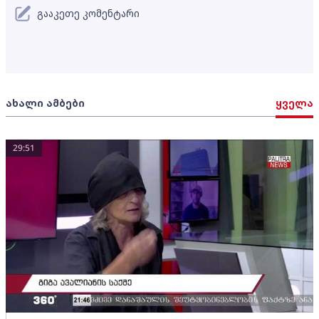
გააკეთე კომენტარი
ახალი ამბები
ყველა
29:51