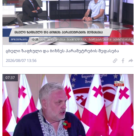
ცხელი ზაფხული და ბიზნეს პარამეტრების შეფასება
2026/08/07 13:56
07:37