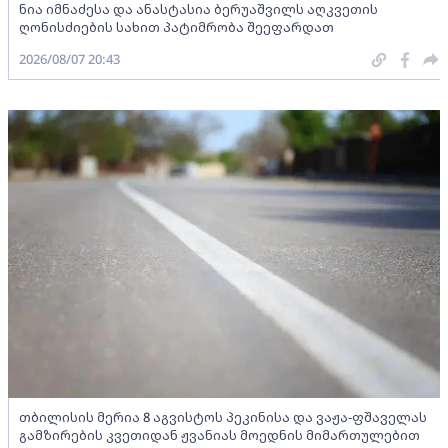
ნია იმნაძესა და ანასტასია ბერუაშვილს აღკვეთის
ღონისძიების სახით პატიმრობა შეეფარდათ
2026/08/07 20:43
თბილისის მერია 8 აგვისტოს პეკინისა და ვაჟა-ფშაველას
გამზირების კვეთიდან ჟვანიას მოედნის მიმართულებით