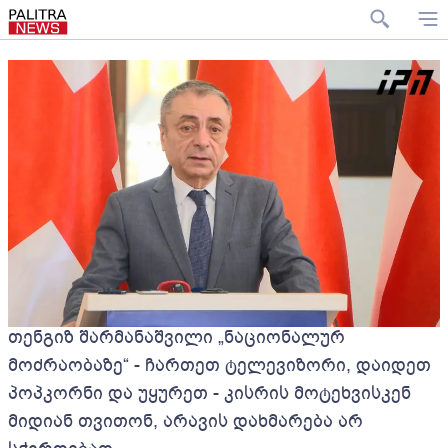
თენგიზ შარმანაშვილი „ნაციონალურ
მოძრაობაზე“ - ჩართეთ ტელევიზორი, დაიდეთ
პოპკორნი და უყურეთ - კისრის მოტეხვისკენ
მიდიან თვითონ, არავის დახმარება არ