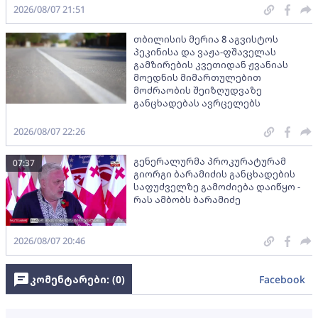
2026/08/07 21:51
თბილისის მერია 8 აგვისტოს
პეკინისა და ვაჟა-ფშაველას
გამზირების კვეთიდან ჟვანიას
მოედნის მიმართულებით
მოძრაობის შეიზღუდვაზე
განცხადებას ავრცელებს
2026/08/07 22:26
გენერალურმა პროკურატურამ
07:37
გიორგი ბარამიძის განცხადების
საფუძველზე გამოძიება დაიწყო -
რას ამბობს ბარამიძე
2026/08/07 20:46
კომენტარები: (
0
)
Facebook