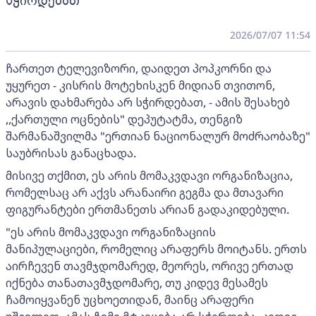
სჭირდებათ
2026/07/07 11:54
ჩართეთ ტელევიზორი, დაიდეთ პოპკორნი და
უყურეთ - კისრის მოტეხისკენ მიდიან თვითონ,
არავის დახმარება არ სჭირდებათ, - ამის შესახებ
,,ქართული ოცნების" დეპუტატმა, თენგიზ
შარმანაშვილმა "ერთიან ნაციონალურ მოძრაობაზე"
საუბრისას განაცხადა.
მისივე თქმით, ეს არის მომაკვდავი ორგანიზაცია,
რომელსაც არ აქვს არანაირი გეგმა და მთავარი
ფიგურანტები ერთმანეთს არიან გადაკიდებული.
"ეს არის მომაკვდავი ორგანიზაციის
მანიპულაციები, რომელიც არაფერს მოიტანს. ერთს
აირჩევენ თავმჯდომარედ, მეორეს, ორივე ერთად
იქნება თანათავმჯდომარე, თუ კიდევ მესამეს
ჩამოიყვანენ უცხოეთიდან, მაინც არაფერი