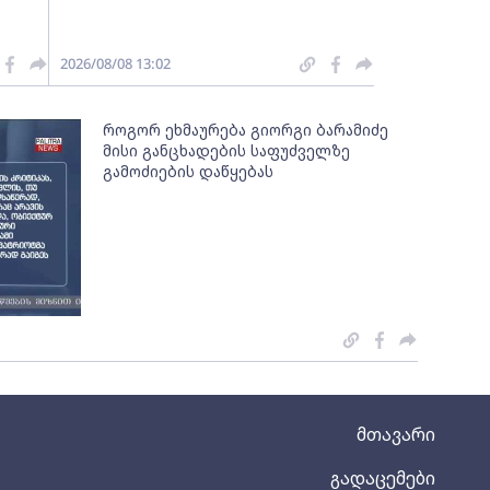
2026/08/08 13:02
როგორ ეხმაურება გიორგი ბარამიძე
მისი განცხადების საფუძველზე
გამოძიების დაწყებას
მთავარი
გადაცემები