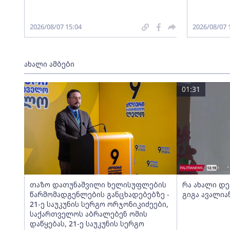
2026/08/07 15:04
2026/08/07 
ახალი ამბები
01:31
თაზო დათუნაშვილი ხელისუფლების
რა ახალი დ
წარმომადგენლების განცხადებებზე -
გიგა ავალია
21-ე საუკუნის სერგო ორჯონიკიძეები,
საქართველოს აბრალებენ ომის
დაწყებას, 21-ე საუკუნის სერგო