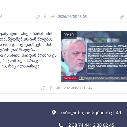
46
2026/08/08 13:03
უაშვილი - ახლა ბარამიძის
03:10
დასწვდნენ 90-იან წლებს,
 ომს და იქ დაიწყეს ომის
ების დაბრალება -
 ის არის, საიდან მოდის ეს
, რატომ ალაპარაკეს
 ის, რაც ილაპარაკა
2026/08/08 12:47
თბილისი, იოსებიძის ქ. 49
2 38 74 44;
2 38 02 45