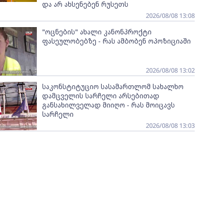
და არ ახსენებენ რუსეთს
2026/08/08 13:08
"ოცნების" ახალი კანონპროქტი
ფასეულობებზე - რას ამბობენ ოპოზიციაში
2026/08/08 13:02
საკონსტიტუციო სასამართლომ სახალხო
დამცველის სარჩელი არსებითად
განსახილველად მიიღო - რას მოიცავს
სარჩელი
2026/08/08 13:03