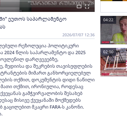
ში" ეუთოს საპარლამენტო
04:22
ას
2026/07/07 12:36
იღებული რეზოლუცია პოლიტიკური
02:00
ია 2024 წლის საპარლამენტო და 2025
მოვლენილ დარღვევებზე,
, მედიისა და შეკრების თავისუფლების
ნსტრანტების მიმართ განხორციელებულ
ების თქმით, დოკუმენტის დიდი ნაწილი
 მათი თქმით, ირონიულია, როდესაც
 ქვეყანას გამჭვირვალობის შესახებ
ესაც მისივე ქვეყანაში მოქმედებს
 გაცილებით მკაცრი FARA-ს კანონი.
.