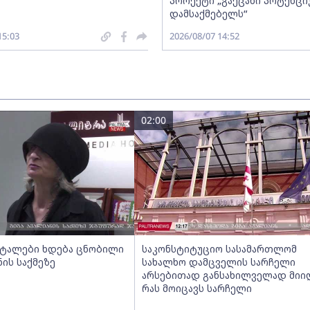
პროექტი „გაეცანი პოტენცი
დამსაქმებელს“
15:03
2026/08/07 14:52
02:00
ეტალები ხდება ცნობილი
საკონსტიტუციო სასამართლომ
ნის საქმეზე
სახალხო დამცველის სარჩელი
არსებითად განსახილველად მიიღ
რას მოიცავს სარჩელი