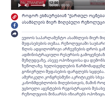
00:00 / 00:00
როგორ ეხმაურებიან "ქართულ ოცნება
ასამბლეის მიერ მიღებული რეზოლუცი
ეუთოს საპარლამენტო ასამბლეის მიერ მ
შეფასებების თემაა. რეზოლუციაში საუბარ
წლის ადგილობრივი არჩევნების დროს გა
ადმინისტრაციული რესურსის გამოყენებაზე
შეზღუდვაზე, ასევე ოპოზიციისა და დემო
ზეწოლაზე. ხელისუფლების წარმომადგენლ
გონივრული შეფასების ფარგლებს სცდება.
ამერიკელი კონგრესმენი აკრიტიკებს სხვა
კანონმდებლობის მიღებისთვის, მაშინ როდ
უცხოელი აგენტების რეგისტრაციის შესახებ
რეზოლუციის შინაარსს იზიარებს ოპოზიცია