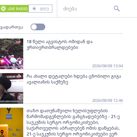
დღე
LIVE RADIO
 გადართვა
18 წელი აგვისტოს ომიდან და
ურთიერთბრალდებები
2026/08/08 13:04
რა ახალი დეტალები ხდება ცნობილი გიგა
ავალიანის საქმეზე
2026/08/08 12:46
თაზო დათუნაშვილი ხელისუფლების
წარმომადგენლების განცხადებებზე - 21-ე
საუკუნის სერგო ორჯონიკიძეები,
საქართველოს აბრალებენ ომის დაწყებას,
21-ე საუკუნის სერგო ორჯონიკიძეები ვერ