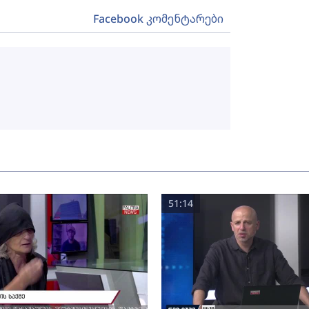
Facebook კომენტარები
51:14