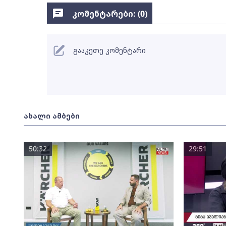
კომენტარები: (
0
)
გააკეთე კომენტარი
ახალი ამბები
50:32
29:51