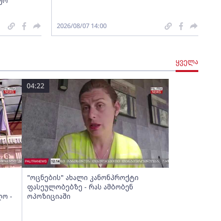
ურ
2026/08/07 14:00
ყველა
04:22
"ოცნების" ახალი კანონპროქტი
ფასეულობებზე - რას ამბობენ
ო -
ოპოზიციაში