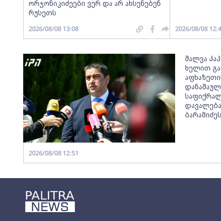
ორჯონიკიძეები ვერ და არ ახსენებენ
რუსეთს
2026/08/08 13:08
2026/08/08 12:
შალვა პაპ
ხელით გა
აფხაზეთის
დანაშაულ
საფიქრალი
დავალება
ბარამიძეს
2026/08/08 12:51