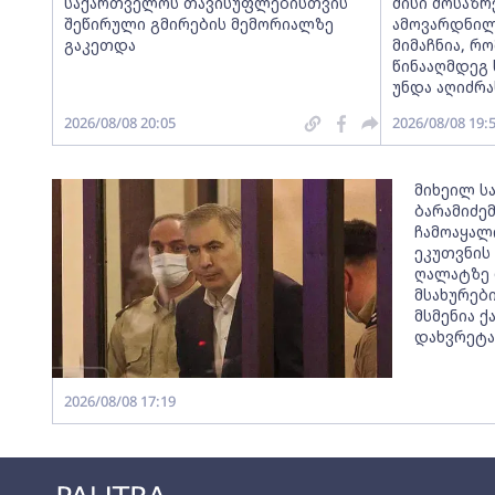
საქართველოს თავისუფლებისთვის
მისი მოსაზ
შეწირული გმირების მემორიალზე
ამოვარდნილ
გაკეთდა
მიმაჩნია, რო
წინააღმდეგ 
უნდა აღიძრა
2026/08/08 20:05
2026/08/08 19:
მიხეილ ს
ბარამიძე
ჩამოაყალ
ეკუთვნის
ღალატზე 
მსახურები
მსმენია 
დახვრეტა
2026/08/08 17:19