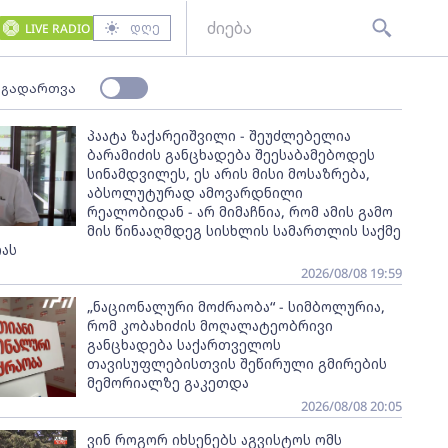
დღე
LIVE RADIO
 გადართვა
პაატა ზაქარეიშვილი - შეუძლებელია
ბარამიძის განცხადება შეესაბამებოდეს
სინამდვილეს, ეს არის მისი მოსაზრება,
აბსოლუტურად ამოვარდნილი
რეალობიდან - არ მიმაჩნია, რომ ამის გამო
მის წინააღმდეგ სისხლის სამართლის საქმე
ას
2026/08/08 19:59
„ნაციონალური მოძრაობა“ - სიმბოლურია,
რომ კობახიძის მოღალატეობრივი
განცხადება საქართველოს
თავისუფლებისთვის შეწირული გმირების
მემორიალზე გაკეთდა
2026/08/08 20:05
ვინ როგორ იხსენებს აგვისტოს ომს