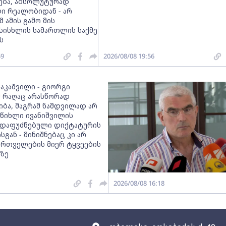
რება, აბსოლუტურად
ი რეალობიდან - არ
მ ამის გამო მის
სისხლის სამართლის საქმე
ს
59
2026/08/08 19:56
ააკაშვილი - გიორგი
მ რაღაც არასწორად
იბა, მაგრამ ნამდვილად არ
 წიხლი ივანიშვილის
დაფუძნებული დიქტატურის
სგან - მინიშნებაც კი არ
ქართველების მიერ ტყვეების
ზე
2026/08/08 16:18