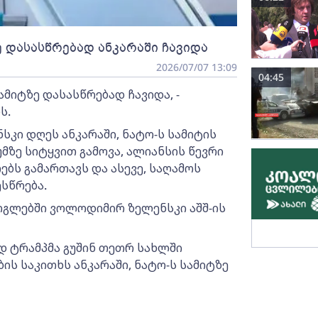
 დასასწრებად ანკარაში ჩავიდა
2026/07/07 13:09
04:45
მიტზე დასასწრებად ჩავიდა, -
ს.
კი დღეს ანკარაში, ნატო-ს სამიტის
ზე სიტყვით გამოვა, ალიანსის წევრი
ბს გამართავს და ასევე, საღამოს
სწრება.
რგლებში ვოლოდიმირ ზელენსკი აშშ-ის
დ ტრამპმა გუშინ თეთრ სახლში
ის საკითხს ანკარაში, ნატო-ს სამიტზე