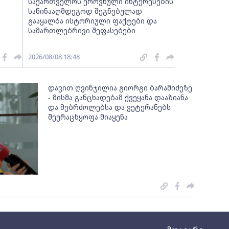
საქართველოს ეროვნული ინტერესების
საწინააღმდეგოდ შეგნებულად
გააყალბა ისტორიული ფაქტები და
სამართლებრივი შეფასებები
2026/08/08 18:48
დავით ღვინჯილია გიორგი ბარამიძეზე
- მისმა განცხადებამ ქვეყანა დააზიანა
და მებრძოლებსა და ვეტერანებს
შეურაცხყოფა მიაყენა