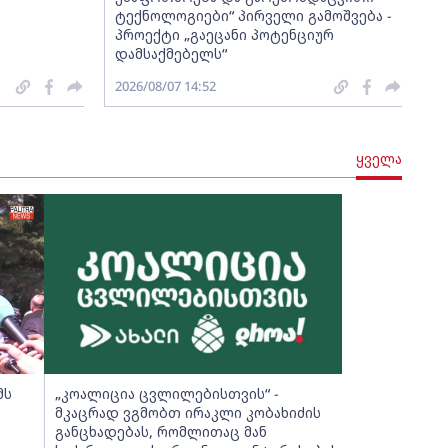
ტექნოლოგიები“ პირველი გამოშვება -
პროექტი „გაეცანი პოტენციურ
დამსაქმებელს“
2026/08/07 14:52
ყველა
მს
„კოალიცია ცვლილებისთვის“ -
მკაცრად ვგმობთ ირაკლი კობახიძის
განცხადებას, რომლითაც მან