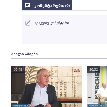
კომენტარები: (
0
)
გააკეთე კომენტარი
ახალი ამბები
00:45
50:32