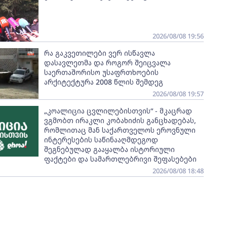
2026/08/08 19:56
რა გაკვეთილები ვერ ისწავლა
დასავლეთმა და როგორ შეიცვალა
საერთაშორისო უსაფრთხოების
არქიტექტურა 2008 წლის შემდეგ
2026/08/08 19:57
„კოალიცია ცვლილებისთვის“ - მკაცრად
ვგმობთ ირაკლი კობახიძის განცხადებას,
რომლითაც მან საქართველოს ეროვნული
ინტერესების საწინააღმდეგოდ
შეგნებულად გააყალბა ისტორიული
ფაქტები და სამართლებრივი შეფასებები
2026/08/08 18:48