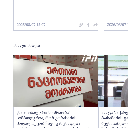
2026/08/07 15:07
2026/08/07 
ახალი ამბები
„ნაციონალური მოძრაობა“ -
პაატა ზაქარ
სიმბოლურია, რომ კობახიძის
ბარამიძის გ
მოღალატეობრივი განცხადება
შეესაბამებო