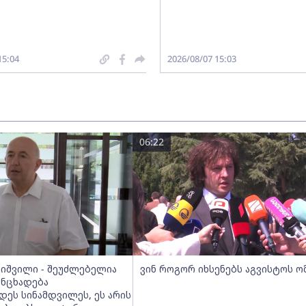
15:04
2026/08/07 15:03
06:22
ეიშვილი - შეუძლებელია
ვინ როგორ იხსენებს აგვისტოს ო
ანცხადება
დეს სინამდვილეს, ეს არის