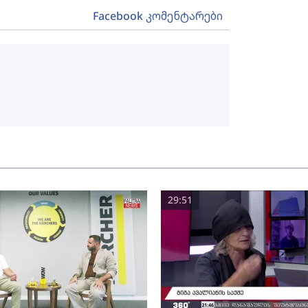
Facebook კომენტარები
29:51