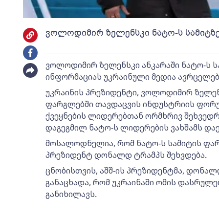
ვოლოდიმირ ზელენსკი ნატო-ს სამიტზე
ვოლოდიმირ ზელენსკი ანკარაში ნატო-ს სა
ინფორმაციას უკრაინული მედია ავრცელებ
უკრაინის პრეზიდენტი, ვოლოდიმირ ზელენს
ფარგლებში თავდაცვის ინდუსტრიის ფორუმ
ქვეყნების ლიდერებთან ორმხრივ შეხვედრე
დაგეგმილ ნატო-ს ლიდერების ვახშამს დაე
მოსალოდნელია, რომ ნატო-ს სამიტის ფა
პრეზიდენტ დონალდ ტრამპს შეხვდება.
ცნობისთვის, აშშ-ის პრეზიდენტმა, დონალ
განაცხადა, რომ უკრაინაში ომის დასრულებ
განიხილავს.