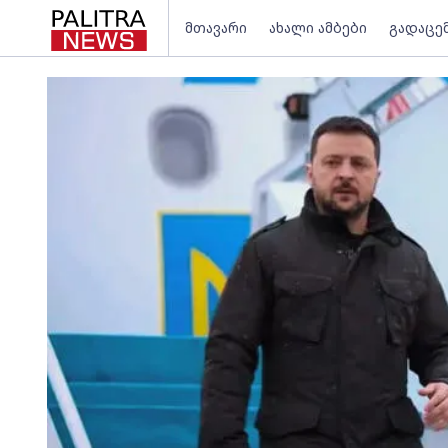
მთავარი
ახალი ამბები
გადაცე