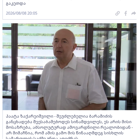
გაკეთდა
2026/08/08 20:05
პაატა ზაქარეიშვილი - შეუძლებელია ბარამიძის
განცხადება შეესაბამებოდეს სინამდვილეს, ეს არის მისი
მოსაზრება, აბსოლუტურად ამოვარდნილი რეალობიდან -
არ მიმაჩნია, რომ ამის გამო მის წინააღმდეგ სისხლის
სამართლის საქმე უნდა აღიძრას