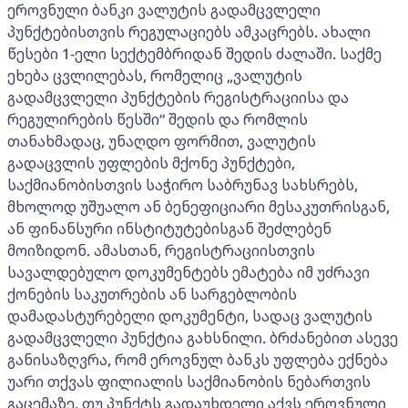
ეროვნული ბანკი ვალუტის გადამცვლელი
პუნქტებისთვის რეგულაციებს ამკაცრებს. ახალი
წესები 1-ელი სექტემბრიდან შედის ძალაში. საქმე
ეხება ცვლილებას, რომელიც „ვალუტის
გადამცვლელი პუნქტების რეგისტრაციისა და
რეგულირების წესში“ შედის და რომლის
თანახმადაც, უნაღდო ფორმით, ვალუტის
გადაცვლის უფლების მქონე პუნქტები,
საქმიანობისთვის საჭირო საბრუნავ სახსრებს,
მხოლოდ უშუალო ან ბენეფიციარი მესაკუთრისგან,
ან ფინანსური ინსტიტუტებისგან შეძლებენ
მოიზიდონ. ამასთან, რეგისტრაციისთვის
სავალდებულო დოკუმენტებს ემატება იმ უძრავი
ქონების საკუთრების ან სარგებლობის
დამადასტურებელი დოკუმენტი, სადაც ვალუტის
გადამცვლელი პუნქტია გახსნილი. ბრძანებით ასევე
განისაზღვრა, რომ ეროვნულ ბანკს უფლება ექნება
უარი თქვას ფილიალის საქმიანობის ნებართვის
გაცემაზე, თუ პუნქტს გადაუხდელი აქვს ეროვნული