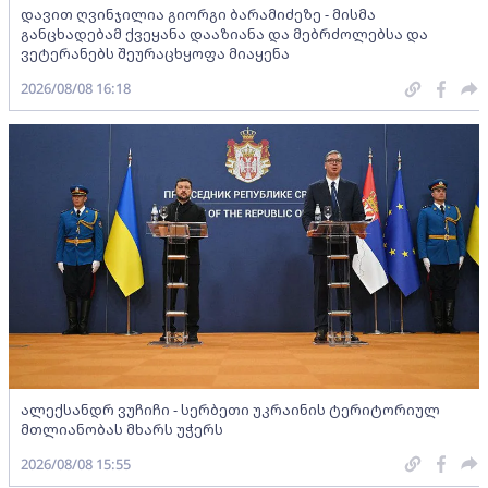
დავით ღვინჯილია გიორგი ბარამიძეზე - მისმა
განცხადებამ ქვეყანა დააზიანა და მებრძოლებსა და
ვეტერანებს შეურაცხყოფა მიაყენა
2026/08/08 16:18
ალექსანდრ ვუჩიჩი - სერბეთი უკრაინის ტერიტორიულ
მთლიანობას მხარს უჭერს
2026/08/08 15:55