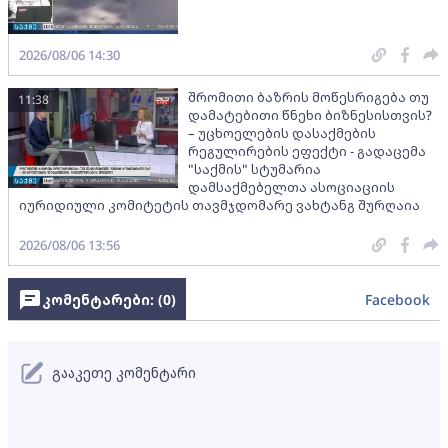
2026/08/06 14:30
შრომითი ბაზრის მოწესრიგება თუ
11:38
დამატებითი წნეხი ბიზნესისთვის?
– უცხოელების დასაქმების
რეგულირების ეფექტი - გადაცემა
"საქმის" სტუმარია
დამსაქმებელთა ასოციაციის
იურიდიული კომიტეტის თავმჯდომარე ვახტანგ შურღაია
2026/08/06 13:56
კომენტარები: (
0
)
Facebook
გააკეთე კომენტარი