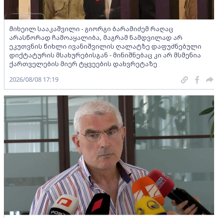
მიხეილ სააკაშვილი - გიორგი ბარამიძემ რაღაც
არასწორად ჩამოაყალიბა, მაგრამ ნამდვილად არ
ეკუთვნის წიხლი ივანიშვილის ღალატზე დაფუძნებული
დიქტატურის მსახურებისგან - მინიშნებაც კი არ მსმენია
ქართველების მიერ ტყვეების დახვრეტაზე
2026/08/08 17:19