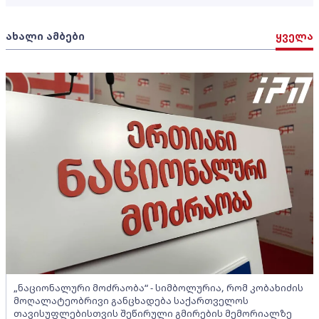
ახალი ამბები
ყველა
„ნაციონალური მოძრაობა“ - სიმბოლურია, რომ კობახიძის
მოღალატეობრივი განცხადება საქართველოს
თავისუფლებისთვის შეწირული გმირების მემორიალზე