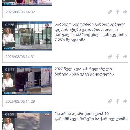
2026/08/06 14:32
საბანკო სექტორში განთავსებული
02:28
დეპოზიტები გაიზარდა, ხოლო
საშუალო საპროცენტო განაკვეთმა
7,25% შეადგინა
2026/08/06 14:31
2027 წელს დასასრულებელი
01:11
ბინების 68% უკვე გაყიდულია
2026/08/06 14:29
რა არის ავარიების ტოპ-10
01:59
გამომწვევი მიზეზი საქართველოში