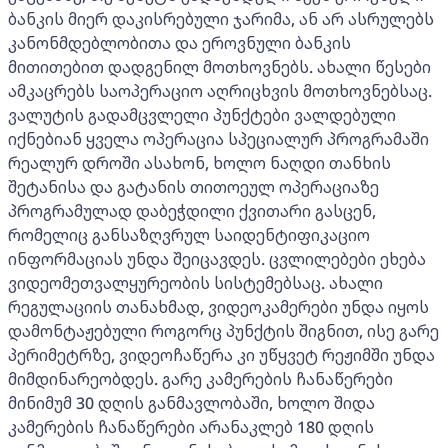
ბანკის მიერ დაკისრებული ჯარიმა, ან არ ასრულებს
კანონმდებლობითა და ეროვნული ბანკის
მითითებით დადგენილ მოთხოვნებს. ახალი წესები
ამკაცრებს საოპერაციო აღრიცხვის მოთხოვნებსაც.
ვალუტის გადამცვლელი პუნქტები ვალდებული
იქნებიან ყველა ოპერაცია სპეციალურ პროგრამაში
რეალურ დროში ასახონ, ხოლო ნაღდი თანხის
შეტანისა და გატანის თითოეულ ოპერაციაზე
პროგრამულად დაბეჭდილი ქვითარი გასცენ,
რომელიც განსაზღვრულ საიდენტიფიკაციო
ინფორმაციას უნდა შეიცავდეს. ცვლილებები ეხება
ვიდეომეთვალყურეობის სისტემებსაც. ახალი
რეგულაციის თანახმად, ვიდეოკამერები უნდა იყოს
დამონტაჟებული როგორც პუნქტის შიგნით, ისე გარე
პერიმეტრზე, ვიდეოჩაწერა კი უწყვეტ რეჟიმში უნდა
მიმდინარეობდეს. გარე კამერების ჩანაწერები
მინიმუმ 30 დღის განმავლობაში, ხოლო შიდა
კამერების ჩანაწერები არანაკლებ 180 დღის