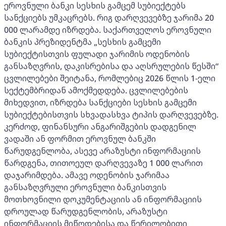
ეროვნული ბანკი სესხის გამცემ სუბიექტებს
სანქციებს უმკაცრებს. რიგ დარღვევებზე ჯარიმა 20
000 ლარამდე იზრდება. საქართველოს ეროვნული
ბანკის პრეზიდენტმა „სესხის გამცემი
სუბიექტისთვის ფულადი ჯარიმის ოდენობის
განსაზღვრის, დაკისრებისა და აღსრულების წესში“
ცვლილებები შეიტანა, რომლებიც 2026 წლის 1-ელი
სექტემბრიდან ამოქმედდება. ცვლილებების
მიხედვით, იზრდება სანქციები სესხის გამცემი
სუბიექტებისთვის სხვადასხვა ტიპის დარღვევებზე.
კერძოდ, ფინანსური ანგარიშგების დადგენილ
ვადაში ან ფორმით ეროვნულ ბანკში
წარუდგენლობა, ასევე არაზუსტი ინფორმაციის
წარდგენა, თითოეულ დარღვევაზე 1 000 ლარით
დაჯარიმდება. ამავე ოდენობის ჯარიმაა
განსაზღვრული ეროვნული ბანკისთვის
მოთხოვნილი დოკუმენტაციის ან ინფორმაციის
დროულად წარუდგენლობის, არაზუსტი
ინფორმაციის მიწოდებისა და წერილობითი