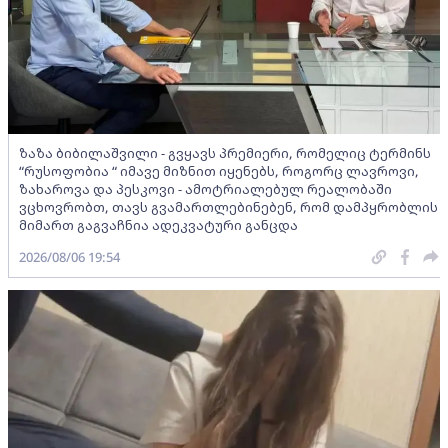
ზაზა ბიბილაშვილი - გვყავს პრემიერი, რომელიც ტერმინს
“რუსოფობია “ იმავე მიზნით იყენებს, როგორც ლავროვი,
ზახაროვა და პესკოვი - ამოტრიალებულ რეალობაში
ვცხოვრობთ, თავს გვამართლებინებენ, რომ დამპყრობლის
მიმართ გაგვაჩნია ადეკვატური განცდა
2026/08/06 19:54