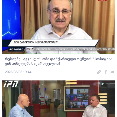
რეზიუმე - აგვისტოს ომი და "ქართული ოცნების" პოზიცია;
ვინ აბნელებს საქართველოს?
2026/08/06 19:44