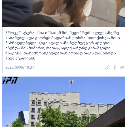
პროკურატურა - ნია იმნაძემ მის მეგობრებს ალექსანდრე
გაბაშვილს და გიორგი მალანიას უთხრა, თითქოსდა მისი
მასწავლებელი, გიგა ავალიანი ზედმეტ ყურადღებას
იჩენდა მის მიმართ, რითაც ალექსანდრე გაბაშვილი
წააქეზა, თანამზრახველებთან ერთად თავს დასხმოდა
გიგა ავალიანს
2026/08/06 19:37