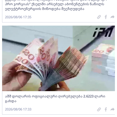
პრო ჯორჯიას“ ქსელში არსებულ აბონენტების ნაწილს
ელექტროენერგიის მიწოდება შეეზღუდება
2026/08/06 17:35
აშშ დოლარის ოფიციალური ღირებულება 2.6223 ლარი
გახდა
2026/08/06 17:33