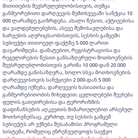
მითითების შეუსრულებლობისთვის, თუმცა
განმეორებითი დარღვევის შემთხვევაში სანქცია 10
000 ლარამდე გაიზრდება. ახალი წესით, აქტივებისა
და ვალდებულებების, ასევე შემოსავლებისა და
ხარჯების აღურიცხაობისთვის, სესხის გამცემი
სუბიექტი თითოეულ ფაქტზე 5 000 ლარით
დაჯარიმდება. დამატებით, რეგისტრაციისა და
რეგულირების წესით განსაზღვრული მოთხოვნების
შეუსრულებლობისთვის ჯარიმა 10 000-დან 20 000
ლარამდე განისაზღვრა, ხოლო სხვა მოთხოვნების
დარღვევისთვის სანქციები 2 000-დან 5 000
ლარამდე იქნება, დარღვევის ხასიათისა და
განმეორებითობის მიხედვით. ცვლილებები შეეხება
ფულის გათეთრებისა და ტერორიზმის
დაფინანსების აღკვეთის მიმართულებით არსებულ
მოთხოვნებსაც. კერძოდ, თუ სესხის გამცემ
სუბიექტს არ ექნება შესაბამისი პროგრამული
სისტემა, რომელიც უზრუნველყოფს საეჭვო