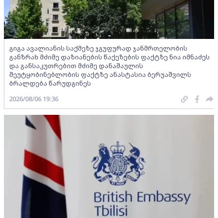
გიგა ავალიანის საქმეზე ჯგუფურად ჯანმრთელობის
განზრახ მძიმე დაზიანების წაქეზების ფაქტზე ნია იმნაძეს
და განსაკუთრებით მძიმე დანაშაულის
შეუტყობინებლობის ფაქტზე ანასტასია ბერუაშვილს
ბრალდება წარუდგინეს
2026/08/06 19:36