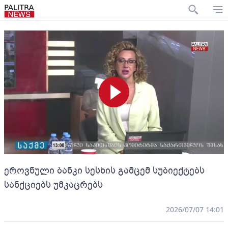
ეროვნული ბანკი სესხის გამცემ სუბიექტებს
სანქციებს უმკაცრებს
2026/07/07 14:01