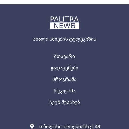
ახალი ამბების ტელევიზია
მთავარი
გადაცემები
პროგრამა
რეკლამა
ჩვენ შესახებ
თბილისი, იოსებიძის ქ. 49