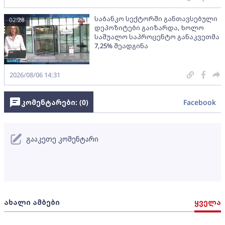
საბანკო სექტორში განთავსებული
02:28
დეპოზიტები გაიზარდა, ხოლო
საშუალო საპროცენტო განაკვეთმა
7,25% შეადგინა
2026/08/06 14:31
კომენტარები: (
0
)
Facebook
გააკეთე კომენტარი
ახალი ამბები
ყველა