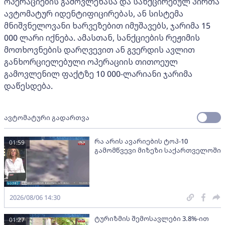
ოპერაციების გამოვლენასა და სანქცირებულ პირთა
ავტომატურ იდენტიფიცირებას, ან სისტემა
მნიშვნელოვანი ხარვეზებით იმუშავებს, ჯარიმა 15
000 ლარი იქნება. ამასთან, სანქციების რეჟიმის
მოთხოვნების დარღვევით ან გვერდის ავლით
განხორციელებული ოპერაციის თითოეულ
გამოვლენილ ფაქტზე 10 000-ლარიანი ჯარიმა
დაწესდება.
ავტომატური გადართვა
რა არის ავარიების ტოპ-10
01:59
გამომწვევი მიზეზი საქართველოში
2026/08/06 14:30
ტურიზმის შემოსავლები 3.8%-ით
01:27