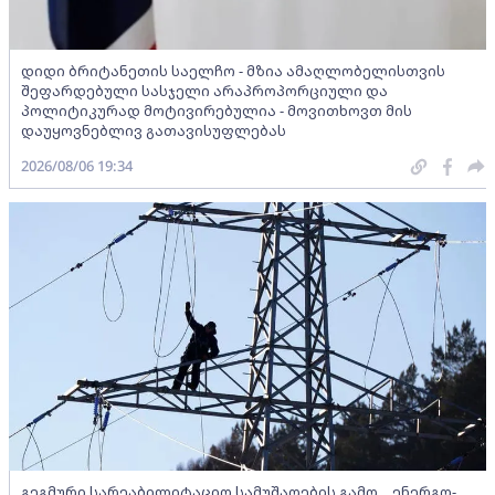
დიდი ბრიტანეთის საელჩო - მზია ამაღლობელისთვის
შეფარდებული სასჯელი არაპროპორციული და
პოლიტიკურად მოტივირებულია - მოვითხოვთ მის
დაუყოვნებლივ გათავისუფლებას
2026/08/06 19:34
გეგმური სარეაბილიტაციო სამუშაოების გამო, „ენერგო-