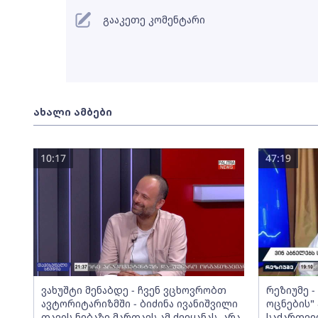
გააკეთე კომენტარი
ახალი ამბები
10:17
47:19
ვახუშტი მენაბდე - ჩვენ ვცხოვრობთ
რეზიუმე 
ავტორიტარიზმში - ბიძინა ივანიშვილი
ოცნების" 
თავის ნებაზე მართავს ამ ქვეყანას, არა
საქართვ