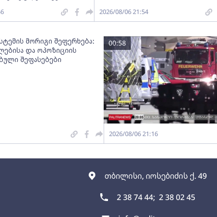
56
2026/08/06 21:54
სტემის მორიგი შეფერხება:
00:58
ებისა და ოპოზიციის
ებული შეფასებები
2026/08/06 21:16
თბილისი, იოსებიძის ქ. 49
2 38 74 44;
2 38 02 45