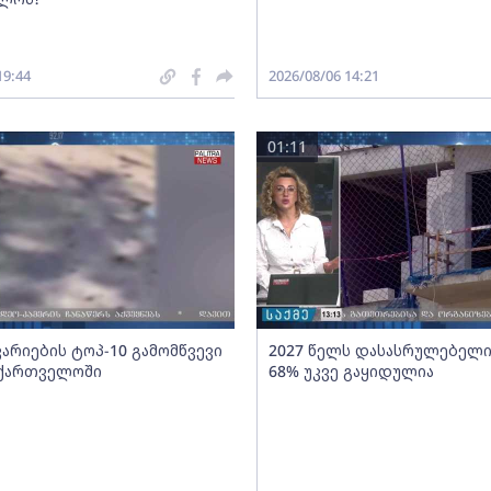
19:44
2026/08/06 14:21
01:11
ვარიების ტოპ-10 გამომწვევი
2027 წელს დასასრულებელი
აქართველოში
68% უკვე გაყიდულია