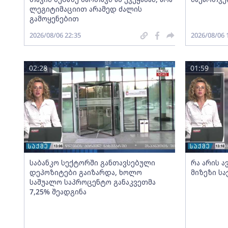
ლეგიტიმაციით არამედ ძალის
გამოყენებით
2026/08/06 22:35
2026/08/06 
02:28
01:59
საბანკო სექტორში განთავსებული
რა არის ა
დეპოზიტები გაიზარდა, ხოლო
მიზეზი ს
საშუალო საპროცენტო განაკვეთმა
7,25% შეადგინა