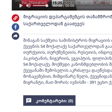
00:00 / 00:00
მიგრაციის დეპარტამენტის თანამშრომ
საქართველოდან გააძევეს
შინაგან საქმეთა სამინისტროს მიგრაციი
ქვეყნის 54 მოქალაქე საქართველოდან გაა
თურქეთის, თურქმენეთის, რუსეთის, ინდოე
პაკისტანის, ნიგერიის, ეგვიპტის, ფილიპინ
54 მოქალაქე. მოქმედი კანონმდებლობის შ
ქვეყანაში შემოსვლის აკრძალვა დაუწესდ
მონაცემებით, მიმდინარე წელს, ქვეყნიდან
მიგრანტი, მათ შორის: ივნისში - 391 უცხო 
კომენტარები: (
0
)