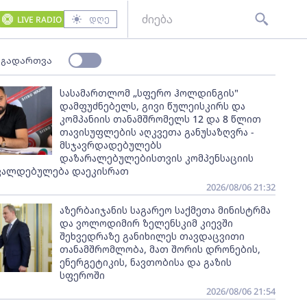
დღე
LIVE RADIO
 გადართვა
სასამართლომ „სფერო ჰოლდინგის"
დამფუძნებელს, გივი წულეისკირს და
კომპანიის თანამშრომელს 12 და 8 წლით
თავისუფლების აღკვეთა განუსაზღვრა -
მსჯავრდადებულებს
დაზარალებულებისთვის კომპენსაციის
ვალდებულება დაეკისრათ
2026/08/06 21:32
აზერბაიჯანის საგარეო საქმეთა მინისტრმა
და ვოლოდიმირ ზელენსკიმ კიევში
შეხვედრაზე განიხილეს თავდაცვითი
თანამშრომლობა, მათ შორის დრონების,
ენერგეტიკის, ნავთობისა და გაზის
სფეროში
2026/08/06 21:54