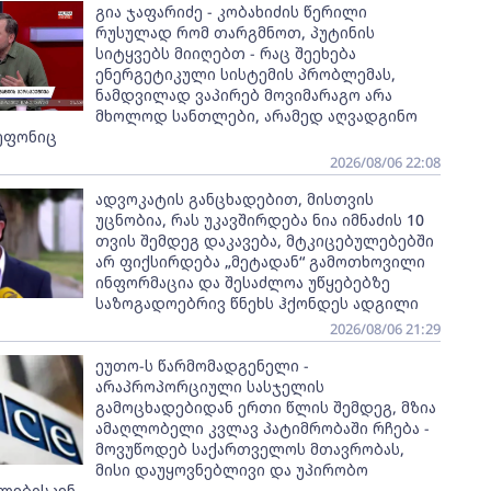
გია ჯაფარიძე - კობახიძის წერილი
რუსულად რომ თარგმნოთ, პუტინის
სიტყვებს მიიღებთ - რაც შეეხება
ენერგეტიკული სისტემის პრობლემას,
ნამდვილად ვაპირებ მოვიმარაგო არა
მხოლოდ სანთლები, არამედ აღვადგინო
ეფონიც
2026/08/06 22:08
ადვოკატის განცხადებით, მისთვის
უცნობია, რას უკავშირდება ნია იმნაძის 10
თვის შემდეგ დაკავება, მტკიცებულებებში
არ ფიქსირდება „მეტადან“ გამოთხოვილი
ინფორმაცია და შესაძლოა უწყებებზე
საზოგადოებრივ წნეხს ჰქონდეს ადგილი
2026/08/06 21:29
ეუთო-ს წარმომადგენელი -
არაპროპორციული სასჯელის
გამოცხადებიდან ერთი წლის შემდეგ, მზია
ამაღლობელი კვლავ პატიმრობაში რჩება -
მოვუწოდებ საქართველოს მთავრობას,
მისი დაუყოვნებლივი და უპირობო
ლებისკენ