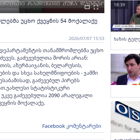
18:39
ლებმა უცხო ქვეყნის 54 მოქალაქე
2026/07/07 15:53
ხაზის ტელ
ს დეპარტამენტის თანამშრომლებმა უცხო
ძევეს. გაძევებულთა შორის არიან:
თის, აზერბაიჯანის, ბელარუსის,
ების და სხვა სახელმწიფოების - ჯამში
ესაბამისად, გაძევებულ პირებს
ათ.უახლესი სტატისტიკური
 უკვე გაძევებულია 2090 არალეგალი
ქვეყნის მოქალაქე.
Facebook კომენტარები
გათავისუფ