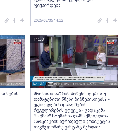
ფიქსირდება
2026/08/06 14:32
11:38
 ბინების
შრომითი ბაზრის მოწესრიგება თუ
დამატებითი წნეხი ბიზნესისთვის? –
უცხოელების დასაქმების
რეგულირების ეფექტი - გადაცემა
"საქმის" სტუმარია დამსაქმებელთა
ასოციაციის იურიდიული კომიტეტის
თავმჯდომარე ვახტანგ შურღაია