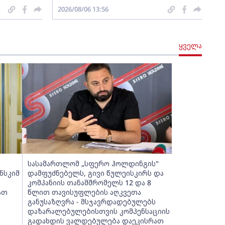
2026/08/06 13:56
ყველა
სასამართლომ „სფერო ჰოლდინგის"
ნსკიმ
დამფუძნებელს, გივი წულეისკირს და
კომპანიის თანამშრომელს 12 და 8
ათ
წლით თავისუფლების აღკვეთა
განუსაზღვრა - მსჯავრდადებულებს
დაზარალებულებისთვის კომპენსაციის
გადახდის ვალდებულება დაეკისრათ