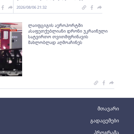
2026/08/06 21:32
ლაიფციგის აეროპორტში
ასაფეთქებლიანი დრონი უკრაინული
სატვირთო თვითმფრინავის
მახლობლად აღმოაჩინეს
მთავარი
გადაცემები
პროგრამა