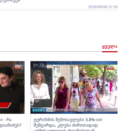
2026/08/06 21:56
ყველა
01:27
 - რა
ტურიზმის შემოსავლები 3.8%-ით
დიანიძეს?
შემცირდა, კლება ძირითადად
აღმოსავლეთის ქვეყნებიდან