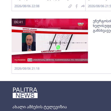
2026/08/06 22:08
2026/08/06 21:
ენერგოსი
06:41
ხელისუფლ
განსხვავ
2026/08/06 21:18
ახალი ამბების ტელევიზია