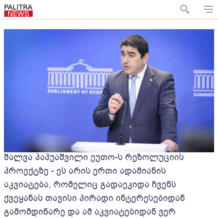
შალვა პაპუაშვილი ეუთო-ს რეზოლუციის
პროექტზე - ეს არის ერთი ადამიანის
აკვიატება, რომელიც გადაეკიდა ჩვენს
ქვეყანას თავისი პირადი ინტერესებიდან
გამომდინარე და ამ აკვიატებიდან ვერ