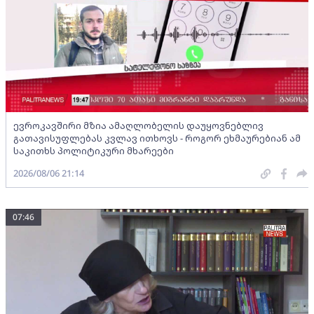
ევროკავშირი მზია ამაღლობელის დაუყოვნებლივ
გათავისუფლებას კვლავ ითხოვს - როგორ ეხმაურებიან ამ
საკითხს პოლიტიკური მხარეები
2026/08/06 21:14
07:46