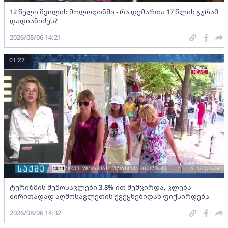
12 წელი შვილის მოლოდინში - რა დემართა 17 წლის გურამ
დადიანიძეს?
2026/08/06 14:21
01:27
ტურიზმის შემოსავლები 3.8%-ით შემცირდა, კლება
ძირითადად აღმოსავლეთის ქვეყნებიდან ფიქსირდება
2026/08/06 14:32