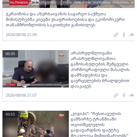
უკრაინისა და აზერბაიჯანის საგარეო საქმეთა
მინისტრებმა კიევში უსაფრთხოებისა და ეკონომიკური
თანამშრომლობის საკითხები განიხილეს
2026/08/06 21:09
არასრულწლოვანი
00:35
არასრულწლოვანთა
გამოსახულების შემცველი
პორნოგრაფიული მასალის
დამზადებისა და
გავრცელების ბრალდებით
დააკავეს
2026/08/06 21:07
„ჯივიპი“: "რუსთაველის
00:55
გამზირზე ტრანშიაში
თვითმცლელის
გადავარდნის ფაქტზე
მოკვლევა მიმდინარეობს"