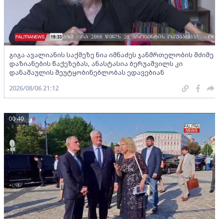
გიგა ავალიანის საქმეზე ნია იმნაძეს ჯანმრთელობის მძიმე
დაზიანების წაქეზებას, ანასტასია ბერუაშვილს კი
დანაშაულის შეუტყობინებლობას ედავებიან
2026/08/06 21:12
00:40