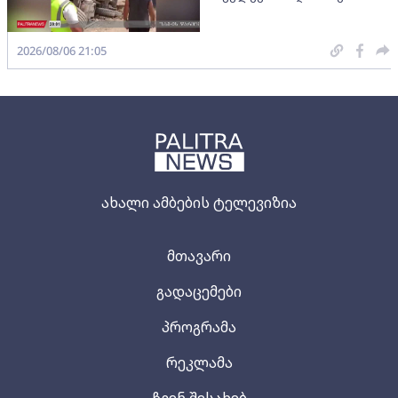
2026/08/06 21:05
ახალი ამბების ტელევიზია
მთავარი
გადაცემები
პროგრამა
რეკლამა
ჩვენ შესახებ