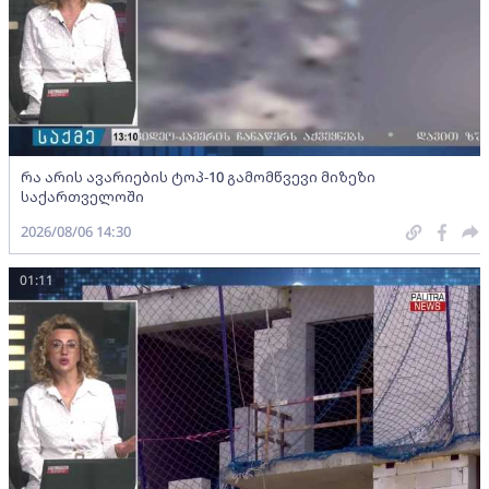
რა არის ავარიების ტოპ-10 გამომწვევი მიზეზი
საქართველოში
2026/08/06 14:30
01:11