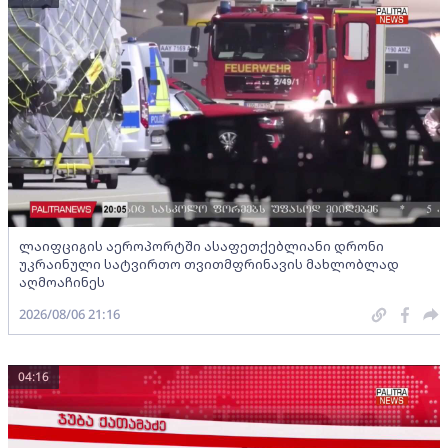
ლაიფციგის აეროპორტში ასაფეთქებლიანი დრონი
უკრაინული სატვირთო თვითმფრინავის მახლობლად
აღმოაჩინეს
2026/08/06 21:16
04:16