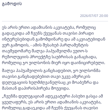
გამოდის
2026/07/07 20:00
ეს არის ერთი ადამიანის აკვიატება, რომელიც
გადაეკიდა ამ ჩვენს ქვეყანას თავისი პირადი
ინტერესებიდან გამომდინარე და ამ აკვიატებიდან
ვერ გამოდის, - ამის შესახებ პარლამენტის
თავმჯდომარე შალვა პაპუაშვილმა ეუთო-ს
რეზოლუციის პროექტზე საუბრისას განაცხადა,
რომელიც ჯო უილსონის მიერ იყო დაინიცირებული.
შალვა პაპუაშვილის განცხადებით, ჯო უილსონმა
თავისი განცხადებებით თავი უკვე ამერიკის
დელეგაციის ხელმძღვანელსაც კი მოაბეზრა და
მასთან დაპირისპირება მოუვიდა.
„ჩვენმა დელეგაციამ ადეკვატური პასუხი გასცა ამ
ყველაფერს, ეს არის ერთი ადამიანის აკვიატება,
რომელიც გადაეკიდა ამ ჩვენს ქვეყანას თავისი