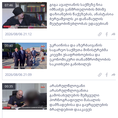
გიგა ავალიანის საქმეზე ნია
07:46
იმნაძეს ჯანმრთელობის მძიმე
დაზიანების წაქეზებას, ანასტასია
ბერუაშვილს კი დანაშაულის
შეუტყობინებლობას ედავებიან
2026/08/06 21:12
უკრაინისა და აზერბაიჯანის
00:40
საგარეო საქმეთა მინისტრებმა
კიევში უსაფრთხოებისა და
ეკონომიკური თანამშრომლობის
საკითხები განიხილეს
2026/08/06 21:09
არასრულწლოვანი
00:35
არასრულწლოვანთა
გამოსახულების შემცველი
პორნოგრაფიული მასალის
დამზადებისა და გავრცელების
ბრალდებით დააკავეს