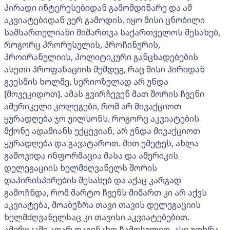
პირადი ინტერესებიდან გამომდინარე და ამ
აკვიატებიდან ვერ გამოდის. იყო მისი ცნობილი
სამსართულიანი მიმართვა საქართველოს შესახებ,
როგორც პრორუსულის, პროჩინურის,
პროირანულიის, პოლიტიკური განცხადებების
ასეთი პროფანაციის შემდეგ, რაც მისი პირიდან
გვესმის ხოლმე, სერიოზულად არ უნდა
[მოვეკიდოთ]. ამას გვირჩევენ მათ შორის ჩვენი
ამერიკელი კოლეგები, რომ არ მივაქციოთ
ყურადღება ჯო უილსონს. როგორც აკვიატების
მქონე ადამიანს ექცევიან, არ უნდა მივაქციოთ
ყურადღება და გავატაროთ. მით უმეტეს, ახლა
გამოვიდა ინფორმაცია მასა და ამერიკის
დელეგაციის ხელმძღვანელს შორის
დაპირისპირების შესახებ და აქაც კარგად
გამოჩნდა, რომ მარტო ჩვენს მიმართ კი არ აქვს
აკვიატება, მოაბეზრა თავი თავის დელეგაციის
ხელმძღვანელსაც კი თავისი აკვიატებებით.
ამერიკაში აღარ დაგინახო ჩამოსულიო, ასე უთხრა.