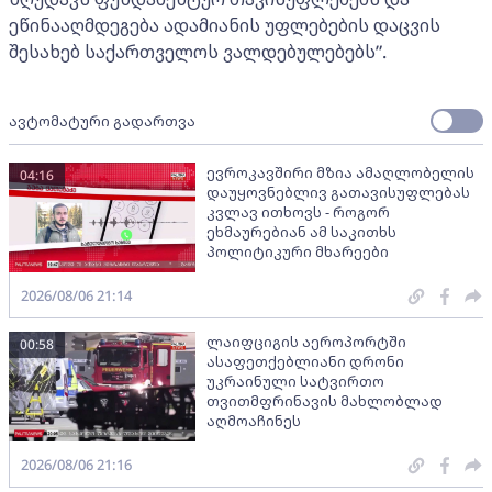
ეწინააღმდეგება ადამიანის უფლებების დაცვის
შესახებ საქართველოს ვალდებულებებს”.
ავტომატური გადართვა
ევროკავშირი მზია ამაღლობელის
04:16
დაუყოვნებლივ გათავისუფლებას
კვლავ ითხოვს - როგორ
ეხმაურებიან ამ საკითხს
პოლიტიკური მხარეები
2026/08/06 21:14
ლაიფციგის აეროპორტში
00:58
ასაფეთქებლიანი დრონი
უკრაინული სატვირთო
თვითმფრინავის მახლობლად
აღმოაჩინეს
2026/08/06 21:16