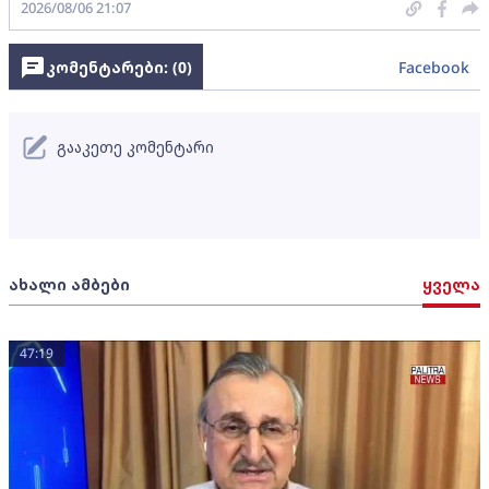
2026/08/06 21:07
კომენტარები: (
0
)
Facebook
გააკეთე კომენტარი
ახალი ამბები
ყველა
47:19