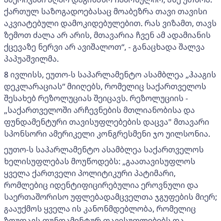
ქართულ საზოგადოებასაც მოაბეზრა თავი თავისი
აკვიატებული დამოკიდებულებით. რას ვიზამთ, თავს
ზემოთ ძალა არ არის, მთავარია ჩვენ ამ ადამიანის
ქცევაზე ნერვი არ ავიშალოთ“, - განაცხადა შალვა
პაპუაშვილმა.
8 ივლისს, ეუთო-ს საპარლამენტო ასამბლეა „ჰააგის
დეკლარაციას“ მიიღებს, რომელიც საქართველოს
შესახებ რეზოლუციას შეიცავს. რეზოლუციის -
„საქართველოში არჩევნების მთლიანობისა და
ფუნდამენტური თავისუფლებების დაცვა" მთავარი
სპონსორი ამერიკელი კონგრესმენი ჯო უილსონია.
ეუთო-ს საპარლამენტო ასამბლეა საქართველოს
ხელისუფლებას მოუწოდებს: „გაათავისუფლოს
ყველა ქართველი პოლიტიკური პატიმარი,
რომლებიც იდენტიფიცირებულია ეროვნული და
საერთაშორისო უფლებადამცველთა ჯგუფების მიერ;
გააუქმოს ყველა ის კანონმდებლობა, რომელიც
ზღუდავს ფუნდამენტურ თავისუფლებებს და