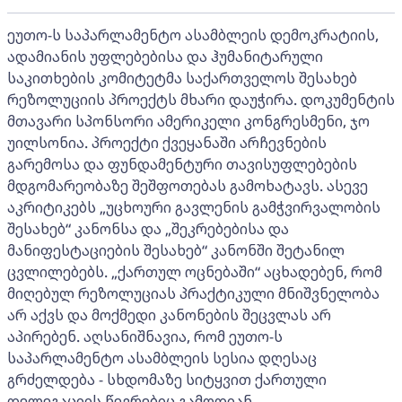
ეუთო-ს საპარლამენტო ასამბლეის დემოკრატიის,
ადამიანის უფლებებისა და ჰუმანიტარული
საკითხების კომიტეტმა საქართველოს შესახებ
რეზოლუციის პროექტს მხარი დაუჭირა. დოკუმენტის
მთავარი სპონსორი ამერიკელი კონგრესმენი, ჯო
უილსონია. პროექტი ქვეყანაში არჩევნების
გარემოსა და ფუნდამენტური თავისუფლებების
მდგომარეობაზე შეშფოთებას გამოხატავს. ასევე
აკრიტიკებს „უცხოური გავლენის გამჭვირვალობის
შესახებ“ კანონსა და „შეკრებებისა და
მანიფესტაციების შესახებ“ კანონში შეტანილ
ცვლილებებს. „ქართულ ოცნებაში“ აცხადებენ, რომ
მიღებულ რეზოლუციას პრაქტიკული მნიშვნელობა
არ აქვს და მოქმედი კანონების შეცვლას არ
აპირებენ. აღსანიშნავია, რომ ეუთო-ს
საპარლამენტო ასამბლეის სესია დღესაც
გრძელდება - სხდომაზე სიტყვით ქართული
დელეგაციის წევრებიც გამოდიან.