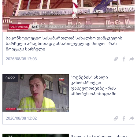
საკონსტიტუციო სასამართლომ სახალხო დამცველის
სარჩელი არსებითად განსახილველად მიიღო - რას
მოიცავს სარჩელი
2026/08/08 13:03
"ოცნების" ახალი
04:22
კანონპროქტი
ფასეულობებზე - რას
ამბობენ ოპოზიციაში
2026/08/08 13:02
შალვა პაპუაშვილი - ახლა