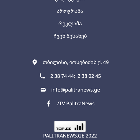
პროგრამა
რეკლამა
ჩვენ შესახებ
თბილისი, იოსებიძის ქ. 49
2 38 74 44;
2 38 02 45
info@palitranews.ge
/TV PalitraNews
PALITRANEWS.GE
2022