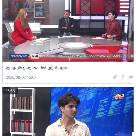
ლიდერ ქალთა მონეტიზაცია
2026/08/07 15:07
08:35