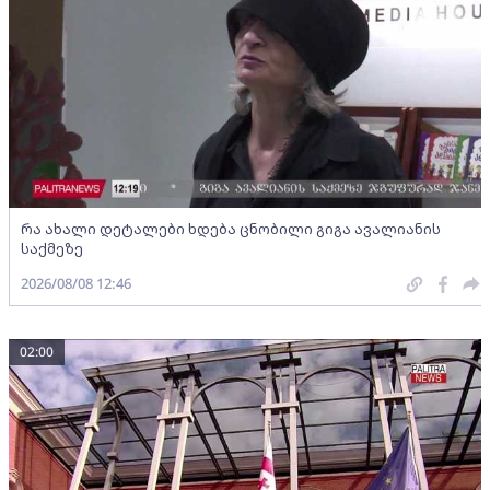
რა ახალი დეტალები ხდება ცნობილი გიგა ავალიანის
საქმეზე
2026/08/08 12:46
02:00