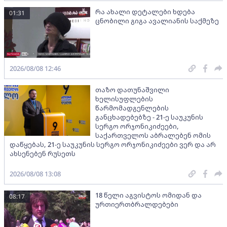
რა ახალი დეტალები ხდება
01:31
ცნობილი გიგა ავალიანის საქმეზე
2026/08/08 12:46
თაზო დათუნაშვილი
ხელისუფლების
წარმომადგენლების
განცხადებებზე - 21-ე საუკუნის
სერგო ორჯონიკიძეები,
საქართველოს აბრალებენ ომის
დაწყებას, 21-ე საუკუნის სერგო ორჯონიკიძეები ვერ და არ
ახსენებენ რუსეთს
2026/08/08 13:08
18 წელი აგვისტოს ომიდან და
08:17
ურთიერთბრალდებები