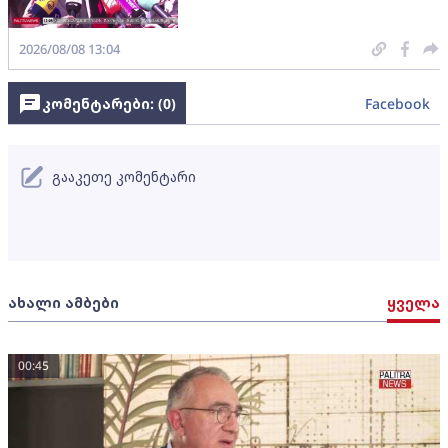
2026/08/08 13:04
კომენტარები: (
0
)
Facebook
გააკეთე კომენტარი
ახალი ამბები
ყველა
00:45