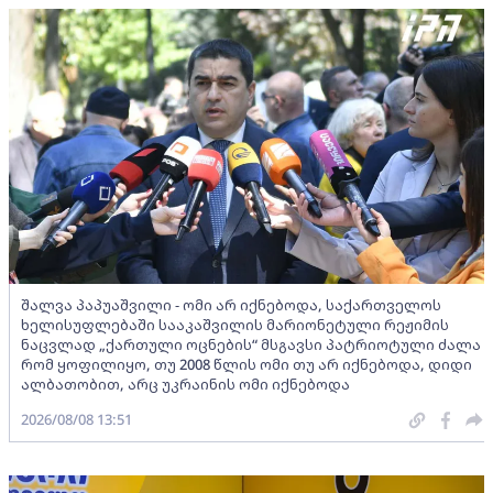
შალვა პაპუაშვილი - ომი არ იქნებოდა, საქართველოს
ხელისუფლებაში სააკაშვილის მარიონეტული რეჟიმის
ნაცვლად „ქართული ოცნების“ მსგავსი პატრიოტული ძალა
რომ ყოფილიყო, თუ 2008 წლის ომი თუ არ იქნებოდა, დიდი
ალბათობით, არც უკრაინის ომი იქნებოდა
2026/08/08 13:51