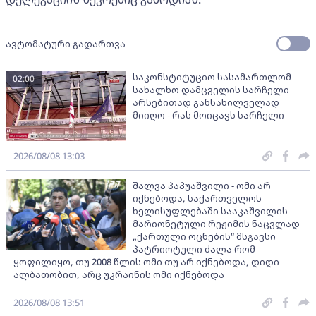
ავტომატური გადართვა
საკონსტიტუციო სასამართლომ
02:00
სახალხო დამცველის სარჩელი
არსებითად განსახილველად
მიიღო - რას მოიცავს სარჩელი
2026/08/08 13:03
შალვა პაპუაშვილი - ომი არ
იქნებოდა, საქართველოს
ხელისუფლებაში სააკაშვილის
მარიონეტული რეჟიმის ნაცვლად
„ქართული ოცნების“ მსგავსი
პატრიოტული ძალა რომ
ყოფილიყო, თუ 2008 წლის ომი თუ არ იქნებოდა, დიდი
ალბათობით, არც უკრაინის ომი იქნებოდა
2026/08/08 13:51