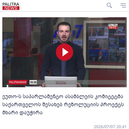
ეუთო-ს საპარლამენტო ასამბლეის კომიტეტმა
საქართველოს შესახებ რეზოლუციის პროექტს
მხარი დაუჭირა
2026/07/07 20:41