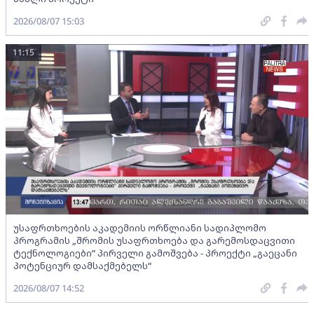
2026/08/07 15:03
11:15
უსაფრთხოების აკადემიის ორწლიანი სადიპლომო
პროგრამის „შრომის უსაფრთხოება და გარემოსდაცვითი
ტექნოლოგიები“ პირველი გამოშვება - პროექტი „გაეცანი
პოტენციურ დამსაქმებელს“
2026/08/07 14:52