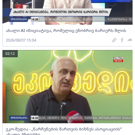
ახალი AI ინიციატივა, რომელიც ენობრივ ბარიერს შლის
2026/08/07 15:04
02:12
ეკო-მედია - „ნარჩენების მართვის ბიზნეს ასოციაციის”
ახალი პროექტი