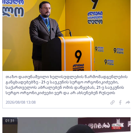
თაზო დათუნაშვილი ხელისუფლების წარმომადგენლების
განცხადებებზე - 21-ე საუკუნის სერგო ორჯონიკიძეები,
საქართველოს აბრალებენ ომის დაწყებას, 21-ე საუკუნის
სერგო ორჯონიკიძეები ვერ და არ ახსენებენ რუსეთს
2026/08/08 13:08
01:31